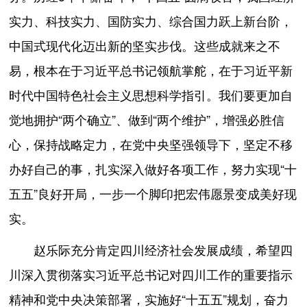
实力、科技实力、国防实力、综合国力跃上新台阶，
中国式现代化迈出新的坚实步伐。这些成就来之不
易，根本在于习近平总书记领航掌舵，在于习近平新
时代中国特色社会主义思想科学指引。我们要更加自
觉地拥护“两个确立”、做到“两个维护”，增强必胜信
心，保持战略定力，在党中央坚强领导下，坚定不移
办好自己的事，扎实深入做好各项工作，努力实现“十
五五”良好开局，一步一个脚印把宏伟愿景变成美好现
实。
赵乐际充分肯定四川经济社会发展成绩，希望四
川深入贯彻落实习近平总书记对四川工作的重要指示
精神和党中央决策部署，实施好“十五五”规划，奋力