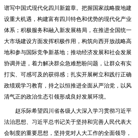
谱写中国式现代化四川新篇章。把握国家战略腹地建
设重大机遇，构建富有四川特色和优势的现代化产业
体系；积极服务和融入新发展格局，在推进全国统一
大市场建设方面发挥积极作用，构筑向西开放战略高
地和参与国际竞争新基地；推动经济发展和社会发展
协调并进，着力解决群众急难愁盼问题，让群众有实
打实、可感可及的获得感；扎实开展树立和践行正确
政绩观学习教育，持之以恒推进全面从严治党，以风
清气正的政治生态引领形成良好发展环境。
赵乐际希望四川省各级人大深入学习贯彻习近平
法治思想、习近平总书记关于坚持和完善人民代表大
会制度的重要思想，坚持党对人大工作的全面领导，