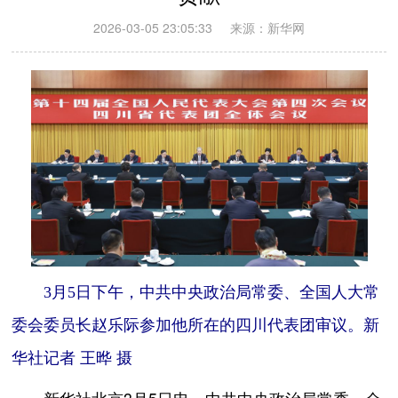
2026-03-05 23:05:33
来源：新华网
3月5日下午，中共中央政治局常委、全国人大常
委会委员长赵乐际参加他所在的四川代表团审议。新
华社记者 王晔 摄