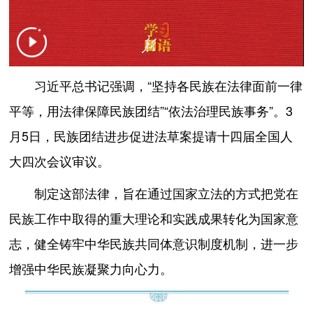
习近平总书记强调，“坚持各民族在法律面前一律
平等，用法律保障民族团结”“依法治理民族事务”。3
月5日，民族团结进步促进法草案提请十四届全国人
大四次会议审议。
制定这部法律，旨在通过国家立法的方式把党在
民族工作中取得的重大理论和实践成果转化为国家意
志，健全铸牢中华民族共同体意识制度机制，进一步
增强中华民族凝聚力向心力。