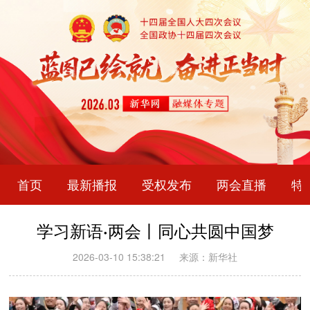
首页
最新播报
受权发布
两会直播
特
学习新语·两会丨同心共圆中国梦
2026-03-10 15:38:21
来源：新华社