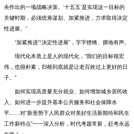
央作出的一项战略决策。‘十五五’是实现这一目标的
关键时期，必须统筹谋划、加紧推进，力求取得决定
性进展。”
“加紧推进”“决定性进展”，字字铿锵、掷地有声。
现代化本质上是人的现代化，“我们的目标很宏
伟，也很朴素，归根到底就是让老百姓过上更好的日
子。”
如何实现高质量充分就业、如何增加城乡居民收
入、如何进一步提升基本公共服务和社会保障水
平……对“新形势下人民群众对美好生活新期待和民生
工作新特点”一一深入分析，时代考题常新，赶考永远