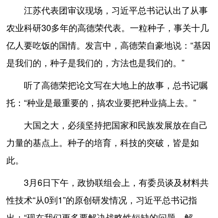
江苏代表团审议现场，习近平总书记认出了从事
农业科研30多年的高德荣代表。一粒种子，事关十几
亿人要吃饭的国情。发言中，高德荣自豪地说：“基因
是我们的，种子是我们的，方法也是我们的。”
听了高德荣把论文写在大地上的故事，总书记嘱
托：“种业是最重要的，搞农业要把种业搞上去。”
大国之大，必须坚持把国家和民族发展放在自己
力量的基点上。种子的培育，科技的突破，皆是如
此。
3月6日下午，政协联组会上，有委员谈及材料共
性技术“从0到1”的原创研发情况，习近平总书记指
出：“现在我们更多要解决战略性短缺的问题，解