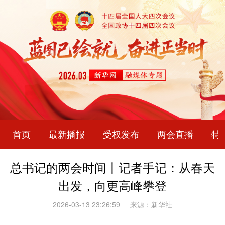
首页
最新播报
受权发布
两会直播
特
总书记的两会时间丨记者手记：从春天
出发，向更高峰攀登
2026-03-13 23:26:59
来源：新华社