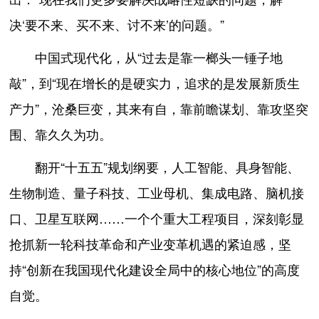
决‘要不来、买不来、讨不来’的问题。”
中国式现代化，从“过去是靠一榔头一锤子地
敲”，到“现在增长的是硬实力，追求的是发展新质生
产力”，沧桑巨变，其来有自，靠前瞻谋划、靠攻坚突
围、靠久久为功。
翻开“十五五”规划纲要，人工智能、具身智能、
生物制造、量子科技、工业母机、集成电路、脑机接
口、卫星互联网……一个个重大工程项目，深刻彰显
抢抓新一轮科技革命和产业变革机遇的紧迫感，坚
持“创新在我国现代化建设全局中的核心地位”的高度
自觉。