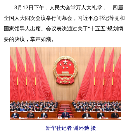
3月12日下午，人民大会堂万人大礼堂，十四届
全国人大四次会议举行闭幕会，习近平总书记等党和
国家领导人出席。会议表决通过关于“十五五”规划纲
要的决议，掌声如潮。
新华社记者 谢环驰 摄