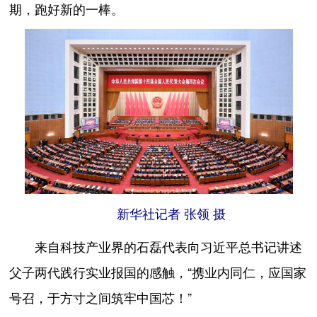
期，跑好新的一棒。
新华社记者 张领 摄
来自科技产业界的石磊代表向习近平总书记讲述
父子两代践行实业报国的感触，“携业内同仁，应国家
号召，于方寸之间筑牢中国芯！”