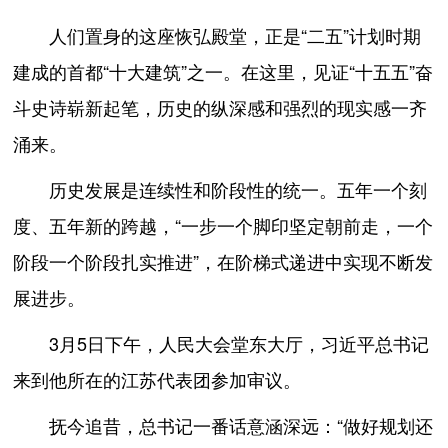
人们置身的这座恢弘殿堂，正是“二五”计划时期
建成的首都“十大建筑”之一。在这里，见证“十五五”奋
斗史诗崭新起笔，历史的纵深感和强烈的现实感一齐
涌来。
历史发展是连续性和阶段性的统一。五年一个刻
度、五年新的跨越，“一步一个脚印坚定朝前走，一个
阶段一个阶段扎实推进”，在阶梯式递进中实现不断发
展进步。
3月5日下午，人民大会堂东大厅，习近平总书记
来到他所在的江苏代表团参加审议。
抚今追昔，总书记一番话意涵深远：“做好规划还