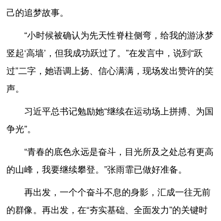
己的追梦故事。
“小时候被确认为先天性脊柱侧弯，给我的游泳梦
竖起‘高墙’，但我成功跃过了。”在发言中，说到“跃
过”二字，她语调上扬、信心满满，现场发出赞许的笑
声。
习近平总书记勉励她“继续在运动场上拼搏、为国
争光”。
“青春的底色永远是奋斗，目光所及之处总有更高
的山峰，我要继续攀登。”张雨霏已做好准备。
再出发，一个个奋斗不息的身影，汇成一往无前
的群像。再出发，在“夯实基础、全面发力”的关键时