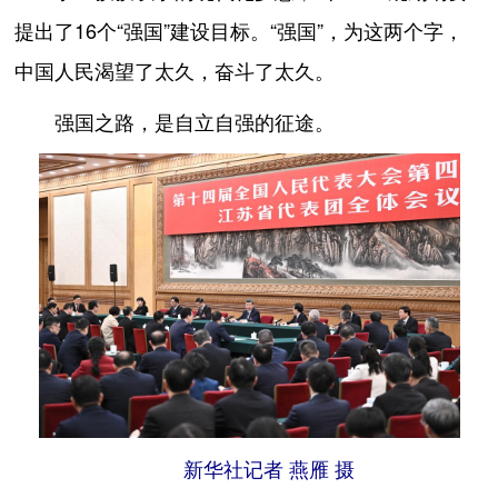
提出了16个“强国”建设目标。“强国”，为这两个字，
中国人民渴望了太久，奋斗了太久。
强国之路，是自立自强的征途。
新华社记者 燕雁 摄