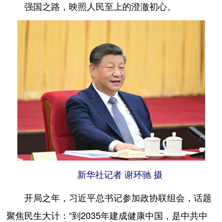
强国之路，映照人民至上的澄澈初心。
新华社记者 谢环驰 摄
开局之年，习近平总书记参加政协联组会，话题
聚焦民生大计：“到2035年建成健康中国，是中共中