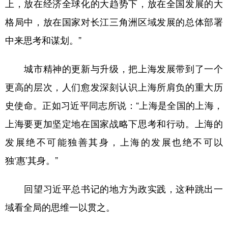
上，放在经济全球化的大趋势下，放在全国发展的大
格局中，放在国家对长江三角洲区域发展的总体部署
中来思考和谋划。”
城市精神的更新与升级，把上海发展带到了一个
更高的层次，人们愈发深刻认识上海所肩负的重大历
史使命。正如习近平同志所说：“上海是全国的上海，
上海要更加坚定地在国家战略下思考和行动。上海的
发展绝不可能独善其身，上海的发展也绝不可以
独‘惠’其身。”
回望习近平总书记的地方为政实践，这种跳出一
域看全局的思维一以贯之。