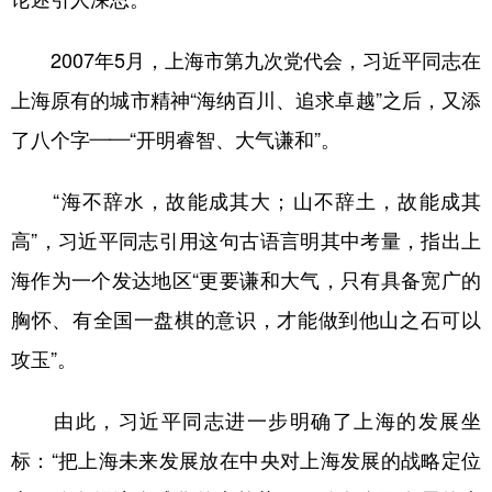
2007年5月，上海市第九次党代会，习近平同志在
上海原有的城市精神“海纳百川、追求卓越”之后，又添
了八个字——“开明睿智、大气谦和”。
“海不辞水，故能成其大；山不辞土，故能成其
高”，习近平同志引用这句古语言明其中考量，指出上
海作为一个发达地区“更要谦和大气，只有具备宽广的
胸怀、有全国一盘棋的意识，才能做到他山之石可以
攻玉”。
由此，习近平同志进一步明确了上海的发展坐
标：“把上海未来发展放在中央对上海发展的战略定位