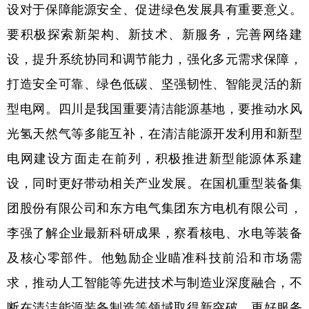
设对于保障能源安全、促进绿色发展具有重要意义。
要积极探索新架构、新技术、新服务，完善网络建
设，提升系统协同和调节能力，强化多元需求保障，
打造安全可靠、绿色低碳、坚强韧性、智能灵活的新
型电网。四川是我国重要清洁能源基地，要推动水风
光氢天然气等多能互补，在清洁能源开发利用和新型
电网建设方面走在前列，积极推进新型能源体系建
设，同时更好带动相关产业发展。在国机重型装备集
团股份有限公司和东方电气集团东方电机有限公司，
李强了解企业最新科研成果，察看核电、水电等装备
及核心零部件。他勉励企业瞄准科技前沿和市场需
求，推动人工智能等先进技术与制造业深度融合，不
断在清洁能源装备制造等领域取得新突破，更好服务