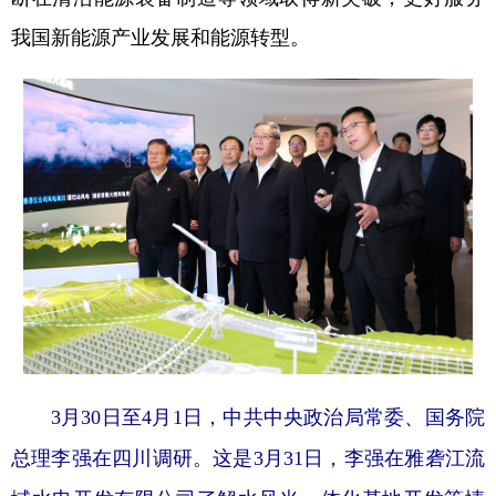
我国新能源产业发展和能源转型。
3月30日至4月1日，中共中央政治局常委、国务院
总理李强在四川调研。这是3月31日，李强在雅砻江流