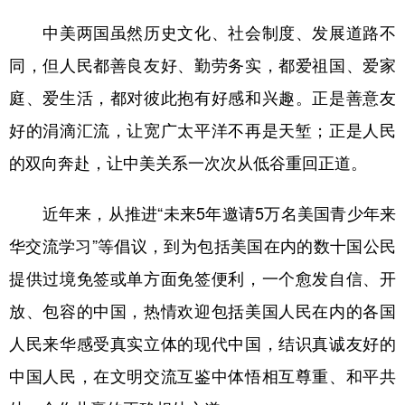
中美两国虽然历史文化、社会制度、发展道路不
同，但人民都善良友好、勤劳务实，都爱祖国、爱家
庭、爱生活，都对彼此抱有好感和兴趣。正是善意友
好的涓滴汇流，让宽广太平洋不再是天堑；正是人民
的双向奔赴，让中美关系一次次从低谷重回正道。
近年来，从推进“未来5年邀请5万名美国青少年来
华交流学习”等倡议，到为包括美国在内的数十国公民
提供过境免签或单方面免签便利，一个愈发自信、开
放、包容的中国，热情欢迎包括美国人民在内的各国
人民来华感受真实立体的现代中国，结识真诚友好的
中国人民，在文明交流互鉴中体悟相互尊重、和平共