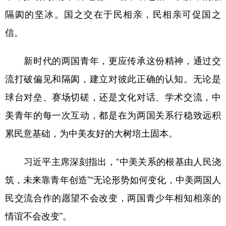
隔阂的坚冰。国之交在于民相亲，民相亲可促国之
信。
新时代的两国青年，更应传承这份精神，通过交
流打破偏见和隔阂，建立对彼此正确的认知。无论是
球台对垒、赛场切磋，还是文化对话、学术交流，中
美青年的每一次互动，都是在为两国关系行稳致远积
累民意基础，为中美友好的大树培土固本。
习近平主席深刻指出，“中美关系的根基由人民浇
筑，未来靠青年创造”“无论形势如何变化，中美两国人
民交流合作的愿望不会改变，两国青少年相知相亲的
情谊不会改变”。