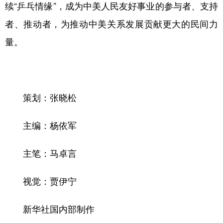
续“乒乓情缘”，成为中美人民友好事业的参与者、支持
者、推动者，为推动中美关系发展贡献更大的民间力
量。
策划：张晓松
主编：杨依军
主笔：马卓言
视觉：贾伊宁
新华社国内部制作