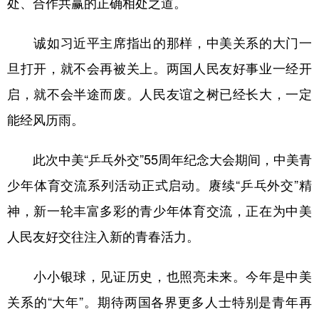
处、合作共赢的正确相处之道。
诚如习近平主席指出的那样，中美关系的大门一
旦打开，就不会再被关上。两国人民友好事业一经开
启，就不会半途而废。人民友谊之树已经长大，一定
能经风历雨。
此次中美“乒乓外交”55周年纪念大会期间，中美青
少年体育交流系列活动正式启动。赓续“乒乓外交”精
神，新一轮丰富多彩的青少年体育交流，正在为中美
人民友好交往注入新的青春活力。
小小银球，见证历史，也照亮未来。今年是中美
关系的“大年”。期待两国各界更多人士特别是青年再