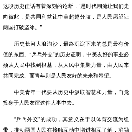
这段历史佳话有着深刻的论断，“是时代潮流让我们走
向彼此，是共同利益让中美超越分歧，是人民愿望让
两国打破坚冰。”
历史长河大浪淘沙，最终沉淀下来的总是最有价
值的东西。“乒乓外交”的历史证明，中美友好的事业必
须从人民中找到根基，从人民中集聚力量，由人民来
共同完成。而青年则是人民友好的未来和希望。
中美青年一代要从历史中汲取智慧和力量，自觉
投身于人民友谊这件大事中去。
“乒乓外交”的成功，其意义在于以体育交流为纽
带，推动两国人民在接触互动中增进相互了解，消融