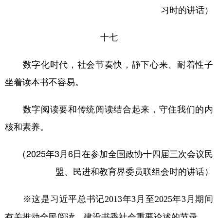
习时的讲话）
十七
数字化时代，社会节奏快，静下心来、耐着性子
坐着读本书不容易。
数字阅读要和传统阅读结合起来，守住我们的内
核和素养。
（2025年3月6日在参加全国政协十四届三次会议民
盟、民进和教育界委员联组会时的讲话）
※这是习近平总书记2013年3月至2025年3月期间
有关推动全民阅读，建设书香社会重要论述的节录。