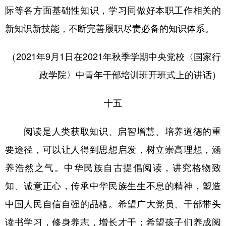
际等各方面基础性知识，学习同做好本职工作相关的
新知识新技能，不断完善履职尽责必备的知识体系。
（2021年9月1日在2021年秋季学期中央党校〈国家行
政学院〉中青年干部培训班开班式上的讲话）
十五
阅读是人类获取知识、启智增慧、培养道德的重
要途径，可以让人得到思想启发，树立崇高理想，涵
养浩然之气。中华民族自古提倡阅读，讲究格物致
知、诚意正心，传承中华民族生生不息的精神，塑造
中国人民自信自强的品格。希望广大党员、干部带头
读书学习，修身养志，增长才干；希望孩子们养成阅