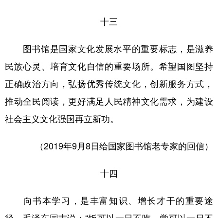
十三
图书馆是国家文化发展水平的重要标志，是滋养
民族心灵、培育文化自信的重要场所。希望国图坚持
正确政治方向，弘扬优秀传统文化，创新服务方式，
推动全民阅读，更好满足人民精神文化需求，为建设
社会主义文化强国再立新功。
（2019年9月8日给国家图书馆老专家的回信）
十四
向书本学习，是丰富知识、增长才干的重要途
径。毛泽东同志说：“饭可以一日不吃，觉可以一日不