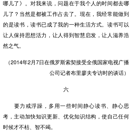
哪儿了》。对我来说，问题在于我个人的时间都去哪
儿了？当然是都被工作占去了。现在，我经常能做到
的是读书，读书已成了我的一种生活方式。读书可以
让人保持思想活力，让人得到智慧启发，让人滋养浩
然之气。
（2014年2月7日在俄罗斯索契接受全俄国家电视广播
公司记者布里廖夫专访时的谈话）
六
要力戒浮躁，多用一些时间静心读书、静心思
考，主动加快知识更新、优化知识结构，使自己任何
时候才不枯、智不竭。