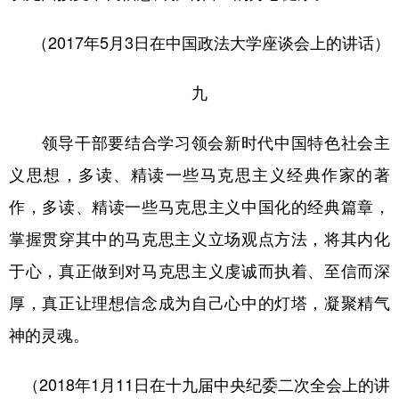
（2017年5月3日在中国政法大学座谈会上的讲话）
九
领导干部要结合学习领会新时代中国特色社会主
义思想，多读、精读一些马克思主义经典作家的著
作，多读、精读一些马克思主义中国化的经典篇章，
掌握贯穿其中的马克思主义立场观点方法，将其内化
于心，真正做到对马克思主义虔诚而执着、至信而深
厚，真正让理想信念成为自己心中的灯塔，凝聚精气
神的灵魂。
（2018年1月11日在十九届中央纪委二次全会上的讲