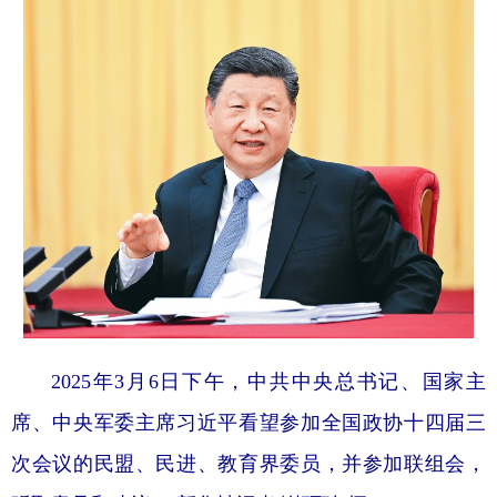
2025年3月6日下午，中共中央总书记、国家主
席、中央军委主席习近平看望参加全国政协十四届三
次会议的民盟、民进、教育界委员，并参加联组会，