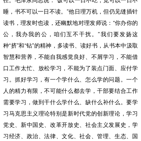
睡，书不可以一日不读。”他日理万机，但仍见缝插针
读书，理发时也读，还幽默地对理发师说：“你办你的
公，我办我的公，咱们互不干扰。”我们要发扬这
种“挤”和“钻”的精神，多读书、读好书，从书本中汲取
智慧和营养，不能自我感觉良好、不屑学习，不能借
口工作太忙、放松学习，不能为了装点门面、应付学
习。抓好学习，有一个学什么、怎么学的问题。一个
人的精力有限，不可能什么都去学，干部要结合工作
需要学习，做到干什么学什么、缺什么补什么。要学
习马克思主义理论特别是新时代党的创新理论，学习
党史、新中国史、改革开放史、社会主义发展史，学
习经济、政治、法律、文化、社会、管理、生态、国