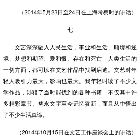
（2014年5月23日至24日在上海考察时的讲话）
七
文艺深深融入人民生活，事业和生活、顺境和逆
境、梦想和期望、爱和恨、存在和死亡，人类生活的
一切方面，都可以在文艺作品中找到启迪。文艺对年
轻人吸引力最大，影响也最大。我年轻时读了不少文
学作品，涉猎了当时能找到的各种书籍，不仅其中许
多精彩章节、隽永文字至今记忆犹新，而且从中悟出
了不少生活真谛。
（2014年10月15日在文艺工作座谈会上的讲话）