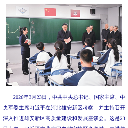
2026年3月23日，中共中央总书记、国家主席、中
央军委主席习近平在河北雄安新区考察，并主持召开
深入推进雄安新区高质量建设和发展座谈会。这是23