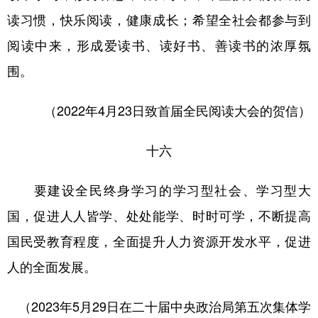
读习惯，快乐阅读，健康成长；希望全社会都参与到
阅读中来，形成爱读书、读好书、善读书的浓厚氛
围。
（2022年4月23日致首届全民阅读大会的贺信）
十六
要建设全民终身学习的学习型社会、学习型大
国，促进人人皆学、处处能学、时时可学，不断提高
国民受教育程度，全面提升人力资源开发水平，促进
人的全面发展。
（2023年5月29日在二十届中央政治局第五次集体学