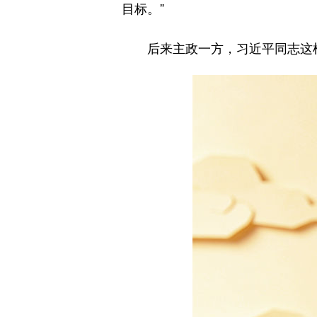
目标。”
后来主政一方，习近平同志这样勉