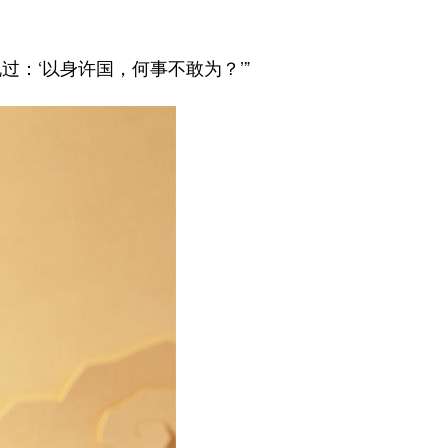
：‘以身许国，何事不敢为？’”