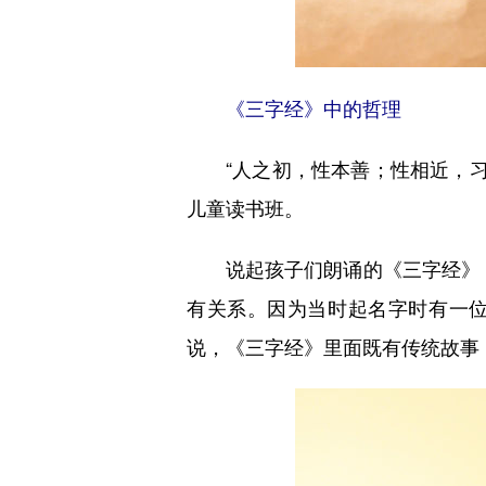
《三字经》中的哲理
“人之初，性本善；性相近，习相
儿童读书班。
说起孩子们朗诵的《三字经》，习近
有关系。因为当时起名字时有一位
说，《三字经》里面既有传统故事