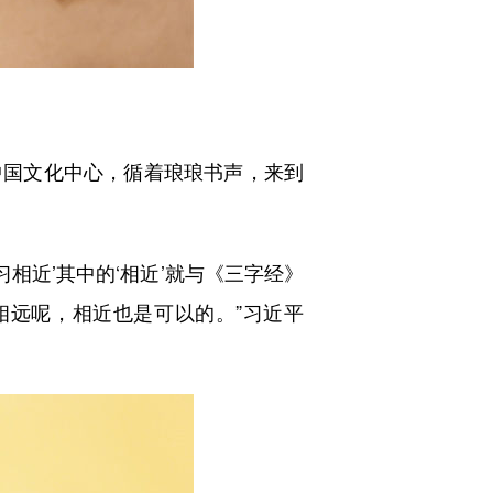
中国文化中心，循着琅琅书声，来到
相近’其中的‘相近’就与《三字经》
相远呢，相近也是可以的。”习近平