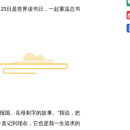
23日是世界读书日，一起重温总书
国、岳母刺字的故事。“我说，把
一直记到现在，它也是我一生追求的