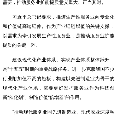
需要，推动服务业扩能提质意义重大、正当其时。
习近平总书记要求，推进生产性服务业向专业化
和价值链高端延伸。作为产业延链增值的关键支撑，
以需求为牵引发展生产性服务业，是推动服务业扩能
提质的关键一环。
建设现代化产业体系、实现产业体系整体跃升，
是“十五五”时期的重要战略任务。进一步克服我国不少
行业附加值不高的短板，构建以先进制造业为骨干的
现代化产业体系，需要更好发挥服务业作为科技创
新“催化剂”、制造价值“倍增器”的作用。
“推动现代服务业同先进制造业、现代农业深度融