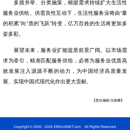
多措并举、分类施策，根据需求持续扩大生活性
服务业供给。供需良性互动下，生活性服务业将由“量
的积累”向“质的飞跃”转变，亿万百姓的生活将更加多
姿多彩。
展望未来，服务业扩能提质前景广阔。以市场需
求为牵引，精准匹配服务供给，必将为服务业优质高
效发展注入源源不断的动力，为中国经济高质量发
展、实现中国式现代化作出更大贡献。
【责任编辑:马俊卿】
Copyright © 2000 - 2026 XINHUANET.com All Rights Reserved.