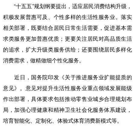
“十五五”规划纲要提出，适应居民消费结构升级，
积极发展普惠可及、个性多样的生活性服务业。落实
相关部署，既要结合居民日常生活需要，促进基本需
求类服务更加普惠优质；更要关注居民对高品质生活
的追求，扩大升级类服务供给；还要围绕居民多样化
消费需求，做精做细个性化服务。
近日，国务院印发《关于推进服务业扩能提质的
意见》。意见对提升生活性服务业重点领域发展能级
作出部署，具体要求包括推动零售业城乡合理规划布
局，加强心理健康和精神卫生社会化服务体系建设，
培育智能化、定制化、体验式体育消费新模式等。