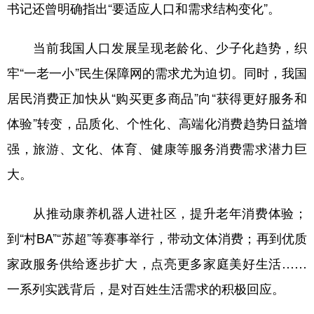
书记还曾明确指出“要适应人口和需求结构变化”。
当前我国人口发展呈现老龄化、少子化趋势，织
牢“一老一小”民生保障网的需求尤为迫切。同时，我国
居民消费正加快从“购买更多商品”向“获得更好服务和
体验”转变，品质化、个性化、高端化消费趋势日益增
强，旅游、文化、体育、健康等服务消费需求潜力巨
大。
从推动康养机器人进社区，提升老年消费体验；
到“村BA”“苏超”等赛事举行，带动文体消费；再到优质
家政服务供给逐步扩大，点亮更多家庭美好生活……
一系列实践背后，是对百姓生活需求的积极回应。