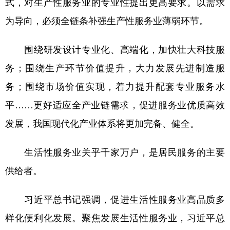
式，对生产性服务业的专业性提出更高要求。以需求
为导向，必须全链条补强生产性服务业薄弱环节。
围绕研发设计专业化、高端化，加快壮大科技服
务；围绕生产环节价值提升，大力发展先进制造服
务；围绕市场价值实现，着力提升配套专业服务水
平……更好适应全产业链需求，促进服务业优质高效
发展，我国现代化产业体系将更加完备、健全。
生活性服务业关乎千家万户，是居民服务的主要
供给者。
习近平总书记强调，促进生活性服务业高品质多
样化便利化发展。聚焦发展生活性服务业，习近平总