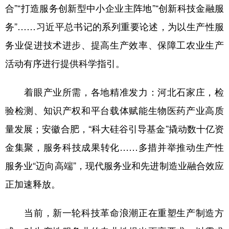
合”“打造服务创新型中小企业主阵地”“创新科技金融服
务”……习近平总书记的系列重要论述，为以生产性服
务业促进技术进步、提高生产效率、保障工农业生产
活动有序进行提供科学指引。
着眼产业所需，各地精准发力：河北石家庄，检
验检测、知识产权和平台载体赋能生物医药产业高质
量发展；安徽合肥，“科大硅谷引导基金”撬动数十亿资
金集聚，服务科技成果转化……多措并举推动生产性
服务业“迈向高端”，现代服务业和先进制造业融合效应
正加速释放。
当前，新一轮科技革命浪潮正在重塑生产制造方