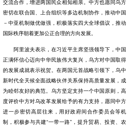
交流合作，增进两国民众相知相亲。中方也愿同乌方
密切在联合国、上合组织等多边机制协作，推动中国
－中亚机制做优做强，积极落实四大全球倡议，推动
国际秩序朝着更加公正合理的方向发展。
阿里波夫表示，在习近平主席坚强领导下，中国
正满怀信心迈向中华民族伟大复兴，乌方对中国取得
的发展成就表示祝贺。在两国元首战略引领下，乌中
新时代全天候全面战略伙伴关系保持高质量发展，成
为睦邻友好的典范。乌方坚定支持一个中国原则，高
度评价中方对乌改革发展给予的有力支持，愿同中方
进一步密切高层往来，用好政府间合作委员会等机
制，积极参与共建“一带一路”，提升贸易、投资、农