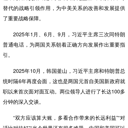
替代的战略引领作用，为中美关系的改善和发展提供
了重要战略保障。
2025年1月、6月、9月，习近平主席三次同特朗
普通电话，为两国关系朝着正确方向发展作出重要指
引。
2025年10月，韩国釜山，习近平主席和特朗普总
统时隔6年再度会面，这也是两国元首自美国新政府就
职以来首次面对面互动。两位领导人进行了长达100多
分钟的深入交谈。
“双方应该算大账，多看合作带来的长远利益”“对
话比对抗好”“当今世界还有很多难题，中国和美国可以