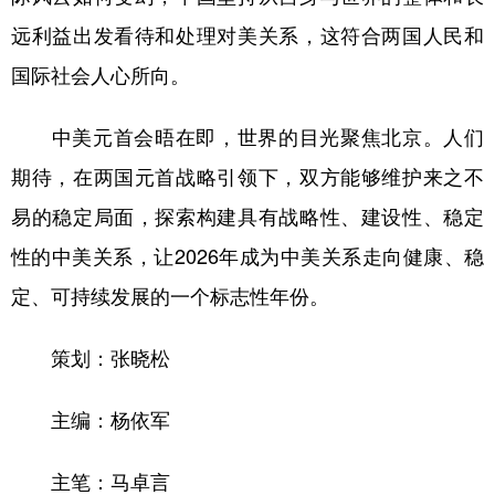
远利益出发看待和处理对美关系，这符合两国人民和
国际社会人心所向。
中美元首会晤在即，世界的目光聚焦北京。人们
期待，在两国元首战略引领下，双方能够维护来之不
易的稳定局面，探索构建具有战略性、建设性、稳定
性的中美关系，让2026年成为中美关系走向健康、稳
定、可持续发展的一个标志性年份。
策划：张晓松
主编：杨依军
主笔：马卓言