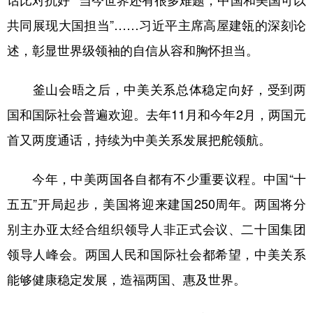
共同展现大国担当”……习近平主席高屋建瓴的深刻论
述，彰显世界级领袖的自信从容和胸怀担当。
釜山会晤之后，中美关系总体稳定向好，受到两
国和国际社会普遍欢迎。去年11月和今年2月，两国元
首又两度通话，持续为中美关系发展把舵领航。
今年，中美两国各自都有不少重要议程。中国“十
五五”开局起步，美国将迎来建国250周年。两国将分
别主办亚太经合组织领导人非正式会议、二十国集团
领导人峰会。两国人民和国际社会都希望，中美关系
能够健康稳定发展，造福两国、惠及世界。