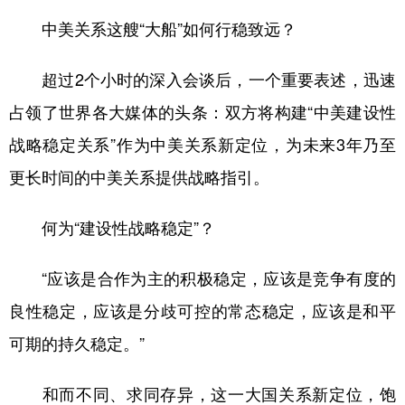
中美关系这艘“大船”如何行稳致远？
超过2个小时的深入会谈后，一个重要表述，迅速
占领了世界各大媒体的头条：双方将构建“中美建设性
战略稳定关系”作为中美关系新定位，为未来3年乃至
更长时间的中美关系提供战略指引。
何为“建设性战略稳定”？
“应该是合作为主的积极稳定，应该是竞争有度的
良性稳定，应该是分歧可控的常态稳定，应该是和平
可期的持久稳定。”
和而不同、求同存异，这一大国关系新定位，饱