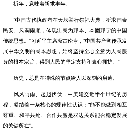
祈年，意味着祈求丰年。
“中国古代执政者在天坛举行祭祀大典，祈求国泰
民安、风调雨顺，体现出民为邦本、本固邦宁的中国
传统思想。”习近平主席汲古论今，“中国共产党传承发
展中华文明的民本思想，始终坚持全心全意为人民服
务的根本宗旨，得到人民的坚定支持和衷心拥护。”
历史，总是在特殊的节点给人以深刻的启迪。
风风雨雨、起起伏伏，中美建交近半个世纪的历
程，凝结着一条核心的规律性认识：“能不能做到相互
尊重、和平共处、合作共赢是双边关系能否稳定发展
的关键所在”。