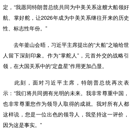
定，“我愿同特朗普总统共同为中美关系这艘大船领好
航、掌好舵，让2026年成为中美关系继往开来的历史
性、标志性年份。”
去年釜山会晤，习近平主席提出的“大船”之喻给世
人留下深刻印象。作为“掌舵人”，元首外交的战略引
领，在大国关系中的“定盘星”作用更加凸显。
此刻，面对习近平主席，特朗普总统再次表
示：“我们将共同拥有光明的未来。我非常尊重中国，
也非常尊重您作为领导人取得的成就。我对所有人都
这样说，您是一位出色的领导人，我坚持这一评价，
因为这是事实。”