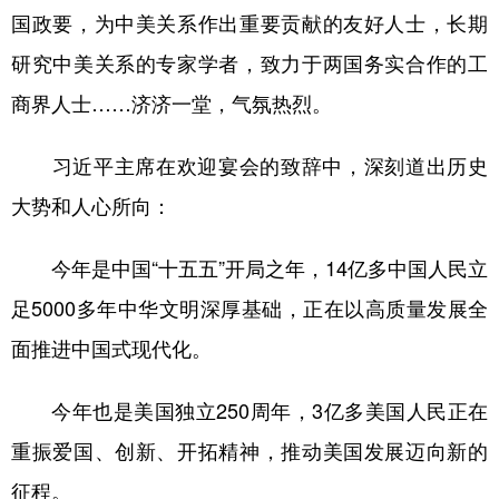
国政要，为中美关系作出重要贡献的友好人士，长期
研究中美关系的专家学者，致力于两国务实合作的工
商界人士……济济一堂，气氛热烈。
习近平主席在欢迎宴会的致辞中，深刻道出历史
大势和人心所向：
今年是中国“十五五”开局之年，14亿多中国人民立
足5000多年中华文明深厚基础，正在以高质量发展全
面推进中国式现代化。
今年也是美国独立250周年，3亿多美国人民正在
重振爱国、创新、开拓精神，推动美国发展迈向新的
征程。