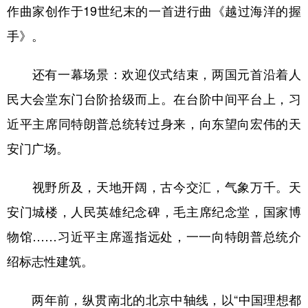
作曲家创作于19世纪末的一首进行曲《越过海洋的握
手》。
还有一幕场景：欢迎仪式结束，两国元首沿着人
民大会堂东门台阶拾级而上。在台阶中间平台上，习
近平主席同特朗普总统转过身来，向东望向宏伟的天
安门广场。
视野所及，天地开阔，古今交汇，气象万千。天
安门城楼，人民英雄纪念碑，毛主席纪念堂，国家博
物馆……习近平主席遥指远处，一一向特朗普总统介
绍标志性建筑。
两年前，纵贯南北的北京中轴线，以“中国理想都