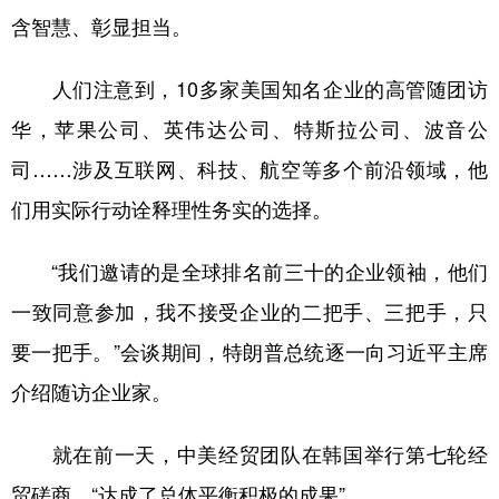
含智慧、彰显担当。
人们注意到，10多家美国知名企业的高管随团访
华，苹果公司、英伟达公司、特斯拉公司、波音公
司……涉及互联网、科技、航空等多个前沿领域，他
们用实际行动诠释理性务实的选择。
“我们邀请的是全球排名前三十的企业领袖，他们
一致同意参加，我不接受企业的二把手、三把手，只
要一把手。”会谈期间，特朗普总统逐一向习近平主席
介绍随访企业家。
就在前一天，中美经贸团队在韩国举行第七轮经
贸磋商，“达成了总体平衡积极的成果”。