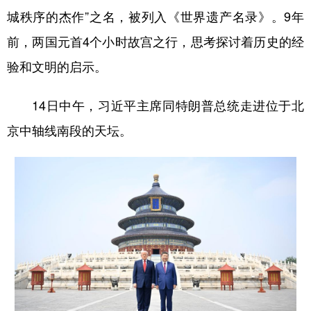
城秩序的杰作”之名，被列入《世界遗产名录》。9年
前，两国元首4个小时故宫之行，思考探讨着历史的经
验和文明的启示。
14日中午，习近平主席同特朗普总统走进位于北
京中轴线南段的天坛。