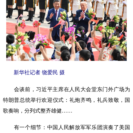
新华社记者 饶爱民 摄
会谈前，习近平主席在人民大会堂东门外广场为
特朗普总统举行欢迎仪式：礼炮齐鸣，礼兵致敬，国
歌奏响，分列式整齐雄健……
有一个细节：中国人民解放军军乐团演奏了美国