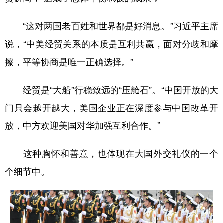
“这对两国老百姓和世界都是好消息。”习近平主席
说，“中美经贸关系的本质是互利共赢，面对分歧和摩
擦，平等协商是唯一正确选择。”
经贸是“大船”行稳致远的“压舱石”。“中国开放的大
门只会越开越大，美国企业正在深度参与中国改革开
放，中方欢迎美国对华加强互利合作。”
这种胸怀和善意，也体现在大国外交礼仪的一个
个细节中。