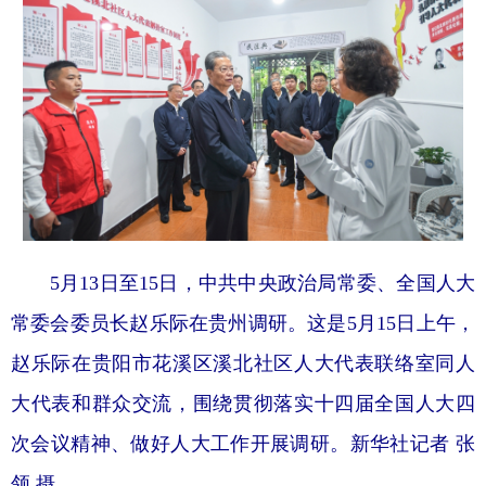
5月13日至15日，中共中央政治局常委、全国人大
常委会委员长赵乐际在贵州调研。这是5月15日上午，
赵乐际在贵阳市花溪区溪北社区人大代表联络室同人
大代表和群众交流，围绕贯彻落实十四届全国人大四
次会议精神、做好人大工作开展调研。新华社记者 张
领 摄