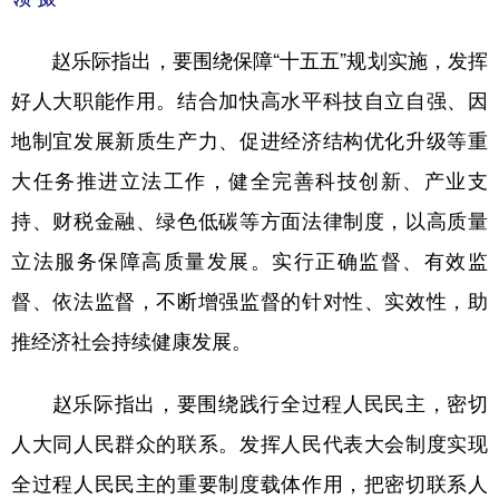
赵乐际指出，要围绕保障“十五五”规划实施，发挥
好人大职能作用。结合加快高水平科技自立自强、因
地制宜发展新质生产力、促进经济结构优化升级等重
大任务推进立法工作，健全完善科技创新、产业支
持、财税金融、绿色低碳等方面法律制度，以高质量
立法服务保障高质量发展。实行正确监督、有效监
督、依法监督，不断增强监督的针对性、实效性，助
推经济社会持续健康发展。
赵乐际指出，要围绕践行全过程人民民主，密切
人大同人民群众的联系。发挥人民代表大会制度实现
全过程人民民主的重要制度载体作用，把密切联系人