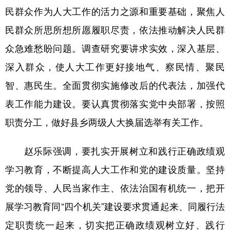
民群众作为人大工作的活力之源和重要基础，聚焦人
民群众所思所想所愿履职尽责，依法推动解决人民群
众急难愁盼问题。调查研究要讲求实效，深入基层、
深入群众，使人大工作更好接地气、察民情、聚民
智、惠民生。全面贯彻实施修改后的代表法，加强代
表工作能力建设。要认真贯彻落实党中央部署，按照
职责分工，做好县乡两级人大换届选举有关工作。
赵乐际强调，要扎实开展树立和践行正确政绩观
学习教育，不断提高人大工作和党的建设质量。坚持
党的领导、人民当家作主、依法治国有机统一，把开
展学习教育同“四个机关”建设要求贯通起来、同履行法
定职责统一起来，切实把正确政绩观树立好、践行