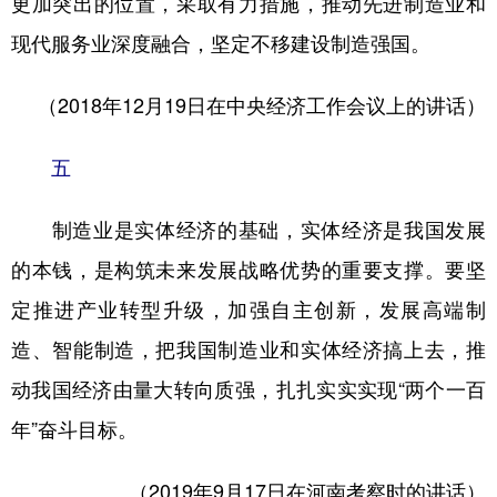
更加突出的位置，采取有力措施，推动先进制造业和
现代服务业深度融合，坚定不移建设制造强国。
（2018年12月19日在中央经济工作会议上的讲话）
五
制造业是实体经济的基础，实体经济是我国发展
的本钱，是构筑未来发展战略优势的重要支撑。要坚
定推进产业转型升级，加强自主创新，发展高端制
造、智能制造，把我国制造业和实体经济搞上去，推
动我国经济由量大转向质强，扎扎实实实现“两个一百
年”奋斗目标。
（2019年9月17日在河南考察时的讲话）