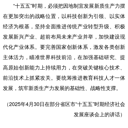
“十五五”时期，必须把因地制宜发展新质生产力摆
在更加突出的战略位置，以科技创新为引领、以实体
经济为根基，坚持全面推进传统产业转型升级、积极
发展新兴产业、超前布局未来产业并举，加快建设现
代化产业体系。要完善国家创新体系，激发各类创新
主体活力，瞄准世界科技前沿，在加强基础研究、提
高原始创新能力上持续用力，在突破关键核心技术、
前沿技术上抓紧攻关。要统筹推进教育科技人才一体
发展，筑牢新质生产力发展的基础性、战略性支撑。
（2025年4月30日在部分省区市“十五五”时期经济社会
发展座谈会上的讲话）