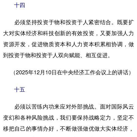
十四
必须坚持投资于物和投资于人紧密结合。既要扩
大对实体经济和科技创新的有效投资，又要加强人力
资源开发，促进物质资本和人力资本积累相协调，做
到投资于物和投资于人双向赋能、相互促进。
（2025年12月10日在中央经济工作会议上的讲话）
十五
必须以苦练内功来应对外部挑战。面对国际风云
变幻和各种风险挑战，我们要保持战略定力，坚定不
移把自己的事情办好，不断做强做优做大实体经济，