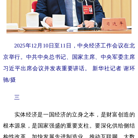
2025年12月10日至11日，中央经济工作会议在北
京举行。中共中央总书记、国家主席、中央军委主席
习近平出席会议并发表重要讲话。 新华社记者 谢环
驰/摄
三
实体经济是一国经济的立身之本，是财富创造的
根本源泉，是国家强盛的重要支柱。要深化供给侧结
构性改革，加快发展先进制造业，推动互联网、大数