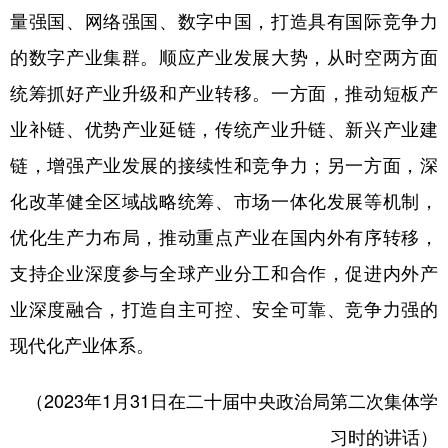
量强国、网络强国、数字中国，打造具有国际竞争力
的数字产业集群。顺应产业发展大势，从时空两方面
统筹抓好产业升级和产业转移。一方面，推动短板产
业补链、优势产业延链，传统产业升链、新兴产业建
链，增强产业发展的接续性和竞争力；另一方面，深
化改革健全区域战略统筹、市场一体化发展等机制，
优化生产力布局，推动重点产业在国内外有序转移，
支持企业深度参与全球产业分工和合作，促进内外产
业深度融合，打造自主可控、安全可靠、竞争力强的
现代化产业体系。
（2023年1月31日在二十届中央政治局第二次集体学
习时的讲话）