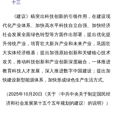
十三
《建议》稿突出科技创新的引领作用，在建设现
代化产业体系、加快高水平科技自立自强、加快经济
社会发展全面绿色转型等方面作出部署，提出优化提
升传统产业，培育壮大新兴产业和未来产业，巩固壮
大实体经济根基；提出加强原始创新和关键核心技术
攻关，推动科技创新和产业创新深度融合，一体推进
教育科技人才发展，深入推进数字中国建设；提出加
快建设新型能源体系，加快形成绿色生产生活方式。
（2025年10月20日《关于〈中共中央关于制定国民经
济和社会发展第十五个五年规划的建议〉的说明》）