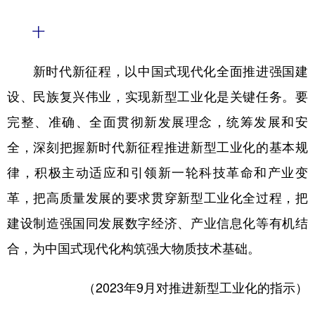
十
新时代新征程，以中国式现代化全面推进强国建
设、民族复兴伟业，实现新型工业化是关键任务。要
完整、准确、全面贯彻新发展理念，统筹发展和安
全，深刻把握新时代新征程推进新型工业化的基本规
律，积极主动适应和引领新一轮科技革命和产业变
革，把高质量发展的要求贯穿新型工业化全过程，把
建设制造强国同发展数字经济、产业信息化等有机结
合，为中国式现代化构筑强大物质技术基础。
（2023年9月对推进新型工业化的指示）