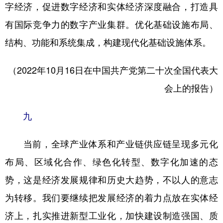
字经济，促进数字经济和实体经济深度融合，打造具
有国际竞争力的数字产业集群。优化基础设施布局、
结构、功能和系统集成，构建现代化基础设施体系。
（2022年10月16日在中国共产党第二十次全国代表大
会上的报告）
九
当前，全球产业体系和产业链供应链呈现多元化
布局、区域化合作、绿色化转型、数字化加速的态
势，这是经济发展规律和历史大趋势，不以人的意志
为转移。我们要继续把发展经济的着力点放在实体经
济上，扎实推进新型工业化，加快建设制造强国、质