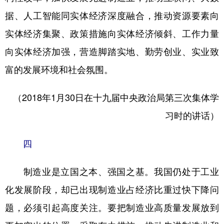
据、人工智能同实体经济深度融合，推动资源要素向
实体经济集聚、政策措施向实体经济倾斜、工作力量
向实体经济加强，营造脚踏实地、勤劳创业、实业致
富的发展环境和社会氛围。
（2018年1月30日在十九届中央政治局第三次集体学
习时的讲话）
四
制造业是立国之本、强国之基。我国仍处于工业
化发展阶段，却已出现制造业占经济比重过快下降问
题，必须引起高度关注。要把制造业高质量发展放到