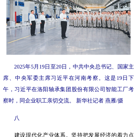
2025年5月19日至20日，中共中央总书记、国家主
席、中央军委主席习近平在河南考察。这是19日下
午，习近平在洛阳轴承集团股份有限公司智能工厂考
察时，同企业职工亲切交流。 新华社记者 燕雁/摄
八
建设现代化产业体系。坚持把发展经济的着力点