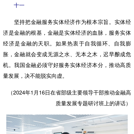
十一
坚持把金融服务实体经济作为根本宗旨。实体经
济是金融的根基，金融是实体经济的血脉，服务实体
经济是金融的天职。如果热衷于自我循环、自我膨
胀，金融就会变成无源之水、无本之木，迟早酿成危
机。我国金融必须守好服务实体经济本分，推动高质
量发展，决不能脱实向虚。
（2024年1月16日在省部级主要领导干部推动金融高
质量发展专题研讨班上的讲话）