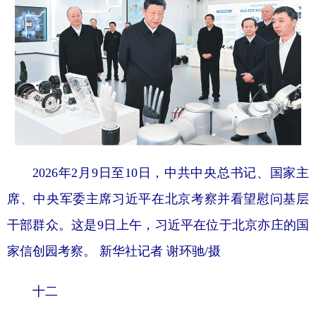
2026年2月9日至10日，中共中央总书记、国家主
席、中央军委主席习近平在北京考察并看望慰问基层
干部群众。这是9日上午，习近平在位于北京亦庄的国
家信创园考察。 新华社记者 谢环驰/摄
十二