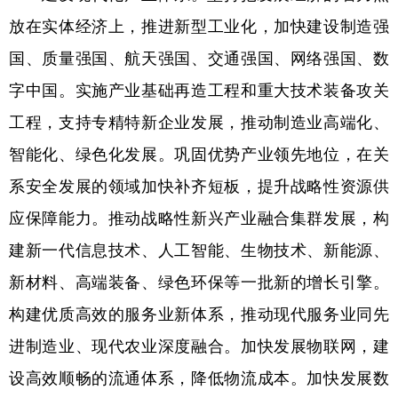
放在实体经济上，推进新型工业化，加快建设制造强
国、质量强国、航天强国、交通强国、网络强国、数
字中国。实施产业基础再造工程和重大技术装备攻关
工程，支持专精特新企业发展，推动制造业高端化、
智能化、绿色化发展。巩固优势产业领先地位，在关
系安全发展的领域加快补齐短板，提升战略性资源供
应保障能力。推动战略性新兴产业融合集群发展，构
建新一代信息技术、人工智能、生物技术、新能源、
新材料、高端装备、绿色环保等一批新的增长引擎。
构建优质高效的服务业新体系，推动现代服务业同先
进制造业、现代农业深度融合。加快发展物联网，建
设高效顺畅的流通体系，降低物流成本。加快发展数