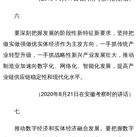
六
要深刻把握发展的阶段性新特征新要求，坚持把
做实做强做优实体经济作为主攻方向，一手抓传统产
业转型升级，一手抓战略性新兴产业发展壮大，推动
制造业加速向数字化、网络化、智能化发展，提高产
业链供应链稳定性和现代化水平。
（2020年8月21日在安徽考察时的讲话）
七
推动数字经济和实体经济融合发展。要把握数字