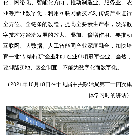
化、网络化、智能化方向，推动制造业、服务业、农
业等产业数字化，利用互联网新技术对传统产业进行
全方位、全链条的改造，提高全要素生产率，发挥数
字技术对经济发展的放大、叠加、倍增作用。要推动
互联网、大数据、人工智能同产业深度融合，加快培
育一批“专精特新”企业和制造业单项冠军企业。当然，
要脚踏实地、因企制宜，不能为数字化而数字化。
（2021年10月18日在十九届中央政治局第三十四次集
体学习时的讲话）