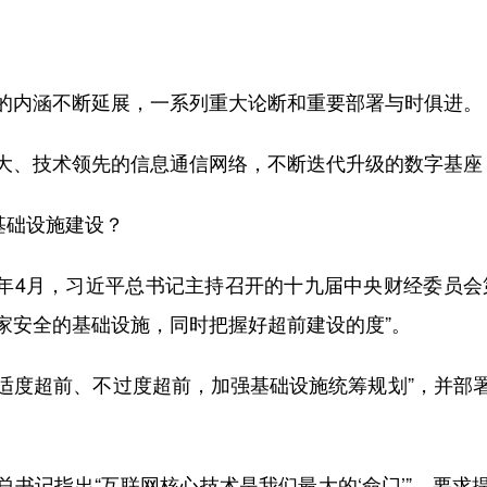
内涵不断延展，一系列重大论断和重要部署与时俱进。
、技术领先的信息通信网络，不断迭代升级的数字基座
基础设施建设？
2年4月，习近平总书记主持召开的十九届中央财经委员会
家安全的基础设施，同时把握好超前建设的度”。
适度超前、不过度超前，加强基础设施统筹规划”，并部
记指出“互联网核心技术是我们最大的‘命门’”，要求