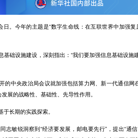
日。今年的主题是“数字生命线：在互联世界中加强复
基础设施建设，深刻指出：“我们要加强信息基础设施建
的中央政治局会议就加强包括算力网、新一代通信网在内
社会发展的战略性、基础性、先导性作用。
于长期的实践探索。
志敏锐洞察到“经济要发展，邮电要先行”，提出“通信