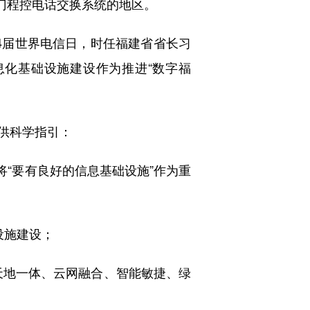
万门程控电话交换系统的地区。
4届世界电信日，时任福建省省长习
化基础设施建设作为推进“数字福
供科学指引：
“要有良好的信息基础设施”作为重
设施建设；
天地一体、云网融合、智能敏捷、绿