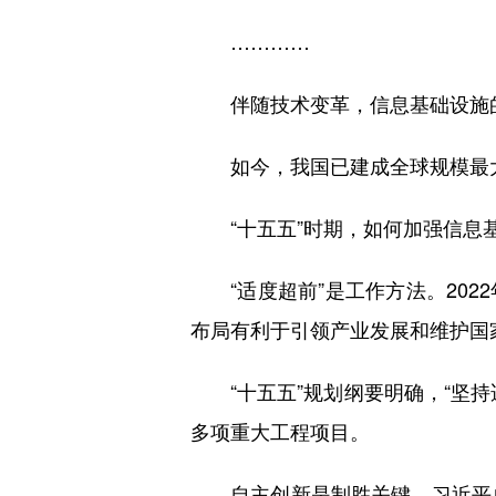
…………
伴随技术变革，信息基础设施的
如今，我国已建成全球规模最大
“十五五”时期，如何加强信息
“适度超前”是工作方法。202
布局有利于引领产业发展和维护国
“十五五”规划纲要明确，“坚持
多项重大工程项目。
自主创新是制胜关键。习近平总书