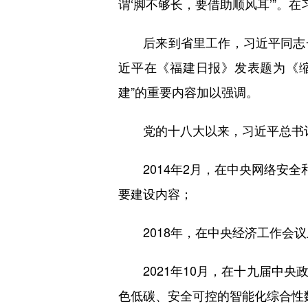
谓‘脚不够长，要借助顺风耳’”
后来到省里工作，习近平同志一如
近平在《福建日报》发表题为《
建”的重要内容加以强调。
党的十八大以来，习近平总书记
2014年2月，在中央网络安全
要建设内容；
2018年，在中央经济工作会议
2021年10月，在十九届中央
色低碳、安全可控的智能化综合性