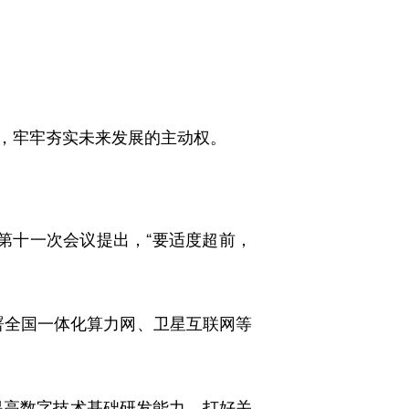
，牢牢夯实未来发展的主动权。
第十一次会议提出，“要适度超前，
署全国一体化算力网、卫星互联网等
提高数字技术基础研发能力，打好关