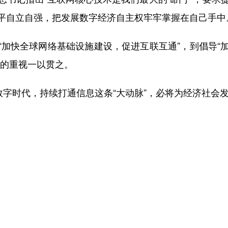
平自立自强，把发展数字经济自主权牢牢掌握在自己手中
快全球网络基础设施建设，促进互联互通”，到倡导“
作的重视一以贯之。
字时代，持续打通信息这条“大动脉”，必将为经济社会