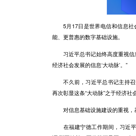
5月17日是世界电信和信息社会
能、更普惠的数字基础设施。
习近平总书记始终高度重视信息
经济社会发展的信息‘大动脉’。”
不久前，习近平总书记主持召开
再次彰显这条“大动脉”之于经济
对信息基础设施建设的重视，基
在福建宁德工作期间，习近平同