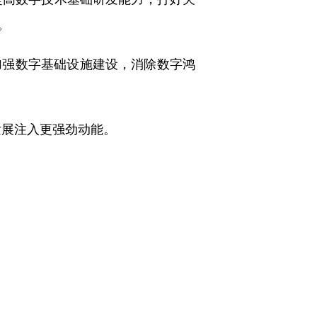
。
加强数字基础设施建设，消除数字鸿
发展注入更强劲动能。