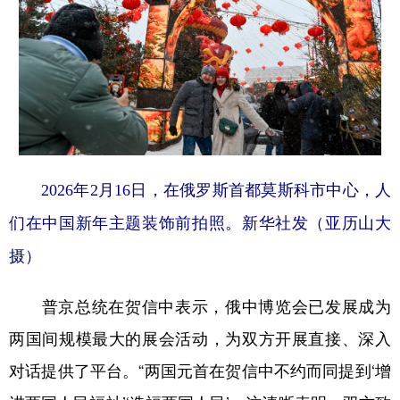
2026年2月16日，在俄罗斯首都莫斯科市中心，人
们在中国新年主题装饰前拍照。新华社发（亚历山大
摄）
普京总统在贺信中表示，俄中博览会已发展成为
两国间规模最大的展会活动，为双方开展直接、深入
对话提供了平台。“两国元首在贺信中不约而同提到‘增