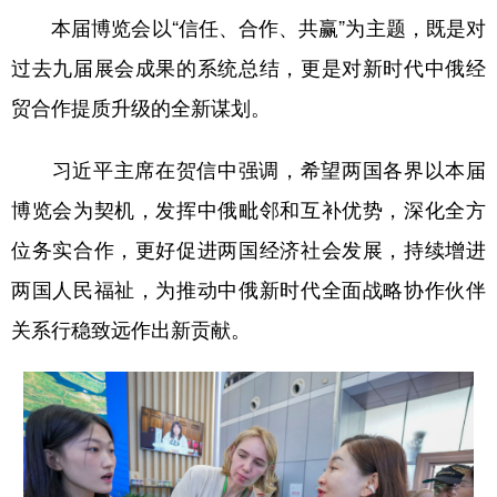
本届博览会以“信任、合作、共赢”为主题，既是对
过去九届展会成果的系统总结，更是对新时代中俄经
贸合作提质升级的全新谋划。
习近平主席在贺信中强调，希望两国各界以本届
博览会为契机，发挥中俄毗邻和互补优势，深化全方
位务实合作，更好促进两国经济社会发展，持续增进
两国人民福祉，为推动中俄新时代全面战略协作伙伴
关系行稳致远作出新贡献。