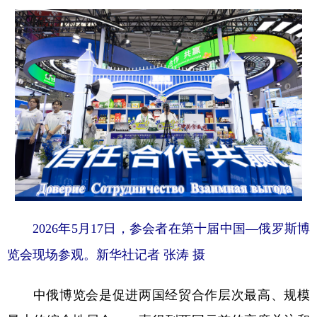
2026年5月17日，参会者在第十届中国—俄罗斯博
览会现场参观。新华社记者 张涛 摄
中俄博览会是促进两国经贸合作层次最高、规模