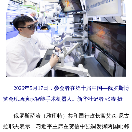
2026年5月17日，参会者在第十届中国—俄罗斯博
览会现场演示智能手术机器人。新华社记者 张涛 摄
俄罗斯萨哈（雅库特）共和国行政长官艾森·尼古
拉耶夫表示，习近平主席在贺信中强调发挥两国毗邻