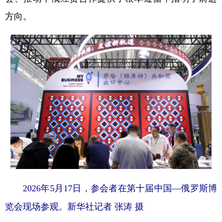
方向。
2026年5月17日，参会者在第十届中国—俄罗斯博
览会现场参观。新华社记者 张涛 摄