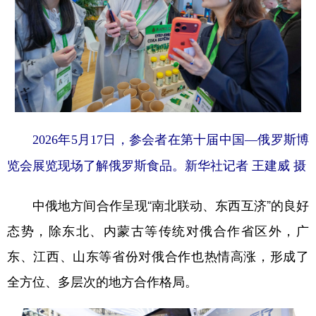
2026年5月17日，参会者在第十届中国—俄罗斯博
览会展览现场了解俄罗斯食品。新华社记者 王建威 摄
中俄地方间合作呈现“南北联动、东西互济”的良好
态势，除东北、内蒙古等传统对俄合作省区外，广
东、江西、山东等省份对俄合作也热情高涨，形成了
全方位、多层次的地方合作格局。