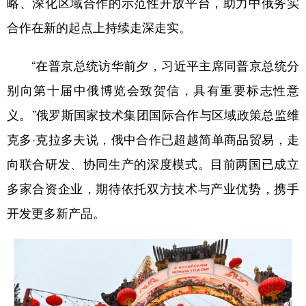
略、深化区域合作的示范性开放平台，助力中俄务实
合作在新的起点上持续走深走实。
“在普京总统访华前夕，习近平主席同普京总统分
别向第十届中俄博览会致贺信，具有重要标志性意
义。”俄罗斯国家技术集团国际合作与区域政策总监维
克多·克拉多夫说，俄中合作已超越简单商品贸易，走
向联合研发、协同生产的深度模式。目前两国已成立
多家合资企业，期待依托双方技术与产业优势，携手
开发更多新产品。