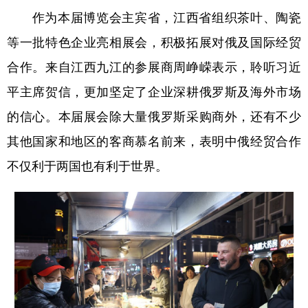
作为本届博览会主宾省，江西省组织茶叶、陶瓷
等一批特色企业亮相展会，积极拓展对俄及国际经贸
合作。来自江西九江的参展商周峥嵘表示，聆听习近
平主席贺信，更加坚定了企业深耕俄罗斯及海外市场
的信心。本届展会除大量俄罗斯采购商外，还有不少
其他国家和地区的客商慕名前来，表明中俄经贸合作
不仅利于两国也有利于世界。