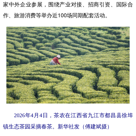
家中外企业参展，围绕产业对接、招商引资、国际合
作、旅游消费等举办近100场同期配套活动。
2026年4月4日，茶农在江西省九江市都昌县徐埠
镇生态茶园采摘春茶。新华社发（傅建斌摄）