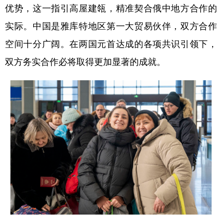
优势，这一指引高屋建瓴，精准契合俄中地方合作的
实际。中国是雅库特地区第一大贸易伙伴，双方合作
空间十分广阔。在两国元首达成的各项共识引领下，
双方务实合作必将取得更加显著的成就。