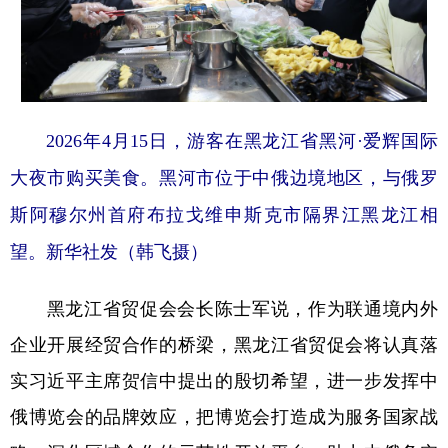
2026年4月15日，游客在黑龙江省黑河·爱辉国际
大夜市购买美食。黑河市位于中俄边境地区，与俄罗
斯阿穆尔州首府布拉戈维申斯克市隔界江黑龙江相
望。新华社发（韩飞摄）
黑龙江省贸促会会长陈士军说，作为联通境内外
企业开展经贸合作的桥梁，黑龙江省贸促会将认真落
实习近平主席贺信中提出的殷切希望，进一步发挥中
俄博览会的品牌效应，把博览会打造成为服务国家战