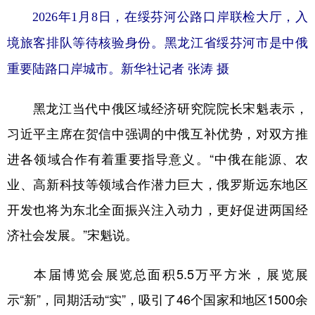
2026年1月8日，在绥芬河公路口岸联检大厅，入
境旅客排队等待核验身份。黑龙江省绥芬河市是中俄
重要陆路口岸城市。新华社记者 张涛 摄
黑龙江当代中俄区域经济研究院院长宋魁表示，
习近平主席在贺信中强调的中俄互补优势，对双方推
进各领域合作有着重要指导意义。“中俄在能源、农
业、高新科技等领域合作潜力巨大，俄罗斯远东地区
开发也将为东北全面振兴注入动力，更好促进两国经
济社会发展。”宋魁说。
本届博览会展览总面积5.5万平方米，展览展
示“新”，同期活动“实”，吸引了46个国家和地区1500余