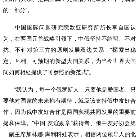
的一部分”。
中国国际问题研究院欧亚研究所所长李自国认
为，在两国元首战略引领下，中俄坚持不结盟、不对
抗、不针对第三方的原则发展双边关系，“探索出稳
定、互利、可预期的新型大国关系，为当今世界大国
间如何相处提供了可参照的新范式”。
“我认为，每一个俄罗斯人，只要他是爱国者、只
要他对国家的未来抱有期待，就应该支持俄中友好合
作，因为俄中友好合作是两国实现共同发展的重要前
提和保障。”中国“友谊勋章”获得者、俄中友好协会第
一副主席加林娜·库利科娃表示，相信两位领导人的北