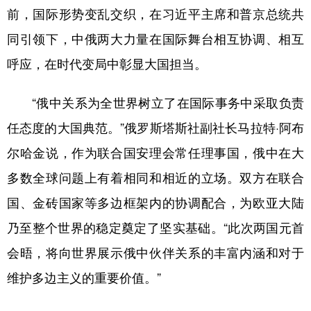
前，国际形势变乱交织，在习近平主席和普京总统共
同引领下，中俄两大力量在国际舞台相互协调、相互
呼应，在时代变局中彰显大国担当。
“俄中关系为全世界树立了在国际事务中采取负责
任态度的大国典范。”俄罗斯塔斯社副社长马拉特·阿布
尔哈金说，作为联合国安理会常任理事国，俄中在大
多数全球问题上有着相同和相近的立场。双方在联合
国、金砖国家等多边框架内的协调配合，为欧亚大陆
乃至整个世界的稳定奠定了坚实基础。“此次两国元首
会晤，将向世界展示俄中伙伴关系的丰富内涵和对于
维护多边主义的重要价值。”