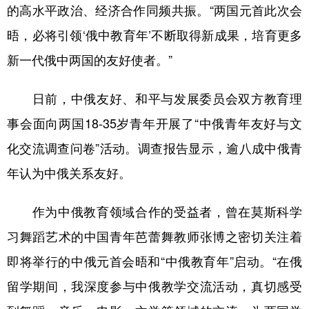
的高水平政治、经济合作同频共振。“两国元首此次会
晤，必将引领‘俄中教育年’不断取得新成果，培育更多
新一代俄中两国的友好使者。”
日前，中俄友好、和平与发展委员会双方教育理
事会面向两国18-35岁青年开展了“中俄青年友好与文
化交流调查问卷”活动。调查报告显示，逾八成中俄青
年认为中俄关系友好。
作为中俄教育领域合作的受益者，曾在莫斯科学
习舞蹈艺术的中国青年芭蕾舞教师张博之密切关注着
即将举行的中俄元首会晤和“中俄教育年”启动。“在俄
留学期间，我深度参与中俄教学交流活动，真切感受