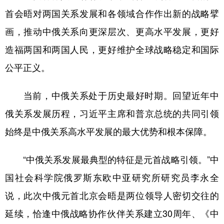
首会晤对两国关系发展和各领域合作作出新的战略擘
画，推动中俄关系向更深层次、更高水平发展，更好
造福两国和两国人民，更好维护全球战略稳定和国际
公平正义。
当前，中俄关系处于历史最好时期。回望近年中
俄关系发展历程，习近平主席和普京总统的共同引领
始终是中俄关系高水平发展的最大优势和根本保障。
“中俄关系发展最典型的特征是元首战略引领。”中
国社会科学院俄罗斯东欧中亚研究所研究员李永全
说，此次中俄元首北京会晤是两位领导人密切交往的
延续，恰逢中俄战略协作伙伴关系建立30周年、《中