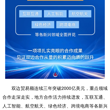
双边贸易额连续三年突破2000亿美元，重点领域
合作走深走实，地方合作活力持续迸发，互联互通、
人工智能、航空航天、绿色经济、跨境电商等各新兴