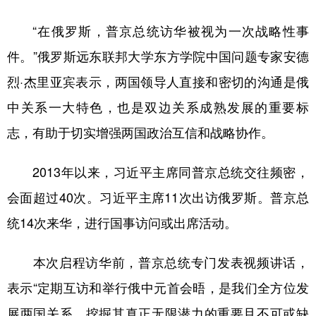
“在俄罗斯，普京总统访华被视为一次战略性事
件。”俄罗斯远东联邦大学东方学院中国问题专家安德
烈·杰里亚宾表示，两国领导人直接和密切的沟通是俄
中关系一大特色，也是双边关系成熟发展的重要标
志，有助于切实增强两国政治互信和战略协作。
2013年以来，习近平主席同普京总统交往频密，
会面超过40次。习近平主席11次出访俄罗斯。普京总
统14次来华，进行国事访问或出席活动。
本次启程访华前，普京总统专门发表视频讲话，
表示“定期互访和举行俄中元首会晤，是我们全方位发
展两国关系、挖掘其真正无限潜力的重要且不可或缺