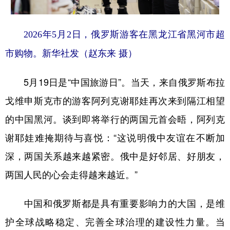
2026年5月2日，俄罗斯游客在黑龙江省黑河市超
市购物。新华社发（赵东来 摄）
5月19日是“中国旅游日”。当天，来自俄罗斯布拉
戈维申斯克市的游客阿列克谢耶娃再次来到隔江相望
的中国黑河。谈到即将举行的两国元首会晤，阿列克
谢耶娃难掩期待与喜悦：“这说明俄中友谊在不断加
深，两国关系越来越紧密。俄中是好邻居、好朋友，
两国人民的心会走得越来越近。”
中国和俄罗斯都是具有重要影响力的大国，是维
护全球战略稳定、完善全球治理的建设性力量。当