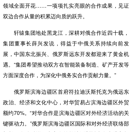
领域全面开花……一项项扎实亮眼的合作成果，见证
双边合作从量的积累迈向质的跃升。
轩辕集团地处黑龙江，深耕对俄合作近四十载，
集团董事长薛兴发说，得益于中俄关系持续向前发
展，中国东北振兴、俄罗斯远东开发都迎来了黄金机
遇。“集团希望推动双方在智能装备制造、矿产开发等
方面深度合作，为深化中俄务实合作贡献力量。”
俄罗斯滨海边疆区首府符拉迪沃斯托克为俄远东
政治、经济和文化中心，对华贸易占滨海边疆区外贸
额约70%。“对华合作是滨海边疆区对外经济活动的关
键驱动力。”俄罗斯滨海边疆区国际和对外经济联络部