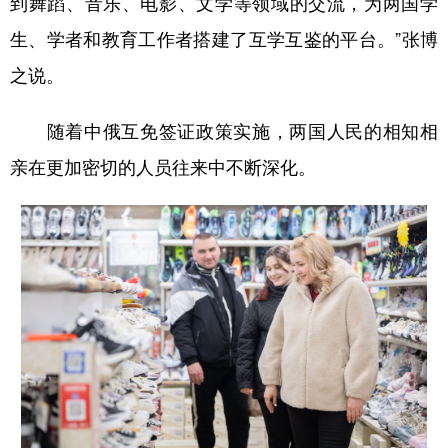
到舞蹈、音乐、电影、文学等领域的交流，为两国学
生、学者和教育工作者搭建了互学互鉴的平台。”张博
之说。
随着中俄互免签证政策实施，两国人民的相知相
亲在更加密切的人员往来中不断深化。