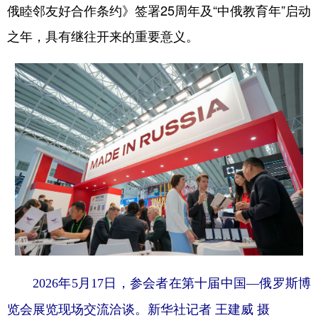
俄睦邻友好合作条约》签署25周年及“中俄教育年”启动
之年，具有继往开来的重要意义。
2026年5月17日，参会者在第十届中国—俄罗斯博
览会展览现场交流洽谈。新华社记者 王建威 摄