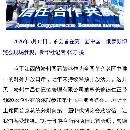
2026年5月17日，参会者在第十届中国—俄罗斯博
览会现场参观。新华社记者 张涛 摄
位于江西的赣州国际陆港作为全国革命老区中唯
一的对外开放口岸，近年来持续释放开放活力。这几
天，赣州中昌供应链管理有限公司董事长曾德仁正带
领20家企业在哈尔滨参加第十届中俄博览会。“习近平
主席同普京总统分别向第十届中俄博览会致贺信，让
我们备受鼓舞。”对于即将举行的两国元首会晤，曾德