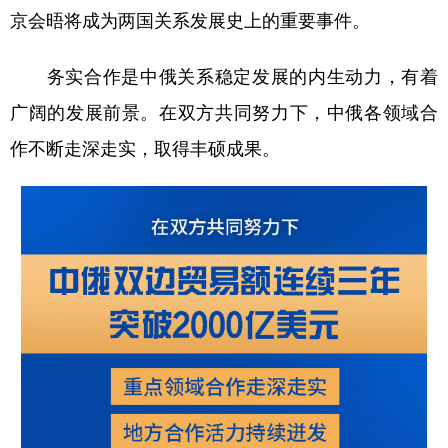
京会晤将成为两国关系发展史上的重要事件。
务实合作是中俄关系稳定发展的内生动力，有着
广阔的发展前景。在双方共同努力下，中俄各领域合
作不断走深走实，取得丰硕成果。