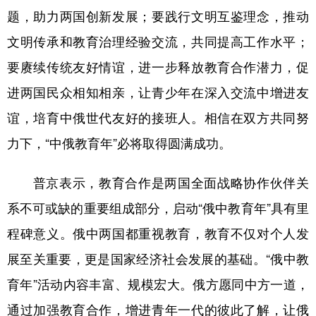
题，助力两国创新发展；要践行文明互鉴理念，推动
文明传承和教育治理经验交流，共同提高工作水平；
要赓续传统友好情谊，进一步释放教育合作潜力，促
进两国民众相知相亲，让青少年在深入交流中增进友
谊，培育中俄世代友好的接班人。相信在双方共同努
力下，“中俄教育年”必将取得圆满成功。
普京表示，教育合作是两国全面战略协作伙伴关
系不可或缺的重要组成部分，启动“俄中教育年”具有里
程碑意义。俄中两国都重视教育，教育不仅对个人发
展至关重要，更是国家经济社会发展的基础。“俄中教
育年”活动内容丰富、规模宏大。俄方愿同中方一道，
通过加强教育合作，增进青年一代的彼此了解，让俄