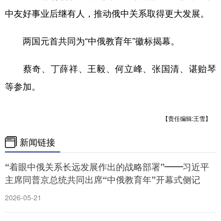
中友好事业后继有人，推动俄中关系取得更大发展。
两国元首共同为“中俄教育年”徽标揭幕。
蔡奇、丁薛祥、王毅、何立峰、张国清、谌贻琴
等参加。
【责任编辑:王雪】
新闻链接
“着眼中俄关系长远发展作出的战略部署”——习近平
主席同普京总统共同出席“中俄教育年”开幕式侧记
2026-05-21