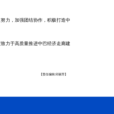
努力，加强团结协作，积极打造中
致力于高质量推进中巴经济走廊建
【责任编辑:邱丽芳】