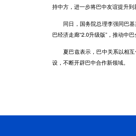
持中方，进一步将巴中友谊提升到
同日，国务院总理李强同巴基斯
巴经济走廊“2.0升级版”，推动
夏巴兹表示，巴中关系以相互信
设，不断开辟巴中合作新领域。