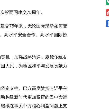
庆祝两国建交75周年。
交75年来，无论国际形势如何变
、高水平安全合作、高水平国际协
契机，加强战略沟通，赓续传统友
两国人民，为地区和平与发展贡献力
坚定支柱。巴方高度赞赏习近平主
推动构建新时代更加紧密的巴中命运
将继续在事关中方核心利益问题上支