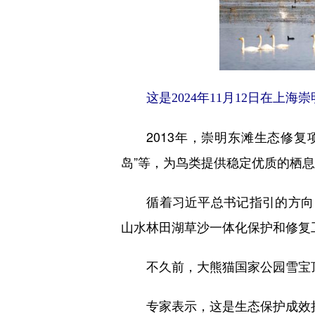
这是2024年11月12日在上
2013年，崇明东滩生态修复项目
岛”等，为鸟类提供稳定优质的栖
循着习近平总书记指引的方向，
山水林田湖草沙一体化保护和修复工
不久前，大熊猫国家公园雪宝顶
专家表示，这是生态保护成效持