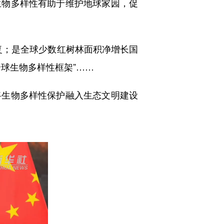
物多样性有助于维护地球家园，促
复；是全球少数红树林面积净增长国
球生物多样性框架”……
生物多样性保护融入生态文明建设