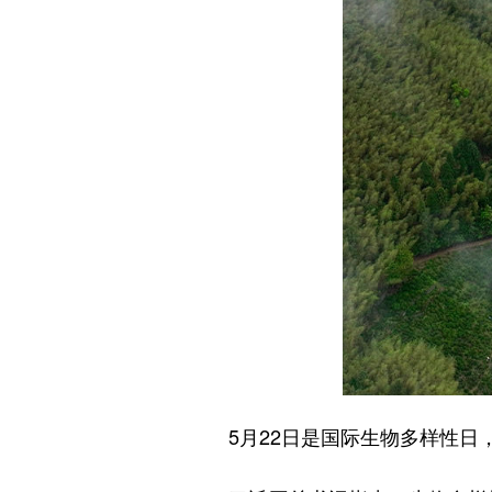
5月22日是国际生物多样性日，