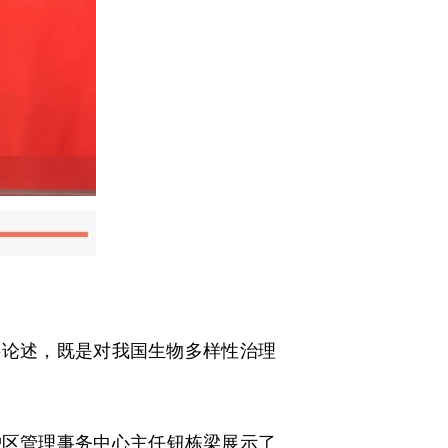
论述，既是对我国生物多样性治理
区管理事务中心主任钮栋梁展示了