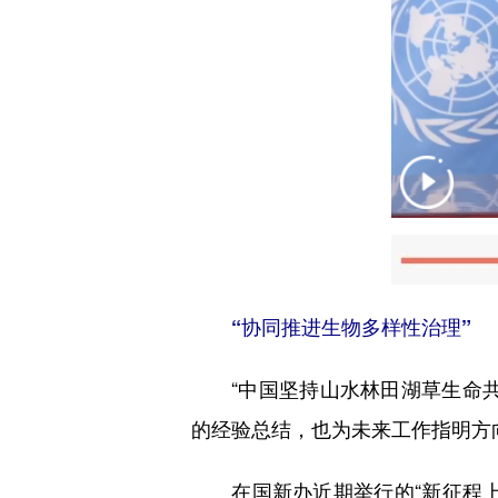
“协同推进生物多样性治理”
“中国坚持山水林田湖草生命共
的经验总结，也为未来工作指明方
在国新办近期举行的“新征程上