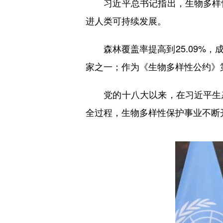
习近平总书记指出，生物多样性
进人类可持续发展。
森林覆盖率提高到25.09%，
家之一；作为《生物多样性公约》
党的十八大以来，在习近平生态
全过程，生物多样性保护事业不断