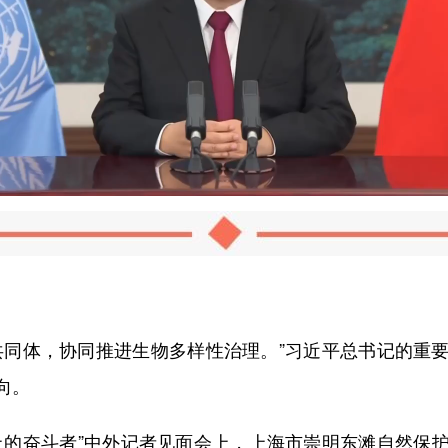
同体，协同推进生物多样性治理。”习近平总书记的重要
向。
的奋斗者”中外记者见面会上，上海市崇明东滩自然保护