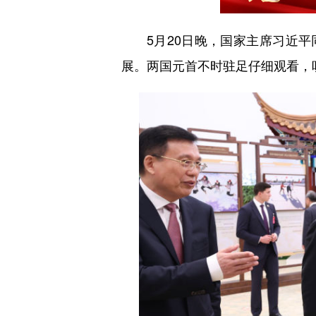
5月20日晚，国家主席习近平同
展。两国元首不时驻足仔细观看，