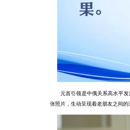
元首引领是中俄关系高水平发展的
张照片，生动呈现着老朋友之间的