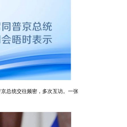
普京总统交往频密，多次互访。一张