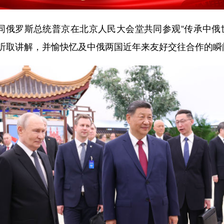
俄罗斯总统普京在北京人民大会堂共同参观“传承中俄
听取讲解，并愉快忆及中俄两国近年来友好交往合作的瞬