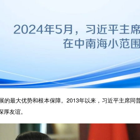
最大优势和根本保障。2013年以来，习近平主席同
深厚友谊。