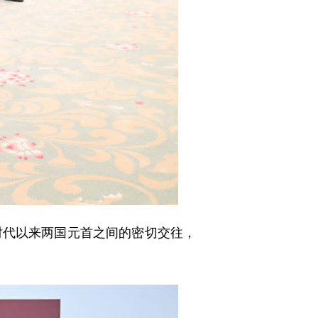
代以来两国元首之间的密切交往，