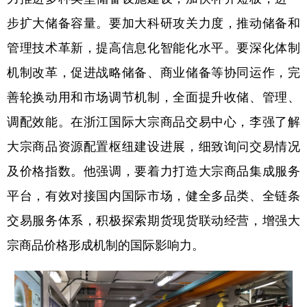
步扩大储备容量。要加大科研攻关力度，推动储备和
管理技术革新，提高信息化智能化水平。要深化体制
机制改革，促进战略储备、商业储备等协同运作，完
善轮换动用和市场调节机制，全面提升收储、管理、
调配效能。在浙江国际大宗商品交易中心，李强了解
大宗商品资源配置枢纽建设进展，细致询问交易情况
及价格指数。他强调，要着力打造大宗商品集成服务
平台，有效对接国内国际市场，健全多品类、全链条
交易服务体系，积极探索期货现货联动经营，增强大
宗商品价格形成机制的国际影响力。