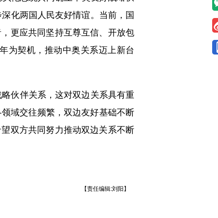
步深化两国人民友好情谊。当前，国
者，更应共同坚持互尊互信、开放包
周年为契机，推动中奥关系迈上新台
战略伙伴关系，这对双边关系具有重
各领域交往频繁，双边友好基础不断
希望双方共同努力推动双边关系不断
【责任编辑:刘阳】