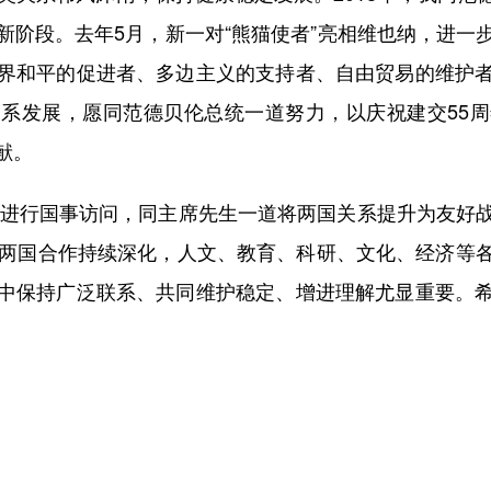
新阶段。去年5月，新一对“熊猫使者”亮相维也纳，进一
界和平的促进者、多边主义的支持者、自由贸易的维护
系发展，愿同范德贝伦总统一道努力，以庆祝建交55
献。
进行国事访问，同主席先生一道将两国关系提升为友好
中两国合作持续深化，人文、教育、科研、文化、经济等
中保持广泛联系、共同维护稳定、增进理解尤显重要。