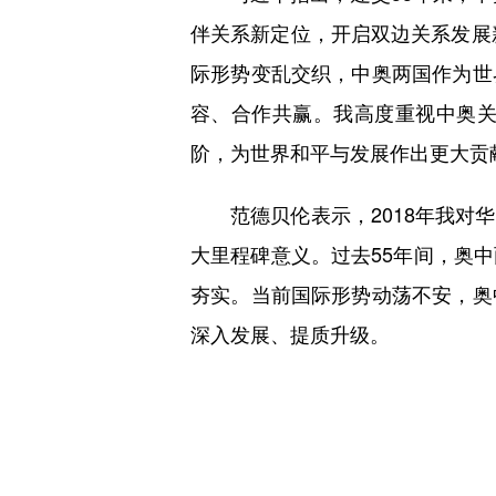
伴关系新定位，开启双边关系发展
际形势变乱交织，中奥两国作为世
容、合作共赢。我高度重视中奥关
阶，为世界和平与发展作出更大贡
范德贝伦表示，2018年我对华
大里程碑意义。过去55年间，奥
夯实。当前国际形势动荡不安，奥
深入发展、提质升级。