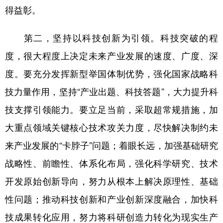
得益彰。
第二，坚持以科技创新为引领。科技突破的程
度，很大程度上决定未来产业发展的速度、广度、深
度。要充分发挥新型举国体制优势，强化国家战略科
技力量作用，坚持“产业出题、科技答题”，大力提升科
技支撑引领能力。要立足当前，采取超常规措施，加
大重点领域关键核心技术攻关力度，尽快解决制约未
来产业发展的“卡脖子”问题；着眼长远，加强基础研究
战略性、前瞻性、体系化布局，强化科学研究、技术
开发原始创新导向，努力从根本上解决原理性、基础
性问题；推动科技创新和产业创新深度融合，加快科
技成果转化应用，努力将科研创造力转化为现实生产