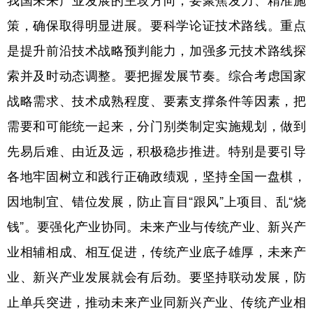
策，确保取得明显进展。要科学论证技术路线。重点
是提升前沿技术战略预判能力，加强多元技术路线探
索并及时动态调整。要把握发展节奏。综合考虑国家
战略需求、技术成熟程度、要素支撑条件等因素，把
需要和可能统一起来，分门别类制定实施规划，做到
先易后难、由近及远，积极稳步推进。特别是要引导
各地牢固树立和践行正确政绩观，坚持全国一盘棋，
因地制宜、错位发展，防止盲目“跟风”上项目、乱“烧
钱”。要强化产业协同。未来产业与传统产业、新兴产
业相辅相成、相互促进，传统产业底子雄厚，未来产
业、新兴产业发展就会有后劲。要坚持联动发展，防
止单兵突进，推动未来产业同新兴产业、传统产业相