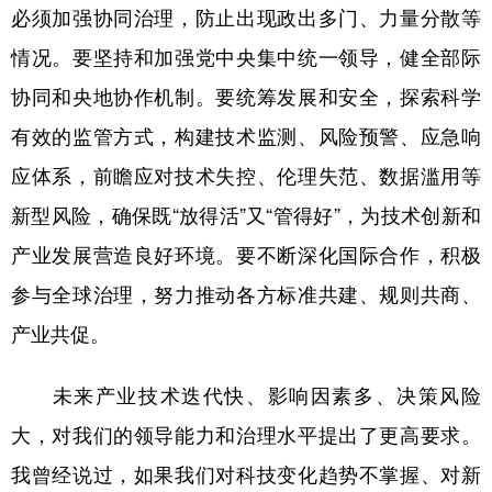
必须加强协同治理，防止出现政出多门、力量分散等
情况。要坚持和加强党中央集中统一领导，健全部际
协同和央地协作机制。要统筹发展和安全，探索科学
有效的监管方式，构建技术监测、风险预警、应急响
应体系，前瞻应对技术失控、伦理失范、数据滥用等
新型风险，确保既“放得活”又“管得好”，为技术创新和
产业发展营造良好环境。要不断深化国际合作，积极
参与全球治理，努力推动各方标准共建、规则共商、
产业共促。
未来产业技术迭代快、影响因素多、决策风险
大，对我们的领导能力和治理水平提出了更高要求。
我曾经说过，如果我们对科技变化趋势不掌握、对新