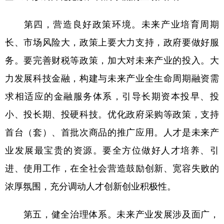
第四，营造良好政策环境。未来产业培育周期
长、市场风险大，政策上要大力支持，政府要做好服
务。要完善财税等政策，加大对未来产业的投入。大
力发展科技金融，构建与未来产业全生命周期融资需
求相适应的金融服务体系，引导长期资本投早、投
小、投长期、投硬科技。优化政府采购等政策，支持
首台（套）、首批次商品的推广应用。人才是未来产
业发展最宝贵的资源。要全方位做好人才培养、引
进、使用工作，在全社会营造鼓励创新、宽容失败的
浓厚氛围，充分调动人才创新创业积极性。
第五，健全治理体系。未来产业发展涉及面广，