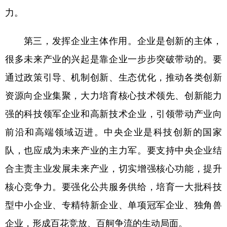
力。
第三，发挥企业主体作用。企业是创新的主体，
很多未来产业的兴起是靠企业一步步突破带动的。要
通过政策引导、机制创新、生态优化，推动各类创新
资源向企业集聚，大力培育核心技术领先、创新能力
强的科技领军企业和高新技术企业，引领带动产业向
前沿和高端领域迈进。中央企业是科技创新的国家
队，也应成为未来产业的主力军。要支持中央企业结
合主责主业发展未来产业，切实增强核心功能，提升
核心竞争力。要强化公共服务供给，培育一大批科技
型中小企业、专精特新企业、单项冠军企业、独角兽
企业，形成百花竞放、百舸争流的生动局面。