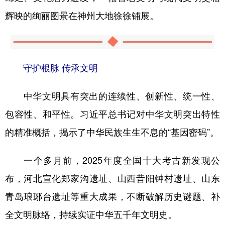
辉映的绚丽图景在神州大地徐徐铺展。
守护根脉 传承文明
中华文明具有突出的连续性、创新性、统一性、
包容性、和平性。习近平总书记对中华文明突出特性
的精准概括，揭示了中华民族生生不息的“基因密码”。
一个多月前，2025年度全国十大考古新发现公
布，河北宣化郑家沟遗址、山西昔阳钟村遗址、山东
青岛琅琊台遗址等重大成果，不断破解历史谜题、补
全文明脉络，持续实证中华五千年文明史。