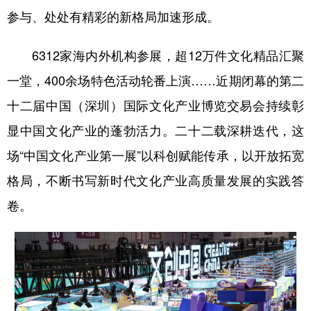
参与、处处有精彩的新格局加速形成。
6312家海内外机构参展，超12万件文化精品汇聚
一堂，400余场特色活动轮番上演……近期闭幕的第二
十二届中国（深圳）国际文化产业博览交易会持续彰
显中国文化产业的蓬勃活力。二十二载深耕迭代，这
场“中国文化产业第一展”以科创赋能传承，以开放拓宽
格局，不断书写新时代文化产业高质量发展的实践答
卷。