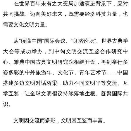
在世界百年未有之大变局加速演进背景下，应对
共同挑战、迈向美好未来，既需要经济科技力量，也
需要文化文明力量。
从“读懂中国”国际会议、“良渚论坛”、世界古典学
大会等成功举办，到中匈文明交流互鉴合作研究中
心、雅典中国古典文明研究院相继开设，再到举行多
姿多彩的中外旅游年、文化节、青年艺术节……中国
搭建多边文明对话桥梁，助力不同文明平等交流、互
学互鉴，让全球文明倡议持续落地生根、凝聚国际共
识。
文明因交流而多彩，文明因互鉴而丰富。