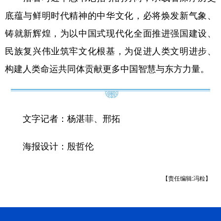
底蕴与鲜明时代精神的中华文化，必将焕发新气象、
铸就新辉煌，为以中国式现代化全面推进强国建设、
民族复兴伟业筑牢文化根基，为促进人类文明进步、
构建人类命运共同体贡献更多中国智慧与东方力量。
文字记者：杨湛菲、邢拓
海报设计：殷哲伦
【责任编辑:冯粒】