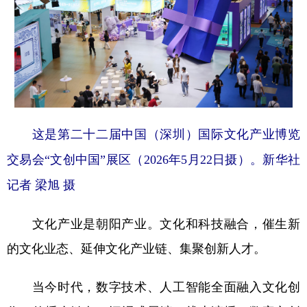
这是第二十二届中国（深圳）国际文化产业博览
交易会“文创中国”展区（2026年5月22日摄）。新华社
记者 梁旭 摄
文化产业是朝阳产业。文化和科技融合，催生新
的文化业态、延伸文化产业链、集聚创新人才。
当今时代，数字技术、人工智能全面融入文化创