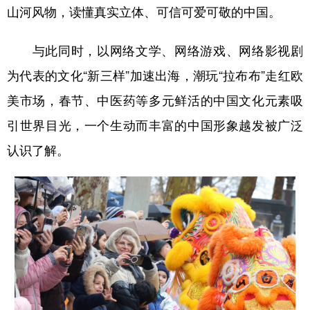
山河风物，读懂真实立体、可信可爱可敬的中国。
与此同时，以网络文学、网络游戏、网络影视剧
为代表的文化“新三样”加速出海，潮玩“拉布布”走红欧
美市场，春节、中医药等多元鲜活的中国文化元素吸
引世界目光，一个生动而丰富的中国形象越发被广泛
认识了解。