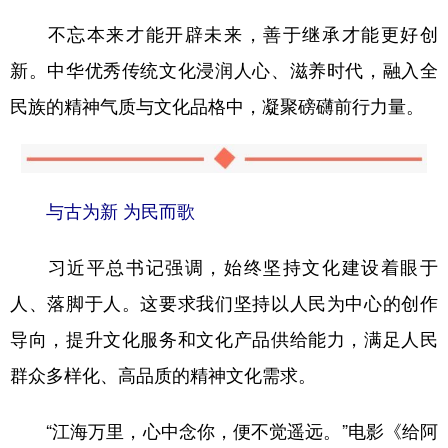
不忘本来才能开辟未来，善于继承才能更好创
新。中华优秀传统文化浸润人心、滋养时代，融入全
民族的精神气质与文化品格中，凝聚磅礴前行力量。
与古为新 为民而歌
习近平总书记强调，始终坚持文化建设着眼于
人、落脚于人。这要求我们坚持以人民为中心的创作
导向，提升文化服务和文化产品供给能力，满足人民
群众多样化、高品质的精神文化需求。
“江海万里，心中念你，便不觉遥远。”电影《给阿