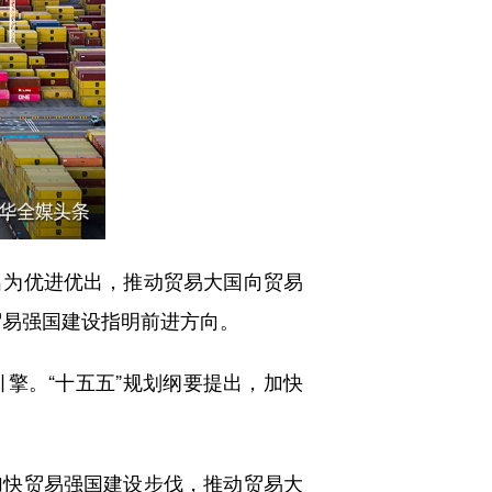
出为优进优出，推动贸易大国向贸易
贸易强国建设指明前进方向。
。“十五五”规划纲要提出，加快
快贸易强国建设步伐，推动贸易大