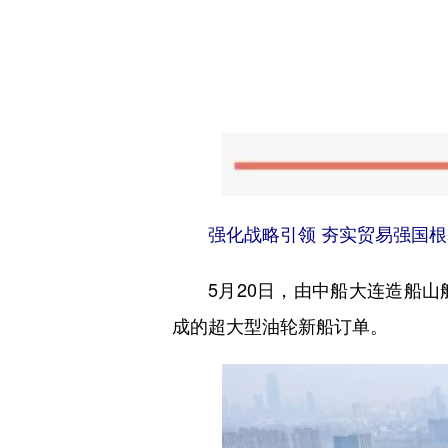
强化战略引领 夯实贸易强国根
5月20日，由中船大连造船山船
成的超大型油轮新船订单。