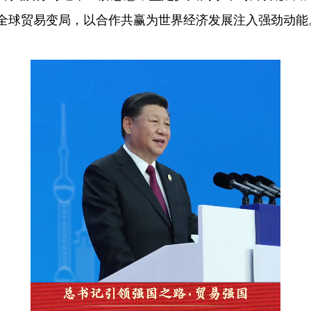
全球贸易变局，以合作共赢为世界经济发展注入强劲动能