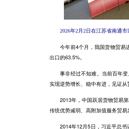
2026年2月2日在江苏省南通
今年前4个月，我国货物贸易进出口
出口的63.5%。
事非经过不知难。当前百年变局
实现逆势增长、稳中有进，见证从
2013年，中国跃居货物贸易第
传统优势减弱、高附加值服务贸易发
2014年12月5日，习近平总