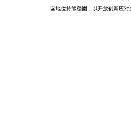
国地位持续稳固，以开放创新应对