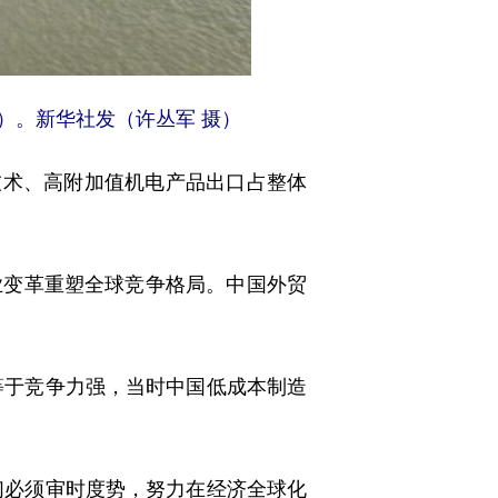
）。新华社发（许丛军 摄）
高技术、高附加值机电产品出口占整体
变革重塑全球竞争格局。中国外贸
等于竞争力强，当时中国低成本制造
们必须审时度势，努力在经济全球化