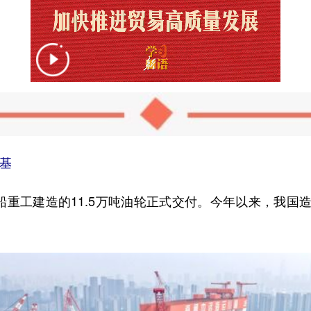
基
重工建造的11.5万吨油轮正式交付。今年以来，我国