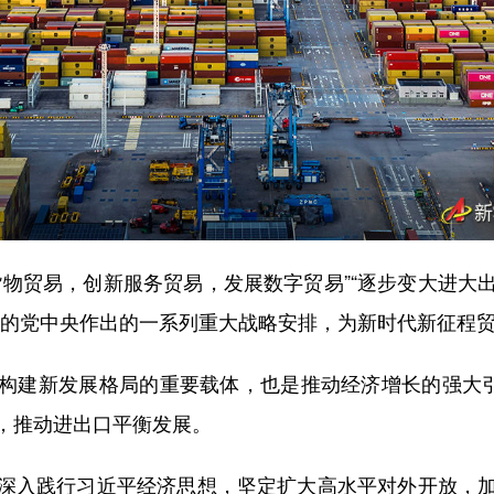
贸易，创新服务贸易，发展数字贸易”“逐步变大进大
心的党中央作出的一系列重大战略安排，为新时代新征程
建新发展格局的重要载体，也是推动经济增长的强大引擎
，推动进出口平衡发展。
入践行习近平经济思想，坚定扩大高水平对外开放，加