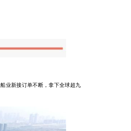
造船业新接订单不断，拿下全球超九