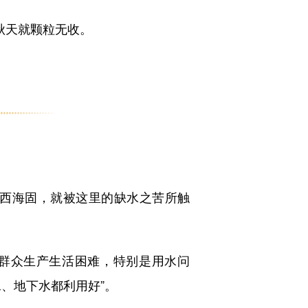
秋天就颗粒无收。
西海固，就被这里的缺水之苦所触
群众生产生活困难，特别是用水问
、地下水都利用好”。