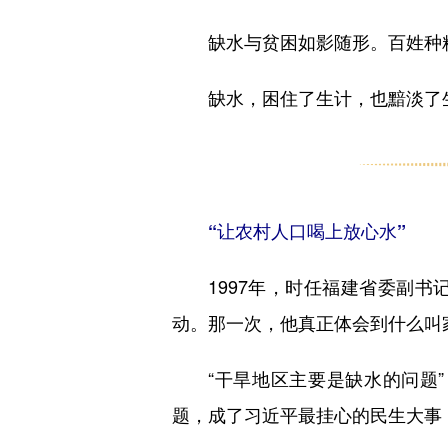
缺水与贫困如影随形。百姓种粮，
缺水，困住了生计，也黯淡了
“让农村人口喝上放心水”
1997年，时任福建省委副书
动。那一次，他真正体会到什么叫
“干旱地区主要是缺水的问题”
题，成了习近平最挂心的民生大事