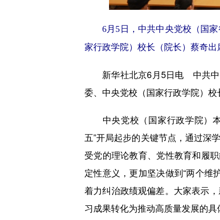
6月5日，中共中央党校（国
家行政学院）校长（院长）蔡奇出
新华社北京6月5日电 中共中央
委、中央党校（国家行政学院）校
中央党校（国家行政学院）本期
五”开局起步的关键节点，通过深
受党的理论教育、党性教育和履职
定性意义，更加坚决做到“两个维
着力纠治政绩观偏差。大家表示，
习成果转化为推动高质量发展的具