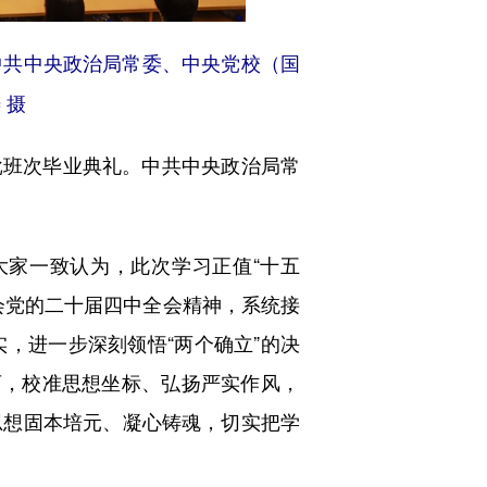
。中共中央政治局常委、中央党校（国
 摄
批班次毕业典礼。中共中央政治局常
家一致认为，此次学习正值“十五
会党的二十届四中全会精神，系统接
，进一步深刻领悟“两个确立”的决
育，校准思想坐标、弘扬严实作风，
思想固本培元、凝心铸魂，切实把学