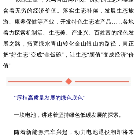
含着无穷的经济价值。落实生态补偿，发展生态旅
游、康养保健等产业，开发特色生态农产品……各地
着力探索机制活、生态美、产业兴、百姓富的绿色发
展之路，拓宽绿水青山转化金山银山的路径，真正
把“好生态”变成“金饭碗”，让生态“颜值”变成经济“价
值”。
“厚植高质量发展的绿色底色”
一块电池，讲述着坚持绿色低碳发展的探索。
随着新能源汽车兴起，动力电池退役潮即将来