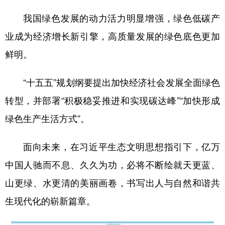
我国绿色发展的动力活力明显增强，绿色低碳产
业成为经济增长新引擎，高质量发展的绿色底色更加
鲜明。
“十五五”规划纲要提出加快经济社会发展全面绿色
转型，并部署“积极稳妥推进和实现碳达峰”“加快形成
绿色生产生活方式”。
面向未来，在习近平生态文明思想指引下，亿万
中国人驰而不息、久久为功，必将不断绘就天更蓝、
山更绿、水更清的美丽画卷，书写出人与自然和谐共
生现代化的崭新篇章。