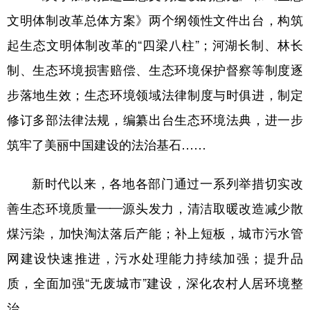
文明体制改革总体方案》两个纲领性文件出台，构筑
起生态文明体制改革的“四梁八柱”；河湖长制、林长
制、生态环境损害赔偿、生态环境保护督察等制度逐
步落地生效；生态环境领域法律制度与时俱进，制定
修订多部法律法规，编纂出台生态环境法典，进一步
筑牢了美丽中国建设的法治基石……
新时代以来，各地各部门通过一系列举措切实改
善生态环境质量——源头发力，清洁取暖改造减少散
煤污染，加快淘汰落后产能；补上短板，城市污水管
网建设快速推进，污水处理能力持续加强；提升品
质，全面加强“无废城市”建设，深化农村人居环境整
治……