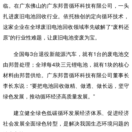
临。在广东佛山的广东邦普循环科技有限公司，一头
扎进废旧电池回收行业。依托独创的定向循环技术，
这家企业在全球废旧电池回收领域率先破解了“废料还
原”的行业性难题，让废旧电池变废为宝。
全国每3台退役新能源汽车，就有1台的废电池交
由邦普处理；全球每4块三元锂电池，就有1块的核心
材料由邦普供给。广东邦普循环科技有限公司董事长
李长东说：“要把电池回收做精、做透、做长远，坚守
绿色发展，推动循环经济高质量发展。”
建立健全绿色低碳循环发展经济体系、促进经济
社会发展全面绿色转型，是解决我国生态环境问题的