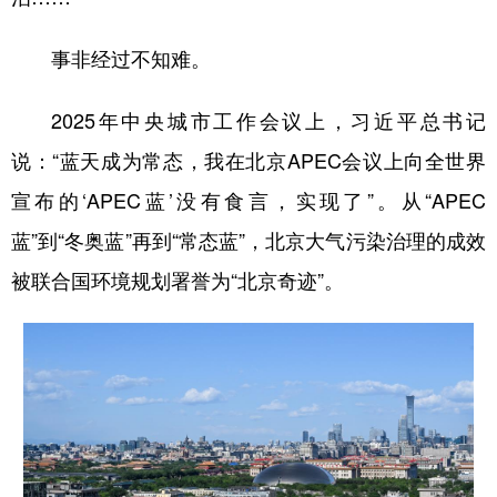
事非经过不知难。
2025年中央城市工作会议上，习近平总书记
说：“蓝天成为常态，我在北京APEC会议上向全世界
宣布的‘APEC蓝’没有食言，实现了”。从“APEC
蓝”到“冬奥蓝”再到“常态蓝”，北京大气污染治理的成效
被联合国环境规划署誉为“北京奇迹”。