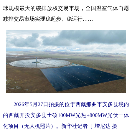
球规模最大的碳排放权交易市场，全国温室气体自愿
减排交易市场实现稳起步、稳运行……
2026年5月27日拍摄的位于西藏那曲市安多县境内
的西藏开投安多县土硕100MW光热+800MW光伏一体
化项目（无人机照片）。新华社记者 丁增尼达 摄