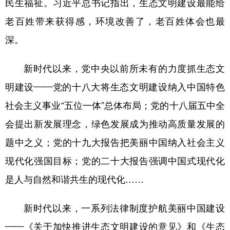
民生福祉。习近平总书记指出，生态文明建设最能给
老百姓带来获得感，环境改善了，老百姓体会也最
深。
新时代以来，党中央以前所未有的力度抓生态文
明建设——党的十八大将生态文明建设纳入中国特色
社会主义事业“五位一体”总体布局；党的十八届五中全
会提出新发展理念，绿色发展成为推动高质量发展的
题中之义；党的十九大报告把美丽中国纳入社会主义
现代化强国目标；党的二十大报告强调中国式现代化
是人与自然和谐共生的现代化……
新时代以来，一系列法律制度护航美丽中国建设
——《关于加快推进生态文明建设的意见》和《生态