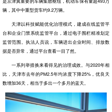
是京津冀重要的车辆集散枢纽，机动车保有量超493万
辆，其中中重型货车约9.2万辆。
天津以科技赋能优化治理模式，建成在线监管平
台和企业门禁系统监管平台，通过电子围栏精准划定
监管范围。执法人员说，车辆进出企业时间、排放数
据是否异常，通过平台查看一目了然。
一系列举措换来看得见的治理成效。与2020年相
比，天津市去年的PM2.5年均浓度下降25%，优良天
数增加36天，相当于多出一个多月的蓝天。