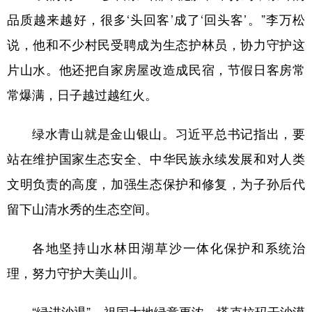
品质越来越好，很多‘头回客’成了‘回头客’。”李万松
说，他和不少村民受聘成为生态护林员，协力守护这
片山水。他还把自家房屋改造成民宿，节假日客房常
常爆满，日子越过越红火。
绿水青山就是金山银山。习近平总书记指出，要
站在维护国家生态安全、中华民族永续发展和对人类
文明负责的高度，加强生态保护和修复，为子孙后代
留下山清水秀的生态空间。
各地坚持山水林田湖草沙一体化保护和系统治
理，努力守护大美山川。