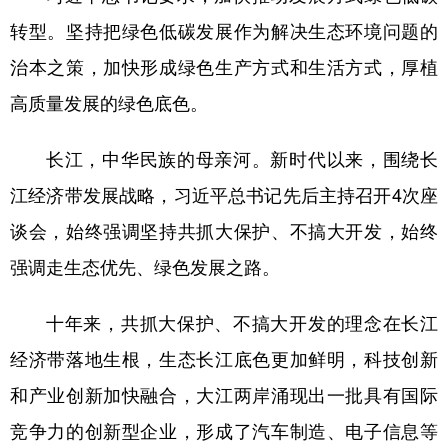
转型。坚持把绿色低碳发展作为解决生态环境问题的
治本之策，加快形成绿色生产方式和生活方式，厚植
高质量发展的绿色底色。
长江，中华民族的母亲河。新时代以来，围绕长
江经济带发展战略，习近平总书记先后主持召开4次座
谈会，始终强调坚持共抓大保护、不搞大开发，始终
强调走生态优先、绿色发展之路。
十年来，共抓大保护、不搞大开发的理念在长江
经济带落地生根，生态长江底色更加鲜明，科技创新
和产业创新加快融合，大江两岸涌现出一批具有国际
竞争力的创新型企业，形成了汽车制造、电子信息等