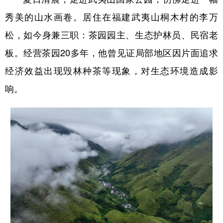
秀美的山水画卷。居住在福建武夷山桐木村的李万
松，如今身兼三职：茶园园主、生态护林员、民宿老
板。经营茶园20多年，他曾见证局部地区因片面追求
经济效益出现毁林种茶等现象，对生态环境造成影
响。