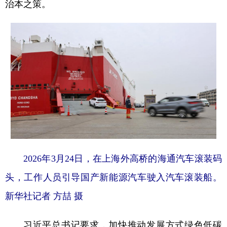
治本之策。
2026年3月24日，在上海外高桥的海通汽车滚装码
头，工作人员引导国产新能源汽车驶入汽车滚装船。
新华社记者 方喆 摄
习近平总书记要求，加快推动发展方式绿色低碳