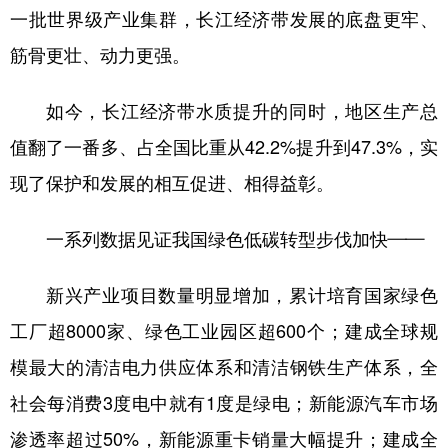
一批世界级产业集群，长江经济带发展的底盘更牢、
筋骨更壮、动力更强。
如今，长江经济带水质提升的同时，地区生产总
值翻了一番多、占全国比重从42.2%提升到47.3%，实
现了保护和发展的相互促进、相得益彰。
一系列数据见证我国绿色低碳转型步伐加快——
新兴产业项目数量明显增加，累计培育国家绿色
工厂超8000家、绿色工业园区超600个；建成全球规
模最大的清洁电力供应体系和清洁钢铁生产体系，全
社会每消费3度电中就有1度是绿电；新能源汽车市场
渗透率超过50%，新能源重卡销量大幅提升；建成全