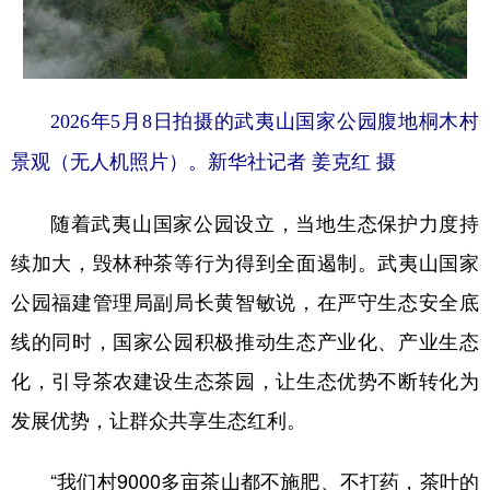
2026年5月8日拍摄的武夷山国家公园腹地桐木村
景观（无人机照片）。新华社记者 姜克红 摄
随着武夷山国家公园设立，当地生态保护力度持
续加大，毁林种茶等行为得到全面遏制。武夷山国家
公园福建管理局副局长黄智敏说，在严守生态安全底
线的同时，国家公园积极推动生态产业化、产业生态
化，引导茶农建设生态茶园，让生态优势不断转化为
发展优势，让群众共享生态红利。
“我们村9000多亩茶山都不施肥、不打药，茶叶的