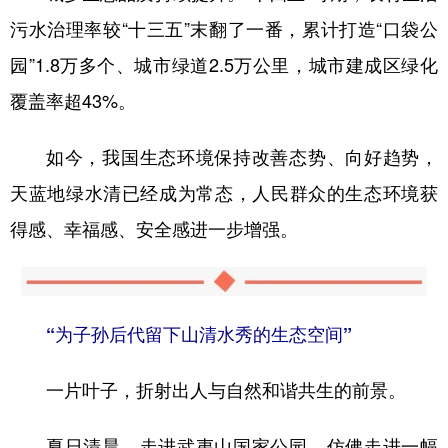
污水治理率较“十三五”末翻了一番，累计打造“口袋公
园”1.8万多个、城市绿道2.5万公里，城市建成区绿化
覆盖率超43%。
如今，我国生态环境保持改善态势、向好趋势，
天蓝地绿水清已经成为常态，人民群众的生态环境获
得感、幸福感、安全感进一步增强。
“为子孙后代留下山清水秀的生态空间”
一片叶子，折射出人与自然和谐共生的前景。
夏日清晨，走进武夷山国家公园，仿佛走进一幅