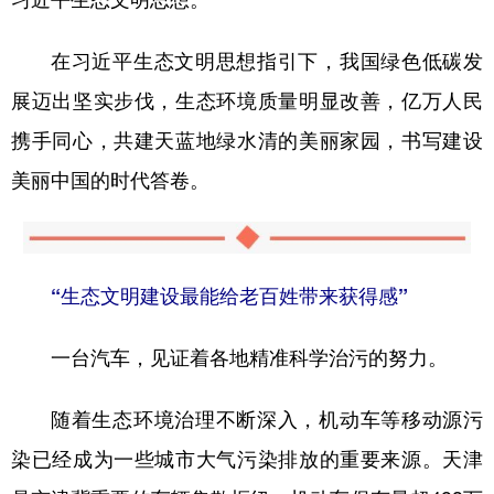
在习近平生态文明思想指引下，我国绿色低碳发
展迈出坚实步伐，生态环境质量明显改善，亿万人民
携手同心，共建天蓝地绿水清的美丽家园，书写建设
美丽中国的时代答卷。
“生态文明建设最能给老百姓带来获得感”
一台汽车，见证着各地精准科学治污的努力。
随着生态环境治理不断深入，机动车等移动源污
染已经成为一些城市大气污染排放的重要来源。天津