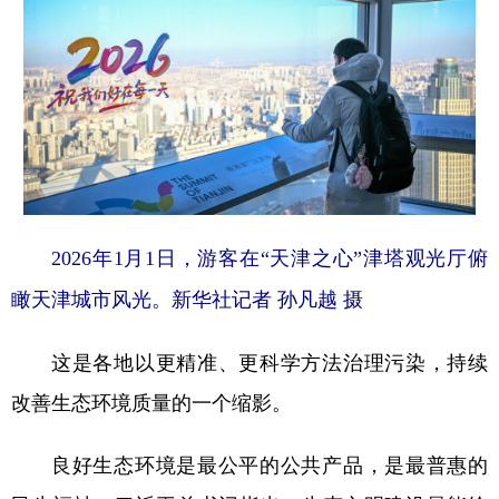
2026年1月1日，游客在“天津之心”津塔观光厅俯
瞰天津城市风光。新华社记者 孙凡越 摄
这是各地以更精准、更科学方法治理污染，持续
改善生态环境质量的一个缩影。
良好生态环境是最公平的公共产品，是最普惠的