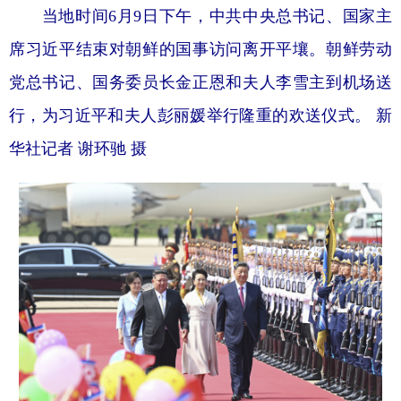
当地时间6月9日下午，中共中央总书记、国家主
席习近平结束对朝鲜的国事访问离开平壤。朝鲜劳动
党总书记、国务委员长金正恩和夫人李雪主到机场送
行，为习近平和夫人彭丽媛举行隆重的欢送仪式。 新
华社记者 谢环驰 摄