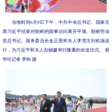
当地时间6月9日下午，中共中央总书记、国家主
席习近平结束对朝鲜的国事访问离开平壤。朝鲜劳动
党总书记、国务委员长金正恩和夫人李雪主到机场送
行，为习近平和夫人彭丽媛举行隆重的欢送仪式。 新
华社记者 李响 摄