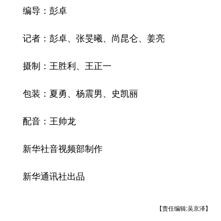
编导：彭卓
记者：彭卓、张旻曦、尚昆仑、姜亮
摄制：王胜利、王正一
包装：夏勇、杨震男、史凯丽
配音：王帅龙
新华社音视频部制作
新华通讯社出品
【责任编辑:吴京泽】