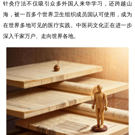
针灸疗法不仅吸引众多外国人来华学习，还跨越山
海，被一百多个世界卫生组织成员国认可使用，成为
在世界多地可见的医疗实践。中医药文化正在进一步
深入千家万户、走向世界各地。