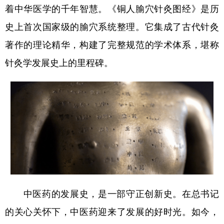
着中华医学的千年智慧。《铜人腧穴针灸图经》是历
史上首次国家级的腧穴系统整理。它集成了古代针灸
著作的理论精华，构建了完整规范的学术体系，堪称
针灸学发展史上的里程碑。
中医药的发展史，是一部守正创新史。在总书记
的关心关怀下，中医药迎来了发展的好时光。如今，