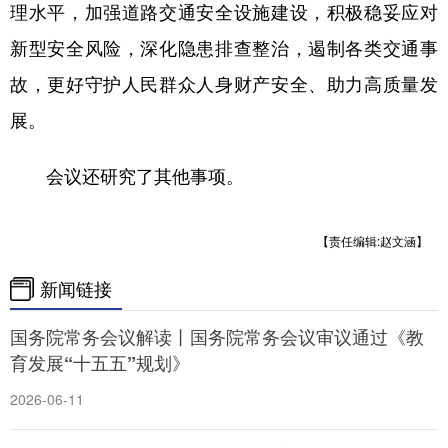
理水平，加强道路交通安全设施建设，积极稳妥应对
新型安全风险，深化隐患排查整治，遏制各类交通事
故，更好守护人民群众人身财产安全、助力高质量发
展。
会议还研究了其他事项。
【责任编辑:赵文涵】
新闻链接
国务院常务会议解读丨国务院常务会议审议通过《教
育发展“十五五”规划》
2026-06-11