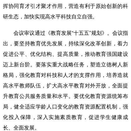
挥协同育才引才聚才作用，营造有利于原始创新的科
研生态，加快实现高水平科技自立自强。
会议审议通过《教育发展“十五五”规划》。会议指
出，要坚持教育优先发展，持续深化改革创新，着力
促进公平、优化结构、提高质量，推动教育强国建设
迈上新台阶。要落实重大战略任务，塑造立德树人新
格局，强化教育对科技和人才的支撑作用，培养造就
高水平教师队伍，扩大高水平教育对外开放，全面提
升教育公共服务质量和水平。要优化教育资源统筹布
局，健全适应学龄人口变化的教育资源配置机制，强
化投入保障，深入实施素质教育，促进学生健康成
长、全面发展。