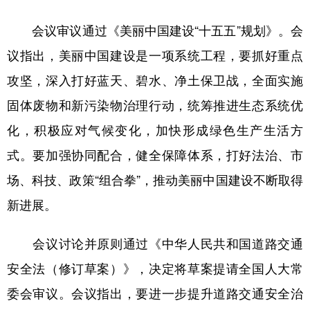
会议审议通过《美丽中国建设“十五五”规划》。会
议指出，美丽中国建设是一项系统工程，要抓好重点
攻坚，深入打好蓝天、碧水、净土保卫战，全面实施
固体废物和新污染物治理行动，统筹推进生态系统优
化，积极应对气候变化，加快形成绿色生产生活方
式。要加强协同配合，健全保障体系，打好法治、市
场、科技、政策“组合拳”，推动美丽中国建设不断取得
新进展。
会议讨论并原则通过《中华人民共和国道路交通
安全法（修订草案）》，决定将草案提请全国人大常
委会审议。会议指出，要进一步提升道路交通安全治