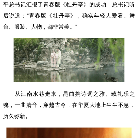
平总书记汇报了青春版《牡丹亭》的成功。总书记听
后说道：“青春版《牡丹亭》，确实年轻人爱看。舞
台、服装、人物，都非常美。”
从江南水巷走来，昆曲携诗词之雅、载礼乐之
魂，一曲清音，穿越古今，在华夏大地上生生不息，
历久弥新。