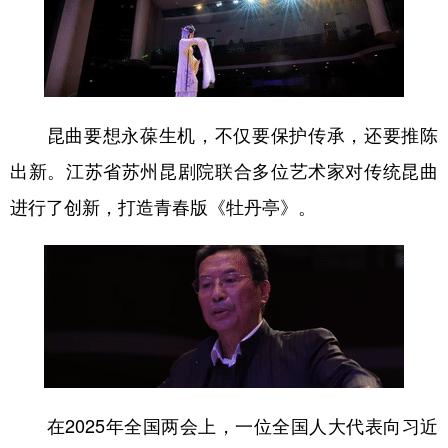
昆曲要想永葆生机，不仅要保护传承，还要推陈
出新。江苏省苏州昆剧院联合多位艺术家对传统昆曲
进行了创新，打造青春版《牡丹亭》。
在2025年全国两会上，一位全国人大代表向习近