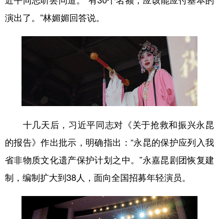
演出了。”林媚媚回答说。
十几天后，习近平同志对《关于抢救和振兴永昆
的报告》作出批示，明确指出：“永昆的保护应列入我
省非物质文化遗产保护计划之中。”永嘉昆剧团恢复建
制，编制扩大到38人，面向全国招募年轻演员。