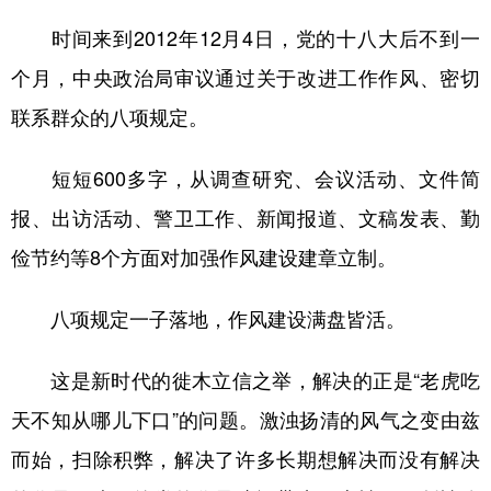
时间来到2012年12月4日，党的十八大后不到一
个月，中央政治局审议通过关于改进工作作风、密切
联系群众的八项规定。
短短600多字，从调查研究、会议活动、文件简
报、出访活动、警卫工作、新闻报道、文稿发表、勤
俭节约等8个方面对加强作风建设建章立制。
八项规定一子落地，作风建设满盘皆活。
这是新时代的徙木立信之举，解决的正是“老虎吃
天不知从哪儿下口”的问题。激浊扬清的风气之变由兹
而始，扫除积弊，解决了许多长期想解决而没有解决