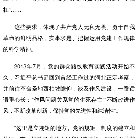
杠”……
这些要求，体现了共产党人无私无畏、勇于自我
革命的鲜明品格，实事求是、把握运用党建工作规律
的科学精神。
2013年7月，党的群众路线教育实践活动开始不
久，习近平总书记回到曾经工作过的河北正定考察，
并前往革命圣地西柏坡瞻仰，谈及作风建设，一番话
语重心长：“作风问题关系党的生死存亡”“不断改进作
风，不断改革创新，保持党的先进性和纯洁性”。
“这里是立规矩的地方。党的规矩、制度的建立和