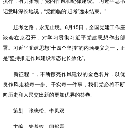
执行，有力推动了党的作风和纪律建设。”习近平总书
记意味深长地说，“党面临的‘赶考’远未结束。”
赶考之路，永无止境。6月15日，全国党建工作座
谈会在京召开，对学习贯彻习近平党建思想作出部
署。习近平党建思想“十四个坚持”的内涵要义之一，正
是“坚持推进作风建设常态化长效化”。
新征程上，不断擦亮作风建设的金色名片，以优
良作风走稳每一步、干实每一件事，我们党必将不断
向历史和人民交出新的更加优异的答卷。
策划：张晓松、李凤双
主编：朱基钗、闫起磊