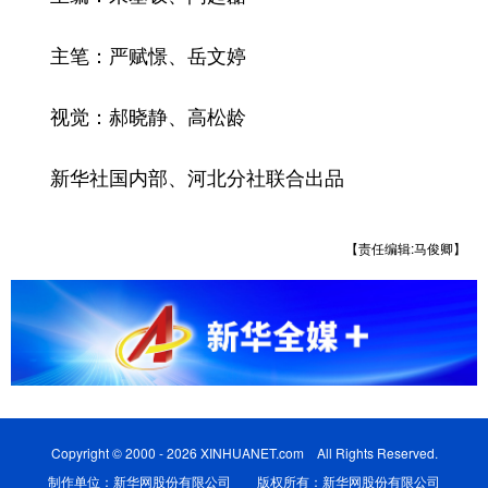
主笔：严赋憬、岳文婷
视觉：郝晓静、高松龄
新华社国内部、河北分社联合出品
【责任编辑:马俊卿】
Copyright © 2000 - 2026 XINHUANET.com All Rights Reserved.
制作单位：新华网股份有限公司 版权所有：新华网股份有限公司