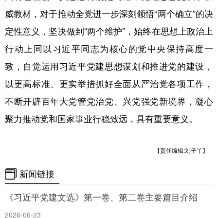
威教材，对于推动全党进一步深刻领悟“两个确立”的决
定性意义，坚决做到“两个维护”，始终在思想上政治上
行动上同以习近平同志为核心的党中央保持高度一
致，自觉运用习近平党建思想谋划和推进党的建设，
以更高标准、更实举措抓好全面从严治党各项工作，
不断开辟百年大党管党治党、兴党强党新境界，凝心
聚力推动党和国家事业行稳致远，具有重要意义。
【责任编辑:刘子丫】
新闻链接
《习近平党建文选》第一卷、第二卷主要篇目介绍
2026-06-23