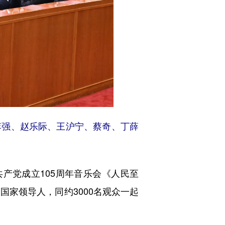
李强、赵乐际、王沪宁、蔡奇、丁薛
产党成立105周年音乐会《人民至
国家领导人，同约3000名观众一起