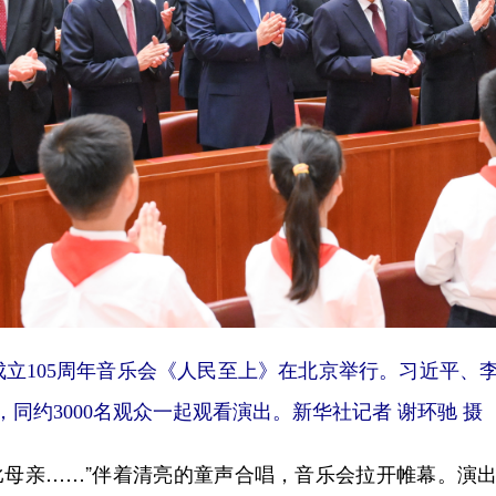
立105周年音乐会《人民至上》在北京举行。习近平、
同约3000名观众一起观看演出。新华社记者 谢环驰 摄
母亲……”伴着清亮的童声合唱，音乐会拉开帷幕。演出