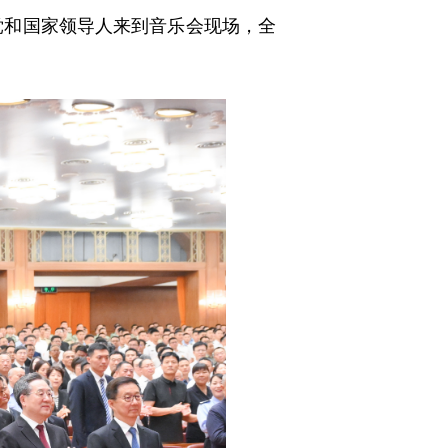
党和国家领导人来到音乐会现场，全