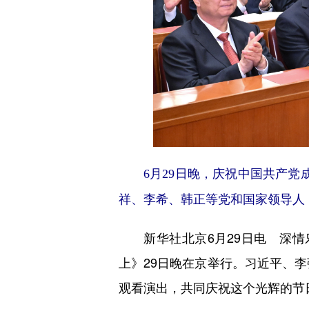
6月29日晚，庆祝中国共产党成
祥、李希、韩正等党和国家领导人，
新华社北京6月29日电 深情乐
上》29日晚在京举行。习近平、李
观看演出，共同庆祝这个光辉的节