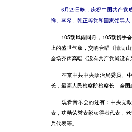
6月29日晚，庆祝中国共产党成
祥、李希、韩正等党和国家领导人，
105载风雨同舟，105载携手
上的盛世气象，交响合唱《情满山
全场齐声高唱《没有共产党就没有
在京中共中央政治局委员、中央
长，最高人民检察院检察长，全国
观看音乐会的还有：中央党政军
表，功勋荣誉表彰获得者代表，老
兵代表等。