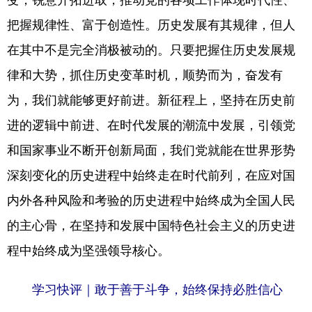
把握规律性、富于创造性。历史发展有其规律，但人
在其中不是完全消极被动的。只要把握住历史发展规
律和大势，抓住历史变革时机，顺势而为，奋发有
为，我们就能够更好前进。新征程上，坚持在历史前
进的逻辑中前进、在时代发展的潮流中发展，引领党
和国家事业不断开创新局面，我们党就能在世界形势
深刻变化的历史进程中始终走在时代前列，在应对国
内外各种风险和考验的历史进程中始终成为全国人民
的主心骨，在坚持和发展中国特色社会主义的历史进
程中始终成为坚强领导核心。
学习快评｜敢于善于斗争，始终保持必胜信心