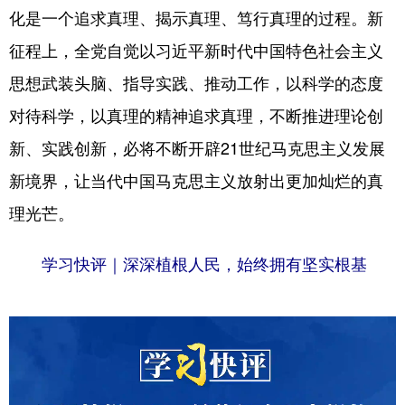
化是一个追求真理、揭示真理、笃行真理的过程。新
征程上，全党自觉以习近平新时代中国特色社会主义
思想武装头脑、指导实践、推动工作，以科学的态度
对待科学，以真理的精神追求真理，不断推进理论创
新、实践创新，必将不断开辟21世纪马克思主义发展
新境界，让当代中国马克思主义放射出更加灿烂的真
理光芒。
学习快评｜深深植根人民，始终拥有坚实根基