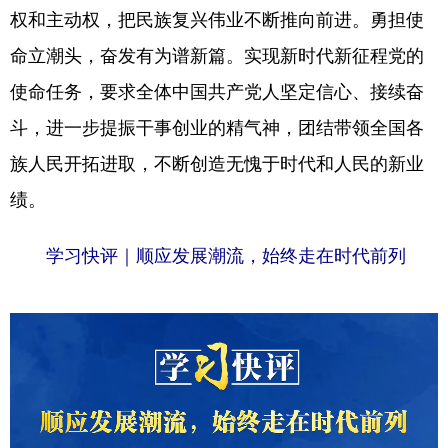
权和主动权，把民族复兴伟业不断推向前进。勇担使
命立潮头，奋发有为谱新篇。实现新时代新征程党的
使命任务，要求全体中国共产党人坚定信心、接续奋
斗，进一步提振干事创业的精气神，团结带领全国各
族人民开拓进取，不断创造无愧于时代和人民的新业
绩。
学习快评｜顺应发展潮流，始终走在时代前列