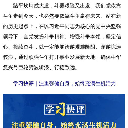
踏平坎坷成大道，斗罢艰险又出发。我们党依靠
斗争走到今天，也必然要依靠斗争赢得未来。站在新
的历史起点上，在以习近平同志为核心的党中央坚强
领导下，全党发扬斗争精神、增强斗争本领，坚定信
心、接续奋斗，就一定能够跨越艰难险阻、穿越惊涛
骇浪，通过顽强斗争打开事业发展新天地，确保中华
复兴号巨轮劈波斩浪、行稳致远。
学习快评｜注重强健自身，始终充满生机活力