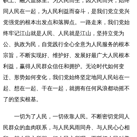
同人民在一起，为人民利益而奋斗，是我们党立党兴
党强党的根本出发点和落脚点。一路走来，我们党始
终牢记江山就是人民、人民就是江山，坚持立党为
公、执政为民，自觉践行全心全意为人民服务的根本
宗旨，不断实现好、维护好、发展好最广大人民根本
利益，赢得人民群众信任和拥护。无论时代如何变
迁、形势如何变化，我们党始终坚定地同人民站在一
起、想在一起、干在一起，就拥有任何风浪都动摇不
了的坚实根基。
一切为了人民，一切依靠人民。不断密切党同人
民群众的血肉联系，与人民风雨同舟、与人民心心相