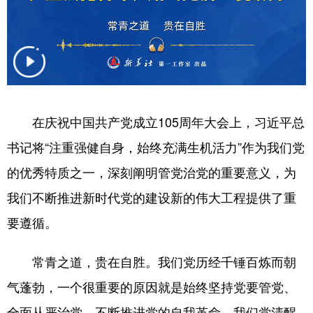
在庆祝中国共产党成立105周年大会上，习近平总
书记将“注重强健自身，始终充满生机活力”作为我们党
的优秀特质之一，深刻阐明管党治党的重要意义，为
我们不断推进新时代党的建设新的伟大工程提供了重
要遵循。
常青之道，贵在自胜。我们党历经千锤百炼而朝
气蓬勃，一个很重要的原因就是始终坚持党要管党、
全面从严治党，不断推进党的自我革命。我们党清醒