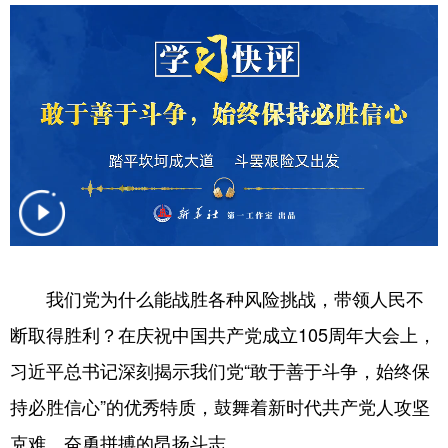
我们党为什么能战胜各种风险挑战，带领人民不
断取得胜利？在庆祝中国共产党成立105周年大会上，
习近平总书记深刻揭示我们党“敢于善于斗争，始终保
持必胜信心”的优秀特质，鼓舞着新时代共产党人攻坚
克难、奋勇拼搏的昂扬斗志。