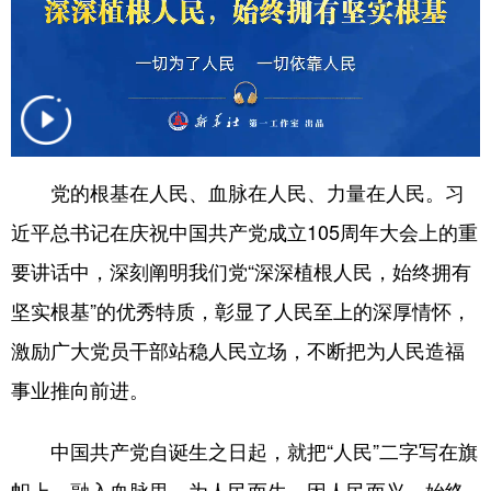
党的根基在人民、血脉在人民、力量在人民。习
近平总书记在庆祝中国共产党成立105周年大会上的重
要讲话中，深刻阐明我们党“深深植根人民，始终拥有
坚实根基”的优秀特质，彰显了人民至上的深厚情怀，
激励广大党员干部站稳人民立场，不断把为人民造福
事业推向前进。
中国共产党自诞生之日起，就把“人民”二字写在旗
帜上、融入血脉里。为人民而生，因人民而兴，始终