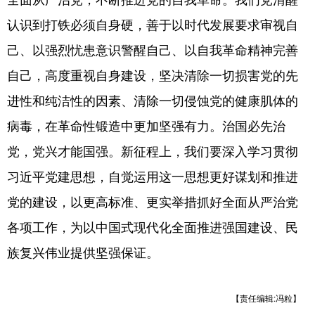
认识到打铁必须自身硬，善于以时代发展要求审视自
己、以强烈忧患意识警醒自己、以自我革命精神完善
自己，高度重视自身建设，坚决清除一切损害党的先
进性和纯洁性的因素、清除一切侵蚀党的健康肌体的
病毒，在革命性锻造中更加坚强有力。治国必先治
党，党兴才能国强。新征程上，我们要深入学习贯彻
习近平党建思想，自觉运用这一思想更好谋划和推进
党的建设，以更高标准、更实举措抓好全面从严治党
各项工作，为以中国式现代化全面推进强国建设、民
族复兴伟业提供坚强保证。
【责任编辑:冯粒】