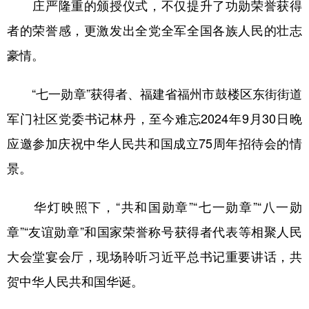
庄严隆重的颁授仪式，不仅提升了功勋荣誉获得
者的荣誉感，更激发出全党全军全国各族人民的壮志
豪情。
“七一勋章”获得者、福建省福州市鼓楼区东街街道
军门社区党委书记林丹，至今难忘2024年9月30日晚
应邀参加庆祝中华人民共和国成立75周年招待会的情
景。
华灯映照下，“共和国勋章”“七一勋章”“八一勋
章”“友谊勋章”和国家荣誉称号获得者代表等相聚人民
大会堂宴会厅，现场聆听习近平总书记重要讲话，共
贺中华人民共和国华诞。