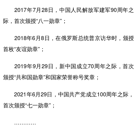
2017年7月28日，中国人民解放军建军90周年之
际，首次颁授“八一勋章”；
2018年6月8日，在俄罗斯总统普京访华时，颁授
首枚“友谊勋章”；
2019年9月29日，新中国成立70周年之际，首次
颁授“共和国勋章”和国家荣誉称号奖章；
2021年6月29日，中国共产党成立100周年之际，
首次颁授“七一勋章”；
…………