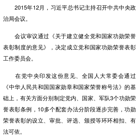
2015年12月，习近平总书记主持召开中共中央政
治局会议。
会议审议通过《关于建立健全党和国家功勋荣誉
表彰制度的意见》，决定成立党和国家功勋荣誉表彰
工作委员会。
在党中央印发这份意见、全国人大常委会通过
《中华人民共和国国家勋章和国家荣誉称号法》的基
础上，有关方面分别制定党内、国家、军队3个功勋荣
誉表彰条例，10多个配套办法分阶段逐步完善，功勋
荣誉表彰的设立、审批、评选、颁授等环环相扣、有
法可依。