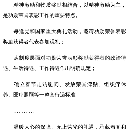
精神激励和物质奖励相结合，以精神激励为主，
是功勋荣誉表彰工作的重要特点。
每逢党和国家重大典礼活动，邀请功勋荣誉表彰
奖励获得者代表参加观礼；
从制度层面对功勋荣誉表彰奖励获得者的政治待
遇、生活待遇、工作待遇作出明确规定；
确立春节走访慰问、发放荣誉津贴、组织疗休
养、医疗照顾等一整套待遇标准；
…………
温暖人心的保障、无上荣光的礼遇，承载着党和