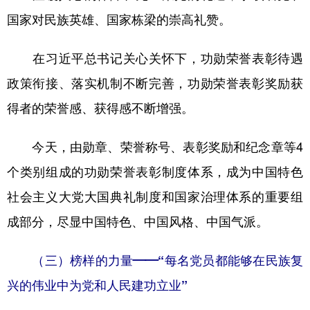
国家对民族英雄、国家栋梁的崇高礼赞。
在习近平总书记关心关怀下，功勋荣誉表彰待遇
政策衔接、落实机制不断完善，功勋荣誉表彰奖励获
得者的荣誉感、获得感不断增强。
今天，由勋章、荣誉称号、表彰奖励和纪念章等4
个类别组成的功勋荣誉表彰制度体系，成为中国特色
社会主义大党大国典礼制度和国家治理体系的重要组
成部分，尽显中国特色、中国风格、中国气派。
（三）榜样的力量——“每名党员都能够在民族复
兴的伟业中为党和人民建功立业”