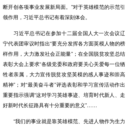
断开创各项事业发展新局面。”对于英雄模范的示范引
领作用，习近平总书记有着深刻体会。
习近平总书记在参加十二届全国人大一次会议辽
宁代表团审议时指出“要充分发挥各方面英模人物的榜
样作用，大力激发社会正能量”；在全国脱贫攻坚总结
表彰大会上要求“各级党委和政府要关心关爱每一位牺
牲者亲属，大力宣传脱贫攻坚英模的感人事迹和崇高
精神”；对“最美奋斗者”评选表彰和学习宣传活动作出
重要指示强调“这对学习英雄事迹、培育时代新人、走
好新时代长征路具有十分重要的意义”……
“我们的事业就是靠英雄模范、先进人物作为生力