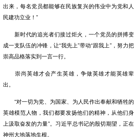
出来，每名党员都能够在民族复兴的伟业中为党和人
民建功立业！”
新时代的追光者们接过炬火，一个党员的拼搏变
成一支队伍的冲锋，让“我先上”带动“跟我上”，努力把
崇高品格落实到一言一行。
崇尚英雄才会产生英雄，争做英雄才能英雄辈
出。
“对一切为党、为国家、为人民作出奉献和牺牲的
英雄模范人物，我们都要发扬他们的精神，从他们身
上汲取奋发的力量”。习近平总书记的殷切期望，正在
神州大地落地生根。