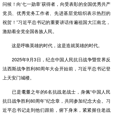
问候！向‘七一勋章’获得者，向受表彰的全国优秀共产
党员、优秀党务工作者、先进基层党组织表示热烈的
祝贺！”习近平总书记的重要讲话传遍祖国大江南北，
激励着全党全国各族人民。
这是呼唤英雄的时代，这是造就英雄的时代。
2025年9月3日，纪念中国人民抗日战争暨世界反
法西斯战争胜利80周年大会开始前，习近平总书记登
上天安门城楼。
已是耄耋之年的6名抗战老战士，身佩“中国人民
抗日战争胜利80周年”纪念章，共同参加纪念大会。习
近平总书记走到他们跟前，俯下身来，紧紧握住老战