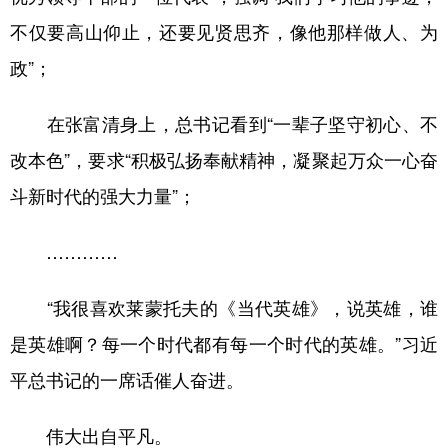
不仅要高山仰止，还要见贤思齐，像他那样做人、为
政”；
在张富清身上，总书记看到“一辈子坚守初心、不
改本色”，要求“积极弘扬奉献精神，凝聚起万众一心奋
斗新时代的强大力量”；
…………
“我很喜欢莱蒙托夫的《当代英雄》，说英雄，谁
是英雄啊？每一个时代都有每一个时代的英雄。”习近
平总书记的一席话催人奋进。
伟大出自平凡。