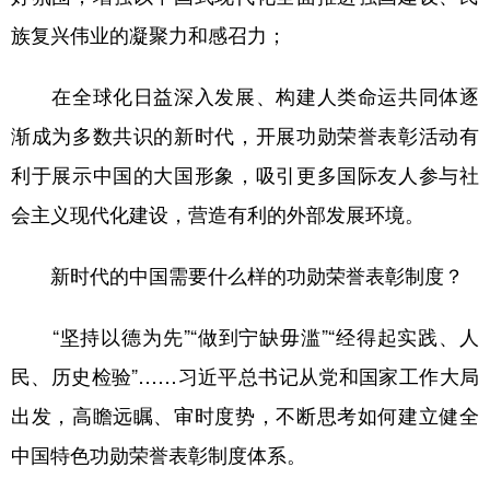
族复兴伟业的凝聚力和感召力；
在全球化日益深入发展、构建人类命运共同体逐
渐成为多数共识的新时代，开展功勋荣誉表彰活动有
利于展示中国的大国形象，吸引更多国际友人参与社
会主义现代化建设，营造有利的外部发展环境。
新时代的中国需要什么样的功勋荣誉表彰制度？
“坚持以德为先”“做到宁缺毋滥”“经得起实践、人
民、历史检验”……习近平总书记从党和国家工作大局
出发，高瞻远瞩、审时度势，不断思考如何建立健全
中国特色功勋荣誉表彰制度体系。