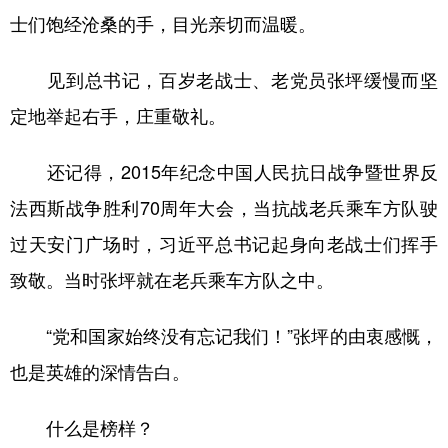
士们饱经沧桑的手，目光亲切而温暖。
见到总书记，百岁老战士、老党员张坪缓慢而坚
定地举起右手，庄重敬礼。
还记得，2015年纪念中国人民抗日战争暨世界反
法西斯战争胜利70周年大会，当抗战老兵乘车方队驶
过天安门广场时，习近平总书记起身向老战士们挥手
致敬。当时张坪就在老兵乘车方队之中。
“党和国家始终没有忘记我们！”张坪的由衷感慨，
也是英雄的深情告白。
什么是榜样？