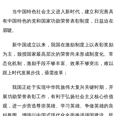
当中国特色社会主义进入新时代，建立和完善具
有中国特色的党和国家功勋荣誉表彰制度，日益迫在
眉睫。
新中国成立以来，我国在激励制度上以表彰奖励
为主，颁授国家最高层次的荣誉尚未形成制度化、常
态化机制，激励手段不够丰富、效果不够突出，难以
跟上时代发展步伐，亟需改革；
我国正处于实现中华民族伟大复兴关键时期，开
展功勋荣誉表彰工作，有利于弘扬社会主义核心价值
观，进一步营造尊崇英雄、学习英雄、争做英雄的良
好氛围，增强以中国式现代化全面推进强国建设、民