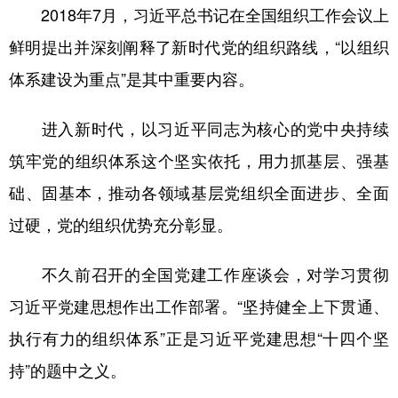
2018年7月，习近平总书记在全国组织工作会议上
鲜明提出并深刻阐释了新时代党的组织路线，“以组织
体系建设为重点”是其中重要内容。
进入新时代，以习近平同志为核心的党中央持续
筑牢党的组织体系这个坚实依托，用力抓基层、强基
础、固基本，推动各领域基层党组织全面进步、全面
过硬，党的组织优势充分彰显。
不久前召开的全国党建工作座谈会，对学习贯彻
习近平党建思想作出工作部署。“坚持健全上下贯通、
执行有力的组织体系”正是习近平党建思想“十四个坚
持”的题中之义。