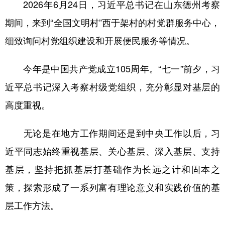
2026年6月24日，习近平总书记在山东德州考察
期间，来到“全国文明村”西于架村的村党群服务中心，
细致询问村党组织建设和开展便民服务等情况。
今年是中国共产党成立105周年。“七一”前夕，习
近平总书记深入考察村级党组织，充分彰显对基层的
高度重视。
无论是在地方工作期间还是到中央工作以后，习
近平同志始终重视基层、关心基层、深入基层、支持
基层，坚持把抓基层打基础作为长远之计和固本之
策，探索形成了一系列富有理论意义和实践价值的基
层工作方法。