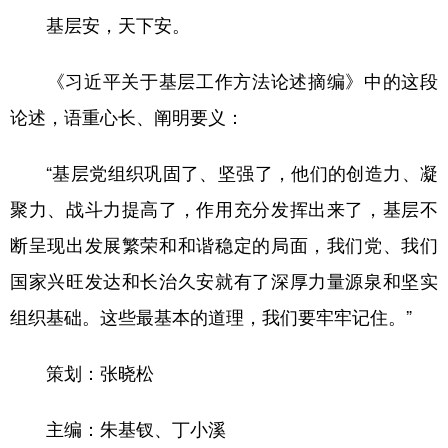
基层安，天下安。
《习近平关于基层工作方法论述摘编》中的这段
论述，语重心长、阐明要义：
“基层党组织巩固了、坚强了，他们的创造力、凝
聚力、战斗力提高了，作用充分发挥出来了，基层不
断呈现出发展繁荣和和谐稳定的局面，我们党、我们
国家兴旺发达和长治久安就有了深厚力量源泉和坚实
组织基础。这些最基本的道理，我们要牢牢记住。”
策划：张晓松
主编：朱基钗、丁小溪