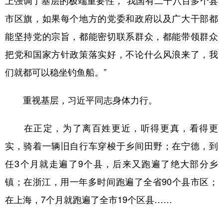
上强调了基层的极端重要性，“我国有二千八百多个县
市区旗，如果每个地方的党委和政府以及广大干部都
能坚持党的宗旨，都能密切联系群众，都能带领群众
把党和国家方针政策落实好，不论什么风浪来了，我
们就都可以稳坐钓鱼船。”
重视基层，习近平同志身体力行。
在正定，为了离百姓更近，听得更真，看得更
实，骑着一辆旧自行车穿梭于乡间田野；在宁德，到
任3个月就走遍了9个县，后来又跑遍了绝大部分乡
镇；在浙江，用一年多时间跑遍了全省90个县市区；
在上海，7个月就跑遍了全市19个区县……