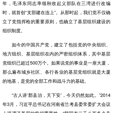
年，毛泽东同志率领秋收起义部队在三湾进行改编
时，就首创“支部建在连上”。从那时起，我们党不仅确
立了党指挥枪的重要原则，也确立了基层组织建设的
组织制度。
如今的中国共产党，建立了包括党的中央组织、
地方组织、基层组织在内的严密组织体系，其中基层
党组织已超过500万个。如果说党的事业是一座大厦，
那么遍布城乡社区、各行各业的基层党组织就是大厦
的地基，是党的全部工作和战斗力的基础。
“古人讲‘郡县治，天下安’，今天仍然如此。”2014
年3月，习近平总书记在河南省兰考县委常委扩大会议