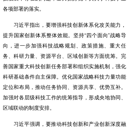
各项部署的落实。
习近平指出，要增强科技创新体系化攻关能力，
提升国家创新体系整体效能。坚持“四个面向”战略导
向，进一步加强科技战略规划、政策措施、重大任
务、科研力量、资源平台、区域创新等方面统筹。完
善国家重大科技创新任务部署和组织实施机制，强化
科研基础条件自主保障。优化国家战略科技力量功能
定位和布局，推动任务协同、资源共享、优势互补。
加强对各层级科技工作的统筹指导，形成央地协同、
区域联动的制度安排。
习近平强调，要推动科技创新和产业创新深度融