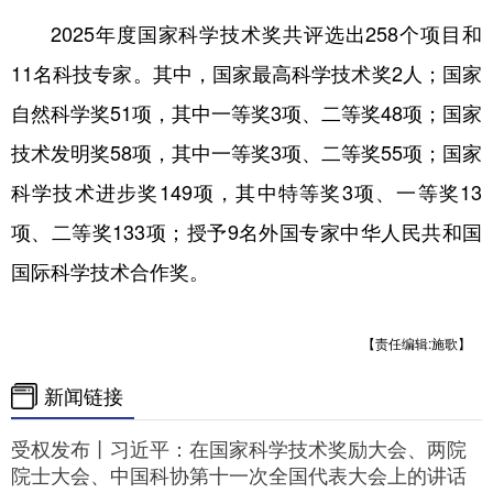
2025年度国家科学技术奖共评选出258个项目和
11名科技专家。其中，国家最高科学技术奖2人；国家
自然科学奖51项，其中一等奖3项、二等奖48项；国家
技术发明奖58项，其中一等奖3项、二等奖55项；国家
科学技术进步奖149项，其中特等奖3项、一等奖13
项、二等奖133项；授予9名外国专家中华人民共和国
国际科学技术合作奖。
【责任编辑:施歌】
新闻链接
受权发布丨习近平：在国家科学技术奖励大会、两院
院士大会、中国科协第十一次全国代表大会上的讲话