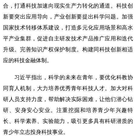
合，打通科技加速向现实生产力转化的通道。科技创
新要突出应用导向，产业创新要提出科学问题。加强
国家技术转移体系建设，打造多元化应用场景和高水
平产业集群，促进自主研发技术产品推广应用和迭代
升级。完善知识产权保护制度。构建同科技创新相适
应的科技金融体制。
习近平指出，科学的未来在青年，要优化科教协
同育人机制，大力培养优秀青年科技人才。加大对科
研人员支持力度，帮助解决实际困难，让他们潜心钻
研、安身安心安业。注重挖掘和培养青少年兴趣特
长、科学素养、实验能力，吸引更多具有科研潜质的
青少年立志投身科技事业。