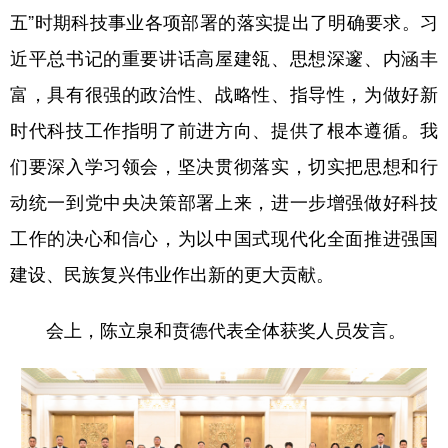
五”时期科技事业各项部署的落实提出了明确要求。习
近平总书记的重要讲话高屋建瓴、思想深邃、内涵丰
富，具有很强的政治性、战略性、指导性，为做好新
时代科技工作指明了前进方向、提供了根本遵循。我
们要深入学习领会，坚决贯彻落实，切实把思想和行
动统一到党中央决策部署上来，进一步增强做好科技
工作的决心和信心，为以中国式现代化全面推进强国
建设、民族复兴伟业作出新的更大贡献。
会上，陈立泉和贲德代表全体获奖人员发言。