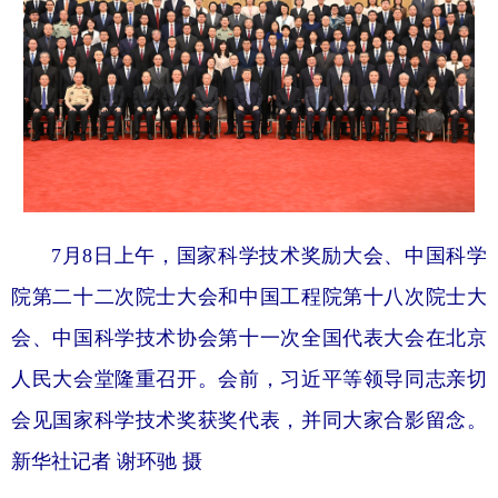
7月8日上午，国家科学技术奖励大会、中国科学
院第二十二次院士大会和中国工程院第十八次院士大
会、中国科学技术协会第十一次全国代表大会在北京
人民大会堂隆重召开。会前，习近平等领导同志亲切
会见国家科学技术奖获奖代表，并同大家合影留念。
新华社记者 谢环驰 摄