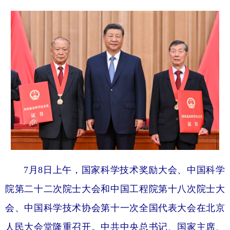
7月8日上午，国家科学技术奖励大会、中国科学
院第二十二次院士大会和中国工程院第十八次院士大
会、中国科学技术协会第十一次全国代表大会在北京
人民大会堂隆重召开。中共中央总书记、国家主席、