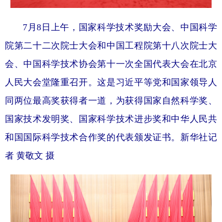
7月8日上午，国家科学技术奖励大会、中国科学
院第二十二次院士大会和中国工程院第十八次院士大
会、中国科学技术协会第十一次全国代表大会在北京
人民大会堂隆重召开。这是习近平等党和国家领导人
同两位最高奖获得者一道，为获得国家自然科学奖、
国家技术发明奖、国家科学技术进步奖和中华人民共
和国国际科学技术合作奖的代表颁发证书。新华社记
者 黄敬文 摄