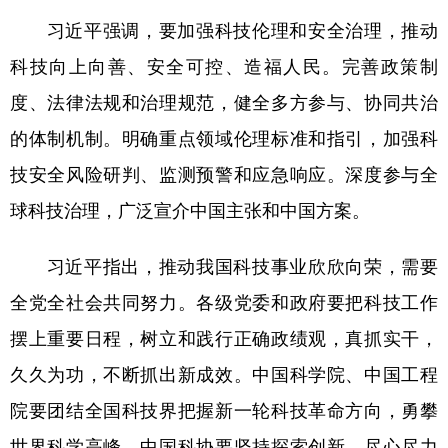
习近平强调，要加强科技伦理和安全治理，推动
科技向上向善、安全可控、造福人民。完善政策制
度、法律法规和治理规范，健全多方参与、协同共治
的体制机制。明确重点领域伦理标准和指引，加强科
技安全风险研判、监测预警和应急响应。深度参与全
球科技治理，广泛宣介中国主张和中国方案。
习近平指出，推动我国科技事业欣欣向荣，需要
全党全社会共同努力。各级党委和政府要把科技工作
摆上重要日程，树立和践行正确政绩观，真抓实干，
久久为功，不断抓出新成效。中国科学院、中国工程
院要团结全国科技界把握新一轮科技革命方向，勇攀
世界科学高峰。中国科协要坚持探索创新，尽心尽力