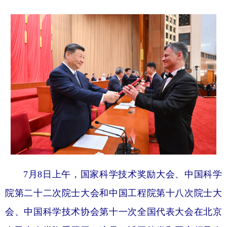
7月8日上午，国家科学技术奖励大会、中国科学
院第二十二次院士大会和中国工程院第十八次院士大
会、中国科学技术协会第十一次全国代表大会在北京