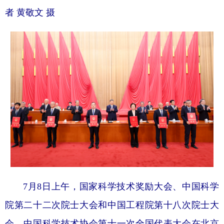
者 黄敬文 摄
7月8日上午，国家科学技术奖励大会、中国科学
院第二十二次院士大会和中国工程院第十八次院士大
会、中国科学技术协会第十一次全国代表大会在北京