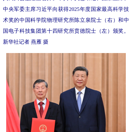
中央军委主席习近平向获得2025年度国家最高科学技
术奖的中国科学院物理研究所陈立泉院士（右）和中
国电子科技集团第十四研究所贲德院士（左）颁奖。
新华社记者 燕雁 摄