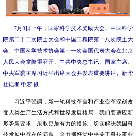
7月8日上午，国家科学技术奖励大会、中国科学
院第二十二次院士大会和中国工程院第十八次院士大
会、中国科学技术协会第十一次全国代表大会在北京
人民大会堂隆重召开。中共中央总书记、国家主席、
中央军委主席习近平出席大会并发表重要讲话。新华
社记者 申宏 摄
习近平强调，新一轮科技革命和产业变革深刻改
变人类生产生活方式和世界发展格局。我们要适应新
形势新要求，采取更加有力的措施，切实解决我国科
技发展中存在的问题，全力抓好党中央关于科技事业