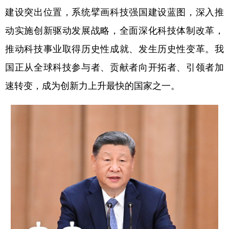
建设突出位置，系统擘画科技强国建设蓝图，深入推
动实施创新驱动发展战略，全面深化科技体制改革，
推动科技事业取得历史性成就、发生历史性变革。我
国正从全球科技参与者、贡献者向开拓者、引领者加
速转变，成为创新力上升最快的国家之一。