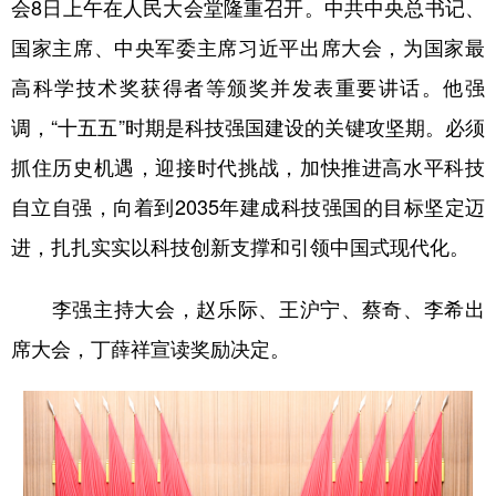
会8日上午在人民大会堂隆重召开。中共中央总书记、
国家主席、中央军委主席习近平出席大会，为国家最
高科学技术奖获得者等颁奖并发表重要讲话。他强
调，“十五五”时期是科技强国建设的关键攻坚期。必须
抓住历史机遇，迎接时代挑战，加快推进高水平科技
自立自强，向着到2035年建成科技强国的目标坚定迈
进，扎扎实实以科技创新支撑和引领中国式现代化。
李强主持大会，赵乐际、王沪宁、蔡奇、李希出
席大会，丁薛祥宣读奖励决定。