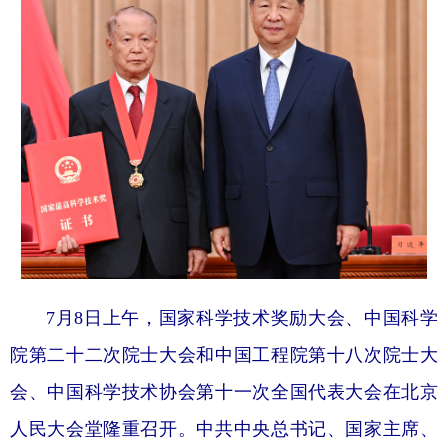
7月8日上午，国家科学技术奖励大会、中国科学
院第二十二次院士大会和中国工程院第十八次院士大
会、中国科学技术协会第十一次全国代表大会在北京
人民大会堂隆重召开。中共中央总书记、国家主席、