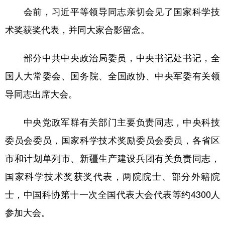
会前，习近平等领导同志亲切会见了国家科学技
术奖获奖代表，并同大家合影留念。
部分中共中央政治局委员，中央书记处书记，全
国人大常委会、国务院、全国政协、中央军委有关领
导同志出席大会。
中央党政军群有关部门主要负责同志，中央科技
委员会委员，国家科学技术奖励委员会委员，各省区
市和计划单列市、新疆生产建设兵团有关负责同志，
国家科学技术奖获奖代表，两院院士、部分外籍院
士，中国科协第十一次全国代表大会代表等约4300人
参加大会。