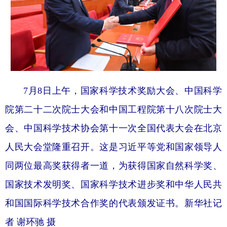
7月8日上午，国家科学技术奖励大会、中国科学
院第二十二次院士大会和中国工程院第十八次院士大
会、中国科学技术协会第十一次全国代表大会在北京
人民大会堂隆重召开。这是习近平等党和国家领导人
同两位最高奖获得者一道，为获得国家自然科学奖、
国家技术发明奖、国家科学技术进步奖和中华人民共
和国国际科学技术合作奖的代表颁发证书。新华社记
者 谢环驰 摄