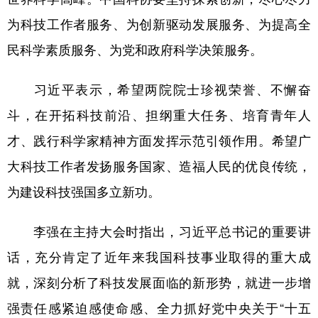
为科技工作者服务、为创新驱动发展服务、为提高全
民科学素质服务、为党和政府科学决策服务。
习近平表示，希望两院院士珍视荣誉、不懈奋
斗，在开拓科技前沿、担纲重大任务、培育青年人
才、践行科学家精神方面发挥示范引领作用。希望广
大科技工作者发扬服务国家、造福人民的优良传统，
为建设科技强国多立新功。
李强在主持大会时指出，习近平总书记的重要讲
话，充分肯定了近年来我国科技事业取得的重大成
就，深刻分析了科技发展面临的新形势，就进一步增
强责任感紧迫感使命感、全力抓好党中央关于“十五