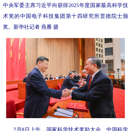
中央军委主席习近平向获得2025年度国家最高科学技
术奖的中国电子科技集团第十四研究所贲德院士颁
奖。新华社记者 燕雁 摄
7月8日上午，国家科学技术奖励大会、中国科学