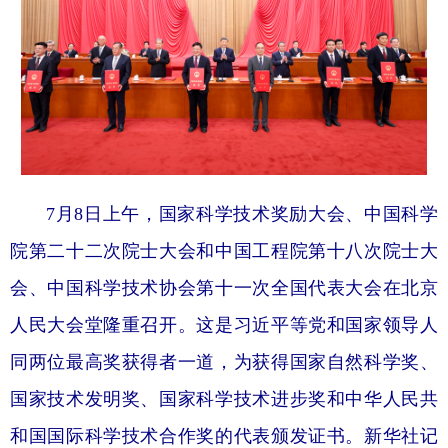
7月8日上午，国家科学技术奖励大会、中国科学
院第二十二次院士大会和中国工程院第十八次院士大
会、中国科学技术协会第十一次全国代表大会在北京
人民大会堂隆重召开。这是习近平等党和国家领导人
同两位最高奖获得者一道，为获得国家自然科学奖、
国家技术发明奖、国家科学技术进步奖和中华人民共
和国国际科学技术合作奖的代表颁发证书。新华社记