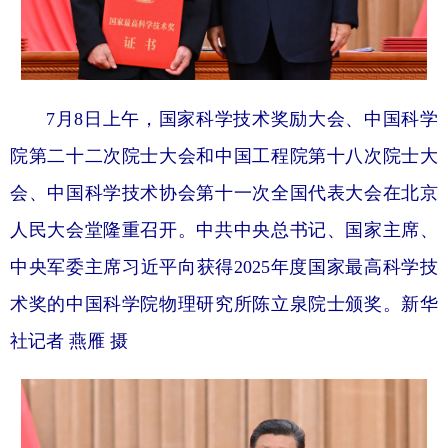
7月8日上午，国家科学技术奖励大会、中国科学
院第二十二次院士大会和中国工程院第十八次院士大
会、中国科学技术协会第十一次全国代表大会在北京
人民大会堂隆重召开。中共中央总书记、国家主席、
中央军委主席习近平向获得2025年度国家最高科学技
术奖的中国科学院物理研究所陈立泉院士颁奖。新华
社记者 燕雁 摄