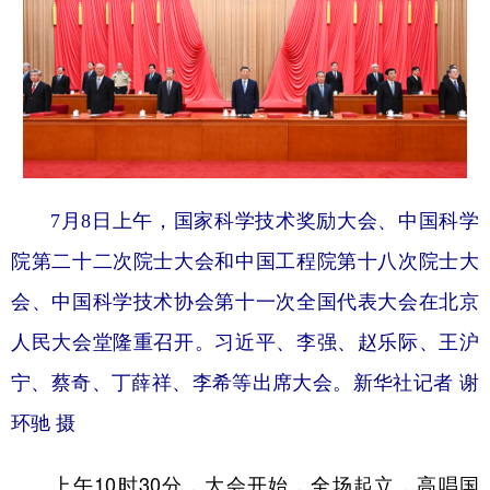
7月8日上午，国家科学技术奖励大会、中国科学
院第二十二次院士大会和中国工程院第十八次院士大
会、中国科学技术协会第十一次全国代表大会在北京
人民大会堂隆重召开。习近平、李强、赵乐际、王沪
宁、蔡奇、丁薛祥、李希等出席大会。新华社记者 谢
环驰 摄
上午10时30分，大会开始，全场起立，高唱国