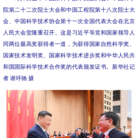
院第二十二次院士大会和中国工程院第十八次院士大
会、中国科学技术协会第十一次全国代表大会在北京
人民大会堂隆重召开。这是习近平等党和国家领导人
同两位最高奖获得者一道，为获得国家自然科学奖、
国家技术发明奖、国家科学技术进步奖和中华人民共
和国国际科学技术合作奖的代表颁发证书。新华社记
者 谢环驰 摄