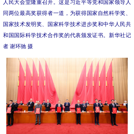
人民大会堂隆重召开。这是习近平等党和国家领导人
同两位最高奖获得者一道，为获得国家自然科学奖、
国家技术发明奖、国家科学技术进步奖和中华人民共
和国国际科学技术合作奖的代表颁发证书。新华社记
者 谢环驰 摄