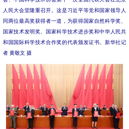
人民大会堂隆重召开。这是习近平等党和国家领导人
同两位最高奖获得者一道，为获得国家自然科学奖、
国家技术发明奖、国家科学技术进步奖和中华人民共
和国国际科学技术合作奖的代表颁发证书。新华社记
者 黄敬文 摄