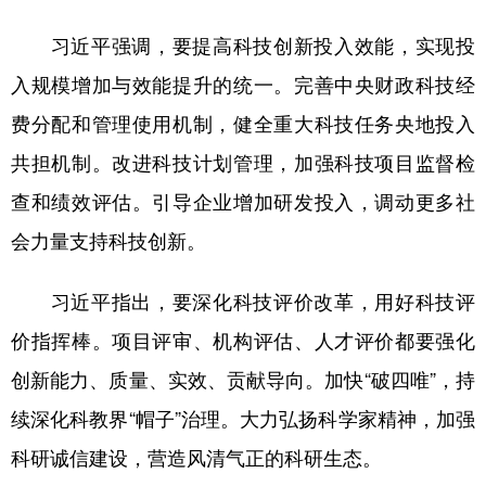
习近平强调，要提高科技创新投入效能，实现投
入规模增加与效能提升的统一。完善中央财政科技经
费分配和管理使用机制，健全重大科技任务央地投入
共担机制。改进科技计划管理，加强科技项目监督检
查和绩效评估。引导企业增加研发投入，调动更多社
会力量支持科技创新。
习近平指出，要深化科技评价改革，用好科技评
价指挥棒。项目评审、机构评估、人才评价都要强化
创新能力、质量、实效、贡献导向。加快“破四唯”，持
续深化科教界“帽子”治理。大力弘扬科学家精神，加强
科研诚信建设，营造风清气正的科研生态。