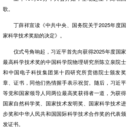
歌。
丁薛祥宣读《中共中央、国务院关于2025年度国
家科学技术奖励的决定》。
仪式号角响起，习近平首先向获得2025年度国家
最高科学技术奖的中国科学院物理研究所陈立泉院士
和中国电子科技集团第十四研究所贲德院士颁发奖
章、证书，同他们热情握手表示祝贺。随后，习近平
等党和国家领导人同两位最高奖获得者一道，为获得
国家自然科学奖、国家技术发明奖、国家科学技术进
步奖和中华人民共和国国际科学技术合作奖的代表颁
发证书。