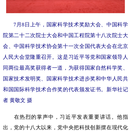
7月8日上午，国家科学技术奖励大会、中国科学
院第二十二次院士大会和中国工程院第十八次院士大
会、中国科学技术协会第十一次全国代表大会在北京
人民大会堂隆重召开。这是习近平等党和国家领导人
同两位最高奖获得者一道，为获得国家自然科学奖、
国家技术发明奖、国家科学技术进步奖和中华人民共
和国国际科学技术合作奖的代表颁发证书。新华社记
者 黄敬文 摄
在热烈的掌声中，习近平发表重要讲话。他指
出，党的十八大以来，党中央把科技创新摆在现代化