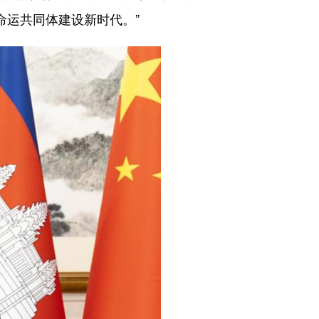
命运共同体建设新时代。”