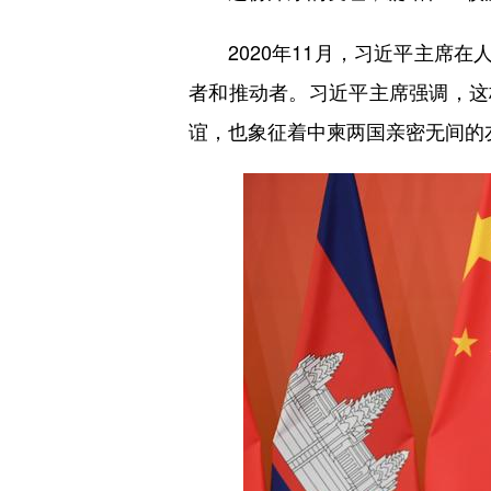
2020年11月，习近平主席在
者和推动者。习近平主席强调，这
谊，也象征着中柬两国亲密无间的