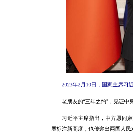
2023年2月10日，国家主席
老朋友的“三年之约”，见证中柬
习近平主席指出，中方愿同柬方
展标注新高度，也传递出两国人民