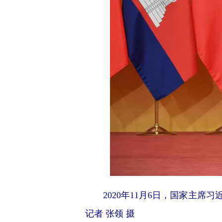
2020年11月6日，国家主
记者 张领 摄