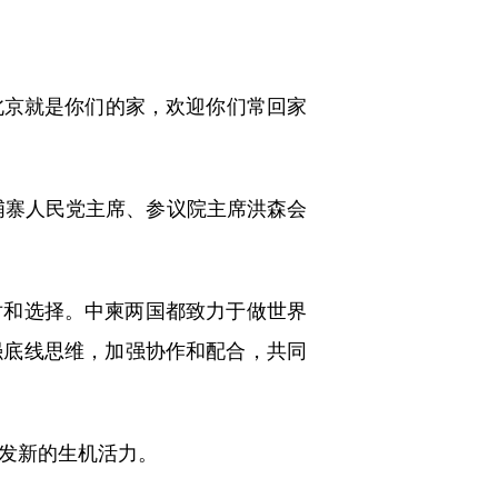
北京就是你们的家，欢迎你们常回家
埔寨人民党主席、参议院主席洪森会
和选择。中柬两国都致力于做世界
强底线思维，加强协作和配合，共同
发新的生机活力。