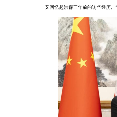
又回忆起洪森三年前的访华经历。“