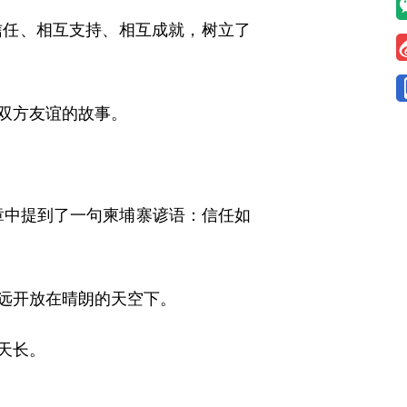
任、相互支持、相互成就，树立了
双方友谊的故事。
章中提到了一句柬埔寨谚语：信任如
远开放在晴朗的天空下。
天长。