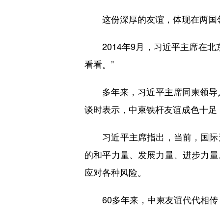
这份深厚的友谊，体现在两国领
2014年9月，习近平主席在北
看看。”
多年来，习近平主席同柬领导人洪
谈时表示，中柬铁杆友谊成色十足
习近平主席指出，当前，国际形
的和平力量、发展力量、进步力量
应对各种风险。
60多年来，中柬友谊代代相传