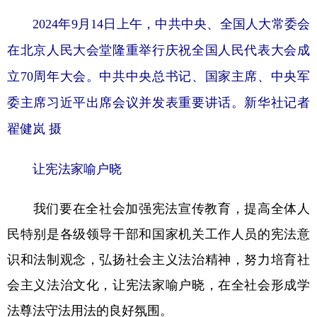
2024年9月14日上午，中共中央、全国人大常委会
在北京人民大会堂隆重举行庆祝全国人民代表大会成
立70周年大会。中共中央总书记、国家主席、中央军
委主席习近平出席会议并发表重要讲话。新华社记者
翟健岚 摄
让宪法家喻户晓
我们要在全社会加强宪法宣传教育，提高全体人
民特别是各级领导干部和国家机关工作人员的宪法意
识和法制观念，弘扬社会主义法治精神，努力培育社
会主义法治文化，让宪法家喻户晓，在全社会形成学
法尊法守法用法的良好氛围。