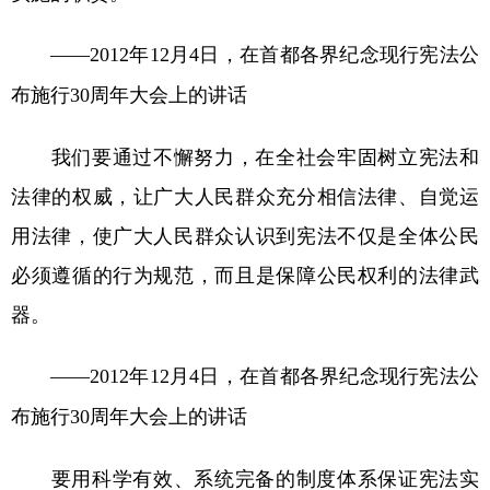
——2012年12月4日，在首都各界纪念现行宪法公
布施行30周年大会上的讲话
我们要通过不懈努力，在全社会牢固树立宪法和
法律的权威，让广大人民群众充分相信法律、自觉运
用法律，使广大人民群众认识到宪法不仅是全体公民
必须遵循的行为规范，而且是保障公民权利的法律武
器。
——2012年12月4日，在首都各界纪念现行宪法公
布施行30周年大会上的讲话
要用科学有效、系统完备的制度体系保证宪法实