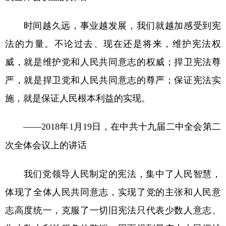
时间越久远，事业越发展，我们就越加感受到宪
法的力量。不论过去、现在还是将来，维护宪法权
威，就是维护党和人民共同意志的权威；捍卫宪法尊
严，就是捍卫党和人民共同意志的尊严；保证宪法实
施，就是保证人民根本利益的实现。
——2018年1月19日，在中共十九届二中全会第二
次全体会议上的讲话
我们党领导人民制定的宪法，集中了人民智慧，
体现了全体人民共同意志，实现了党的主张和人民意
志高度统一，克服了一切旧宪法只代表少数人意志、