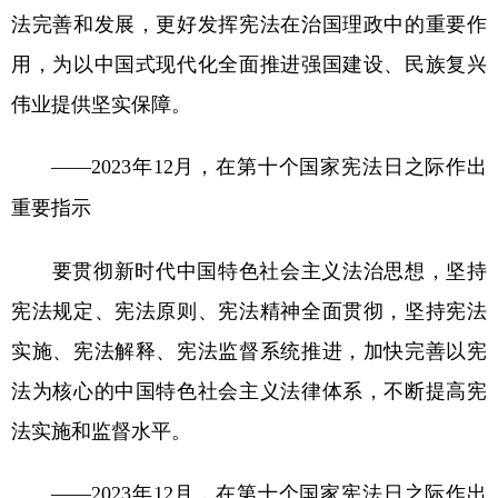
法完善和发展，更好发挥宪法在治国理政中的重要作
用，为以中国式现代化全面推进强国建设、民族复兴
伟业提供坚实保障。
——2023年12月，在第十个国家宪法日之际作出
重要指示
要贯彻新时代中国特色社会主义法治思想，坚持
宪法规定、宪法原则、宪法精神全面贯彻，坚持宪法
实施、宪法解释、宪法监督系统推进，加快完善以宪
法为核心的中国特色社会主义法律体系，不断提高宪
法实施和监督水平。
——2023年12月，在第十个国家宪法日之际作出