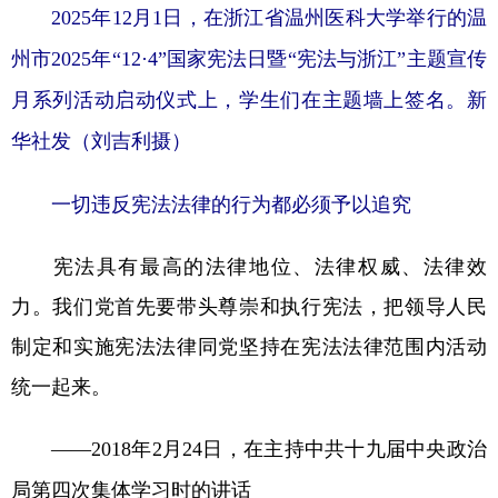
2025年12月1日，在浙江省温州医科大学举行的温
州市2025年“12·4”国家宪法日暨“宪法与浙江”主题宣传
月系列活动启动仪式上，学生们在主题墙上签名。新
华社发（刘吉利摄）
一切违反宪法法律的行为都必须予以追究
宪法具有最高的法律地位、法律权威、法律效
力。我们党首先要带头尊崇和执行宪法，把领导人民
制定和实施宪法法律同党坚持在宪法法律范围内活动
统一起来。
——2018年2月24日，在主持中共十九届中央政治
局第四次集体学习时的讲话