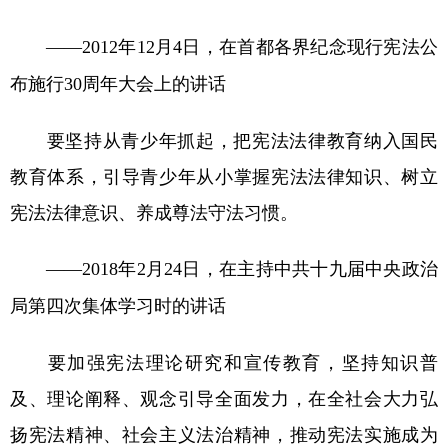
——2012年12月4日，在首都各界纪念现行宪法公
布施行30周年大会上的讲话
要坚持从青少年抓起，把宪法法律教育纳入国民
教育体系，引导青少年从小掌握宪法法律知识、树立
宪法法律意识、养成尊法守法习惯。
——2018年2月24日，在主持中共十九届中央政治
局第四次集体学习时的讲话
要加强宪法理论研究和宣传教育，坚持知识普
及、理论阐释、观念引导全面发力，在全社会大力弘
扬宪法精神、社会主义法治精神，推动宪法实施成为