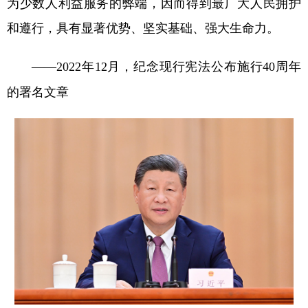
为少数人利益服务的弊端，因而得到最广大人民拥护
和遵行，具有显著优势、坚实基础、强大生命力。
——2022年12月，纪念现行宪法公布施行40周年
的署名文章