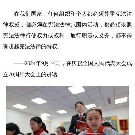
在我们国家，任何组织和个人都必须尊重宪法法
律权威，都必须在宪法法律范围内活动，都必须依照
宪法法律行使权力或权利、履行职责或义务，都不得
有超越宪法法律的特权。
——2024年9月14日，在庆祝全国人民代表大会成
立70周年大会上的讲话