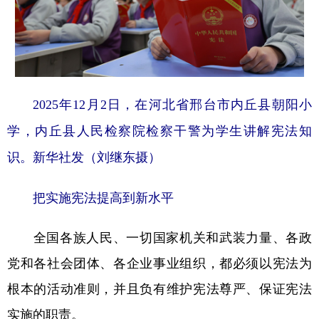
2025年12月2日，在河北省邢台市内丘县朝阳小
学，内丘县人民检察院检察干警为学生讲解宪法知
识。新华社发（刘继东摄）
把实施宪法提高到新水平
全国各族人民、一切国家机关和武装力量、各政
党和各社会团体、各企业事业组织，都必须以宪法为
根本的活动准则，并且负有维护宪法尊严、保证宪法
实施的职责。