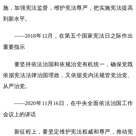
施，加强宪法监督，维护宪法尊严，把实施宪法提高
到新水平。
——2018年12月，在第五个国家宪法日之际作出
重要指示
要坚持依法治国和依规治党有机统一，确保党既
依据宪法法律治国理政，又依据党内法规管党治党、
从严治党。
——2020年11月16日，在中央全面依法治国工作
会议上的讲话
新征程上，要坚定维护宪法权威和尊严，推动宪