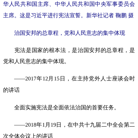
华人民共和国主席、中华人民共和国中央军事委员会
主席。这是习近平进行宪法宣誓。新华社记者 鞠鹏 摄
治国安邦的总章程，党和人民意志的集中体现
宪法是国家的根本法，是治国安邦的总章程，是
党和人民意志的集中体现。
——2017年12月15日，在主持党外人士座谈会时
的讲话
全面实施宪法是全面依法治国的首要任务。
——2018年1月19日，在中共十九届二中全会第二
次全体会议上的讲话