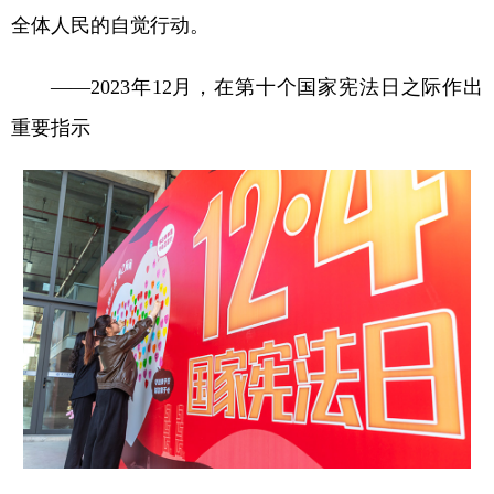
全体人民的自觉行动。
——2023年12月，在第十个国家宪法日之际作出
重要指示