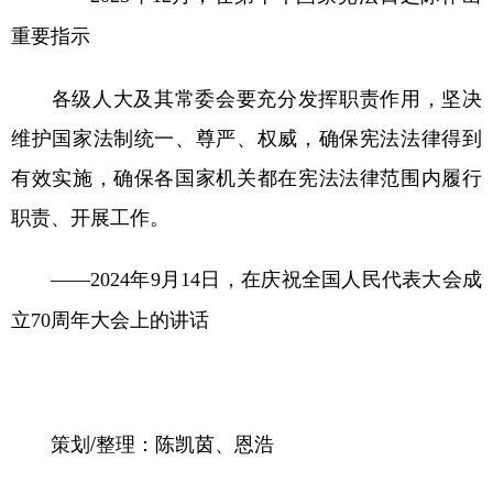
重要指示
各级人大及其常委会要充分发挥职责作用，坚决
维护国家法制统一、尊严、权威，确保宪法法律得到
有效实施，确保各国家机关都在宪法法律范围内履行
职责、开展工作。
——2024年9月14日，在庆祝全国人民代表大会成
立70周年大会上的讲话
策划/整理：陈凯茵、恩浩