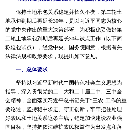
保持土地承包关系稳定并长久不变，第二轮土
地承包到期后再延长30年，是以习近平同志为核心
的党中央作出的重大决策部署。为积极稳妥做好第
二轮土地承包到期后再延长30年试点工作（以下简
称延包试点），经党中央、国务院同意，根据有关
法律法规和政策要求，现提出如下意见。
一、总体要求
坚持以习近平新时代中国特色社会主义思想为
指导，深入贯彻党的二十大和二十届二中、三中全
会精神，全面落实习近平总书记关于“三农”工作的重
要论述，坚持稳中求进、守正创新，牢牢把住处理
好农民和土地关系这条主线，锚定加快建设农业强
国目标，坚持把依法维护农民权益作为出发点和落