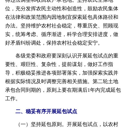
位，充分发挥农民主动性和创造性，鼓励农民集体
在法律和政策范围内因地制宜探索延包具体路径和
办法。坚持维护农村社会稳定，尊重历史、照顾现
实，统筹考虑、循序渐进，科学合理安排进度，做
好矛盾纠纷调处，保持农村社会稳定安宁。
各级党委和政府要深刻认识开展延包试点的重
要性、艰巨性、复杂性，提前谋划，做好工作指
导，积极稳妥推进各项部署落实，加强探索实践并
根据实际情况及时调整完善相关措施。第二轮土地
承包合同到期的，原则上要在期满后1年内完成延包
工作。
二、稳妥有序开展延包试点
（一）坚持延包原则。开展延包试点，以农村