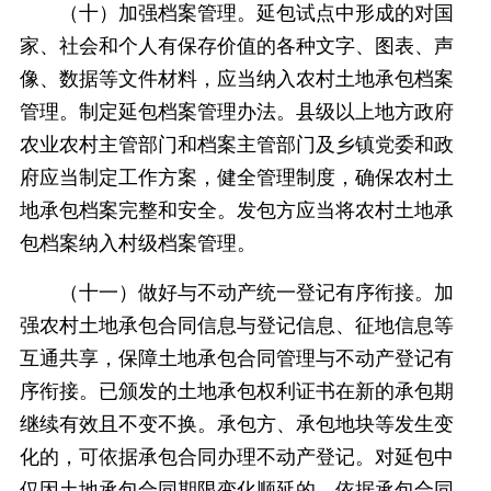
（十）加强档案管理。延包试点中形成的对国
家、社会和个人有保存价值的各种文字、图表、声
像、数据等文件材料，应当纳入农村土地承包档案
管理。制定延包档案管理办法。县级以上地方政府
农业农村主管部门和档案主管部门及乡镇党委和政
府应当制定工作方案，健全管理制度，确保农村土
地承包档案完整和安全。发包方应当将农村土地承
包档案纳入村级档案管理。
（十一）做好与不动产统一登记有序衔接。加
强农村土地承包合同信息与登记信息、征地信息等
互通共享，保障土地承包合同管理与不动产登记有
序衔接。已颁发的土地承包权利证书在新的承包期
继续有效且不变不换。承包方、承包地块等发生变
化的，可依据承包合同办理不动产登记。对延包中
仅因土地承包合同期限变化顺延的，依据承包合同