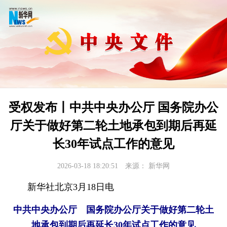
受权发布丨中共中央办公厅 国务院办公
厅关于做好第二轮土地承包到期后再延
长30年试点工作的意见
2026-03-18 18:20:51
来源：
新华网
新华社北京3月18日电
中共中央办公厅 国务院办公厅关于做好第二轮土
地承包到期后再延长30年试点工作的意见