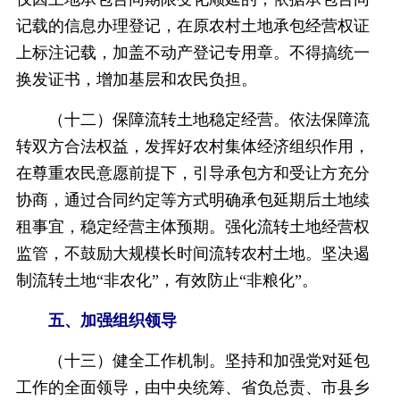
记载的信息办理登记，在原农村土地承包经营权证
上标注记载，加盖不动产登记专用章。不得搞统一
换发证书，增加基层和农民负担。
（十二）保障流转土地稳定经营。依法保障流
转双方合法权益，发挥好农村集体经济组织作用，
在尊重农民意愿前提下，引导承包方和受让方充分
协商，通过合同约定等方式明确承包延期后土地续
租事宜，稳定经营主体预期。强化流转土地经营权
监管，不鼓励大规模长时间流转农村土地。坚决遏
制流转土地“非农化”，有效防止“非粮化”。
五、加强组织领导
（十三）健全工作机制。坚持和加强党对延包
工作的全面领导，由中央统筹、省负总责、市县乡