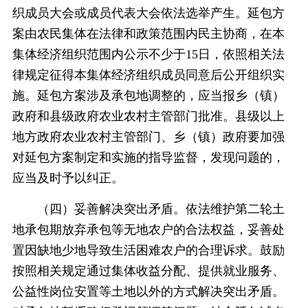
织成员大会或成员代表大会依法选举产生。延包方
案由农民集体在法律和政策范围内民主协商，在本
集体经济组织范围内公示不少于15日，依照相关法
律规定征得本集体经济组织成员同意后公开组织实
施。延包方案涉及承包地调整的，应当报乡（镇）
政府和县级政府农业农村主管部门批准。县级以上
地方政府农业农村主管部门、乡（镇）政府要加强
对延包方案制定和实施的指导监督，发现问题的，
应当及时予以纠正。
（四）妥善解决突出矛盾。依法维护第二轮土
地承包期放弃承包等无地农户的合法权益，妥善处
置因缺地少地导致生活困难农户的合理诉求。鼓励
按照相关规定通过集体收益分配、提供就业服务、
公益性岗位安置等土地以外的方式解决突出矛盾。