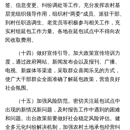
签、信息变更、纠纷调处等工作。充分发挥农村基
层党组织领导作用，组织村“两委”成员、派驻干部、
到村任职选调生、老党员等积极参与相关工作，充
实村组延包工作力量。各地在延包试点中不得向农
民收取费用。
（十四）做好宣传引导。加大政策宣传培训力
度，通过政府网站、新闻发布会以及报刊、广播、
电视、新媒体等渠道，采取群众喜闻乐见的方式，
使广大干部群众全面准确了解延包政策，营造良好
社会氛围。
（十五）加强风险防范。密切关注延包试点中
出现的新情况新问题，及时报告工作中遇到的困难
和问题。出台政策前要做好社会稳定风险评估。健
全多元化纠纷解决机制，加强农村土地承包经营纠