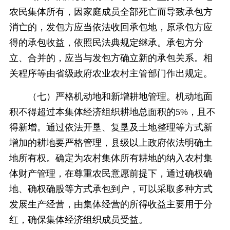
农民集体所有，因家庭成员全部死亡而导致承包方
消亡的，发包方应当依法收回承包地，原承包方应
得的承包收益，依照民法典规定继承。承包方分
立、合并的，应当与发包方确立新的承包关系。相
关程序等由省级政府农业农村主管部门作出规定。
（七）严格机动地和新增耕地管理。机动地面
积不得超过本集体经济组织耕地总面积的5%，且不
得新增。通过依法开垦、复垦及土地整理等方式新
增加的耕地要严格管理，县级以上政府依法明确土
地所有权。确定为农村集体所有耕地的纳入农村集
体财产管理，在尊重农民意愿前提下，通过确权确
地、确权确股等方式承包到户，可以采取多种方式
发展生产经营，由集体经营的所得收益主要用于分
红，确保集体经济组织成员受益。