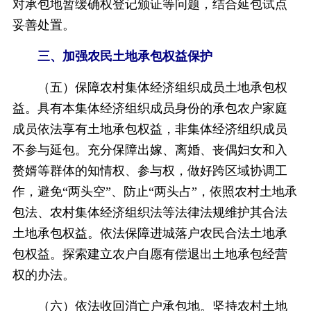
对承包地暂缓确权登记颁证等问题，结合延包试点
妥善处置。
三、加强农民土地承包权益保护
（五）保障农村集体经济组织成员土地承包权
益。具有本集体经济组织成员身份的承包农户家庭
成员依法享有土地承包权益，非集体经济组织成员
不参与延包。充分保障出嫁、离婚、丧偶妇女和入
赘婿等群体的知情权、参与权，做好跨区域协调工
作，避免“两头空”、防止“两头占”，依照农村土地承
包法、农村集体经济组织法等法律法规维护其合法
土地承包权益。依法保障进城落户农民合法土地承
包权益。探索建立农户自愿有偿退出土地承包经营
权的办法。
（六）依法收回消亡户承包地。坚持农村土地