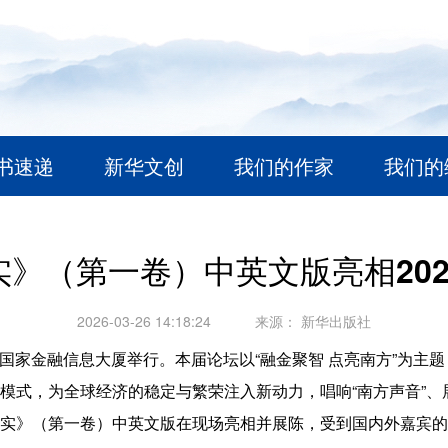
书速递
新华文创
我们的作家
我们的
》（第一卷）中英文版亮相20
2026-03-26 14:18:24
来源：
新华出版社
北京国家金融信息大厦举行。本届论坛以“融金聚智 点亮南方”为
模式，为全球经济的稳定与繁荣注入新动力，唱响“南方声音”、
实》（第一卷）中英文版在现场亮相并展陈，受到国内外嘉宾的