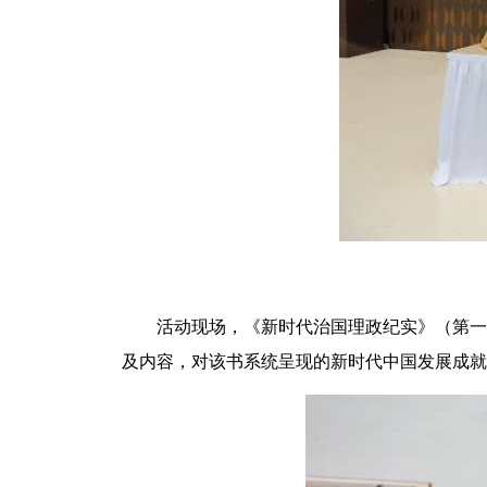
活动现场，《新时代治国理政纪实》（第一
及内容，对该书系统呈现的新时代中国发展成就