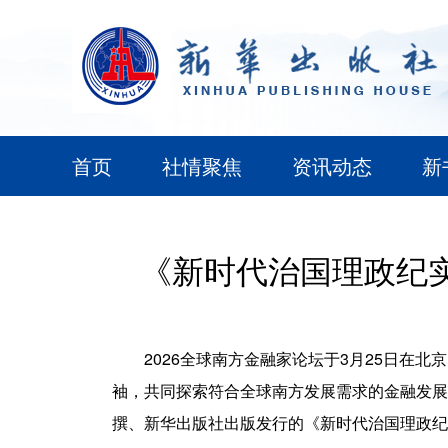
首页
社情聚焦
资讯动态
新
《新时代治国理政纪实
2026全球南方金融家论坛于3月25日在
袖，共同探索符合全球南方发展需求的金融发展
撰、新华出版社出版发行的《新时代治国理政纪