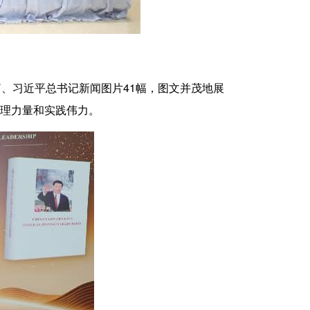
、习近平总书记新闻图片41幅，图文并茂地展
理力量和实践伟力。