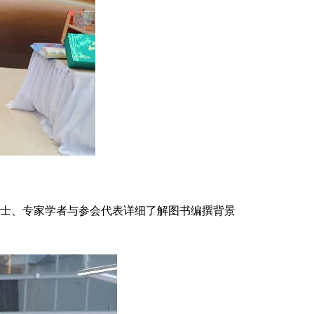
士、专家学者与参会代表详细了解图书编撰背景