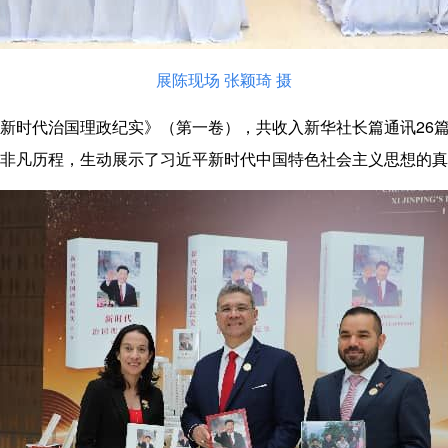
展陈现场 张颖琦 摄
新时代治国理政纪实》（第一卷），共收入新华社长篇通讯26篇
非凡历程，生动展示了习近平新时代中国特色社会主义思想的真