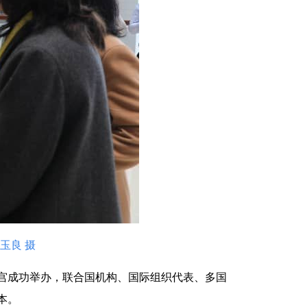
玉良 摄
国宫成功举办，联合国机构、国际组织代表、多国
本。