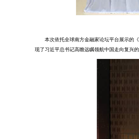
本次依托全球南方金融家论坛平台展示的《
现了习近平总书记高瞻远瞩领航中国走向复兴的