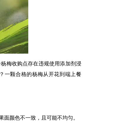
杨梅收购点存在违规使用添加剂浸
别？一颗合格的杨梅从开花到端上餐
果面颜色不一致，且可能不均匀。