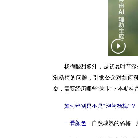
杨梅酸甜多汁，是初夏时节深受
泡杨梅的问题，引发公众对如何科
桌，需要经历哪些“关卡”？本期
如何辨别是不是“泡药杨梅”？
一看颜色：
自然成熟的杨梅一