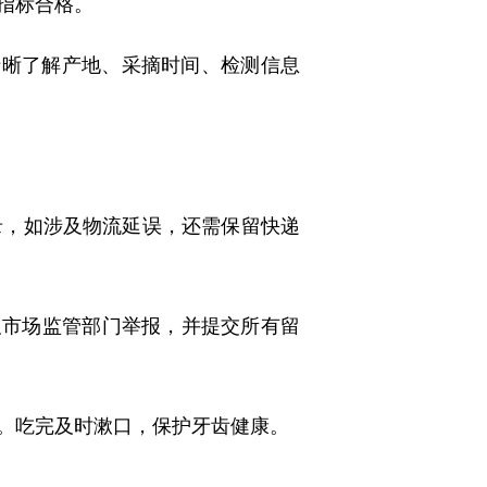
指标合格。
清晰了解产地、采摘时间、检测信息
，如涉及物流延误，还需保留快递
及市场监管部门举报，并提交所有留
。吃完及时漱口，保护牙齿健康。