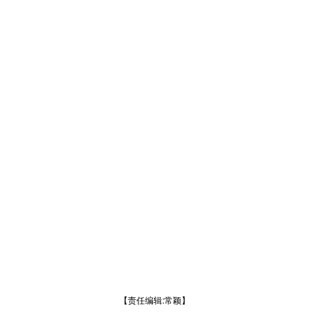
【责任编辑:常颖】