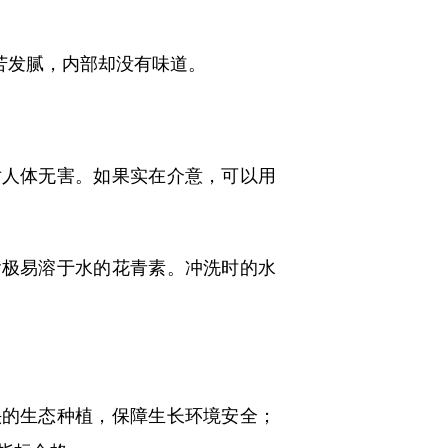
苦发腻，内部却没有味道。
人体无害。如果实在介意，可以用
极易溶于水的花青素。冲洗时的水
的生态种植，保障生长环境安全；