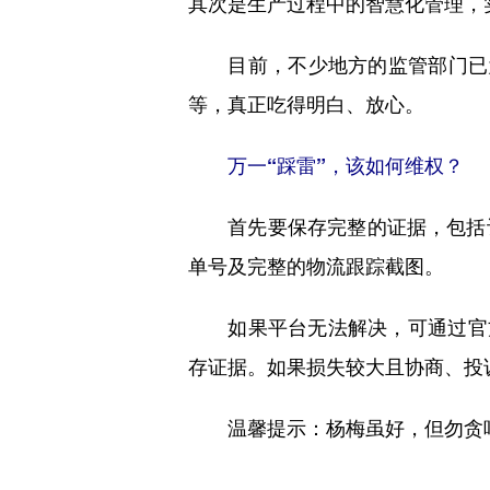
其次是生产过程中的智慧化管理，
目前，不少地方的监管部门已为杨
等，真正吃得明白、放心。
万一“踩雷”，该如何维权？
首先要保存完整的证据，包括订
单号及完整的物流跟踪截图。
如果平台无法解决，可通过官方渠
存证据。如果损失较大且协商、投
温馨提示：杨梅虽好，但勿贪吃