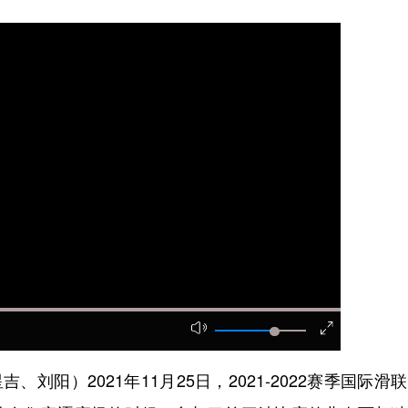
阳）2021年11月25日，2021-2022赛季国际滑