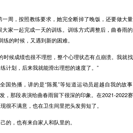
一周，按照教练要求，她完全断掉了晚饭，还要做大量
跟大家一起完成一天的训练。训练方式调整后，曲春雨的
训练的时候，又遇到新的困难。
时候成绩也很不理想，整个心理状态有点崩溃。我就找
练计划，后来我就能滑出理想的速度了。”
国热播，讲的是“陈冕”等短道运动员超越自我的故事
，那段表演给曲春雨留下很深的印象。在2021-2022
表现很不满意，也在卫生间里把头发剪短了。
己的，也有来自家人和队里的。