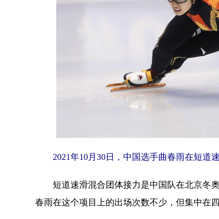
2021年10月30日，中国选手曲春雨在短
短道速滑混合团体接力是中国队在北京冬奥会上
春雨在这个项目上的出场次数不少，但集中在