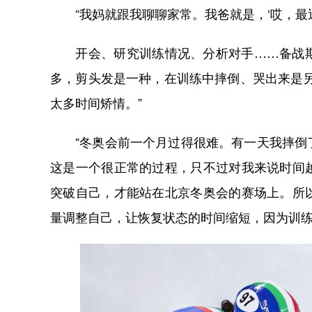
“我妈就跟我聊聊家常。我爸就是，‘哎，最近
开会、研究训练情况、分析对手……备战期
多，剪头发是一种，在训练中摔倒、哭出来是
太多时间矫情。”
“冬奥会前一个月过得很难。有一天我摔倒了
这是一个很正常的过程，只不过对我来说时间
突破自己，才能站在北京冬奥会的赛场上。所
量调整自己，让恢复状态的时间缩短，因为训练