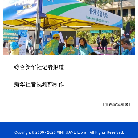
综合新华社记者报道
新华社音视频部制作
【责任编辑:成岚】
Copyright © 2000 - 2026 XINHUANET.com All Rights Reserved.