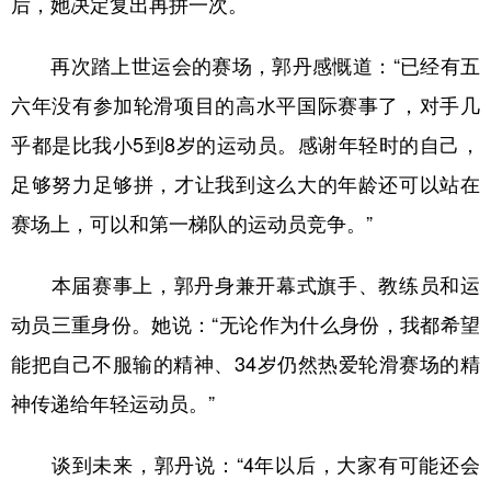
后，她决定复出再拼一次。
再次踏上世运会的赛场，郭丹感慨道：“已经有五
六年没有参加轮滑项目的高水平国际赛事了，对手几
乎都是比我小5到8岁的运动员。感谢年轻时的自己，
足够努力足够拼，才让我到这么大的年龄还可以站在
赛场上，可以和第一梯队的运动员竞争。”
本届赛事上，郭丹身兼开幕式旗手、教练员和运
动员三重身份。她说：“无论作为什么身份，我都希望
能把自己不服输的精神、34岁仍然热爱轮滑赛场的精
神传递给年轻运动员。”
谈到未来，郭丹说：“4年以后，大家有可能还会