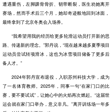
遭遇重伤，左脚踝骨骨折、韧带断裂，医生劝她离开
赛场，然而手术后三个月，她却奇迹般地回到冰面，
最终拿到了北京冬奥会入场券。
“我希望用我的经历给更多轮滑运动员打开新的思
路、传递新的理念。”郭丹说，“现在越来越多夏季项目
运动员尝试转项滑冰，这也为冰雪项目储备了更多后
备人才。”
2024年郭丹宣布退役，入职苏州科技大学，成为
了一名体育教师。2025年，同事一句“在家门口的比
赛，要不要试试”，让她心中的火焰再次燃起。“这届世
运会就在家门口举办，意义非凡。”离开训练场一年多