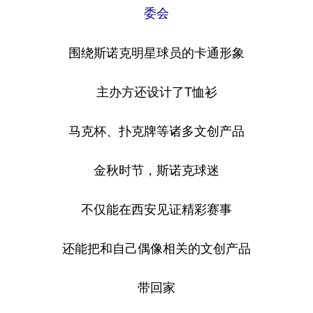
委会
围绕斯诺克明星球员的卡通形象
主办方还设计了T恤衫
马克杯、扑克牌等诸多文创产品
金秋时节，斯诺克球迷
不仅能在西安见证精彩赛事
还能把和自己偶像相关的文创产品
带回家