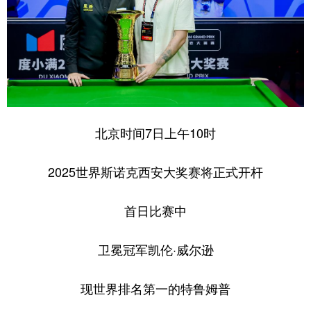
北京时间7日上午10时
2025世界斯诺克西安大奖赛将正式开杆
首日比赛中
卫冕冠军凯伦·威尔逊
现世界排名第一的特鲁姆普