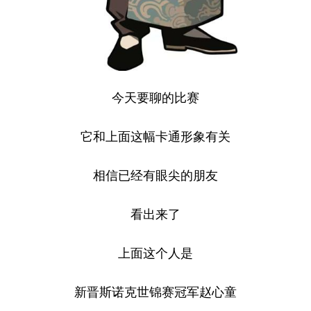
今天要聊的比赛
它和上面这幅卡通形象有关
相信已经有眼尖的朋友
看出来了
上面这个人是
新晋斯诺克世锦赛冠军赵心童