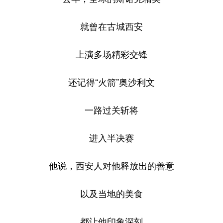
就曾在古城西安
上演多场精彩交锋
还记得“火箭”奥沙利文
一路过关斩将
进入半决赛
他说，西安人对他释放出的善意
以及当地的美食
都让他印象深刻