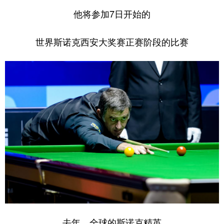
他将参加7日开始的
世界斯诺克西安大奖赛正赛阶段的比赛
去年，全球的斯诺克精英