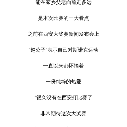
能在家乡父老面前走多远
是本次比赛的一大看点
之前在西安大奖赛新闻发布会上
“赵公子”表示自己对斯诺克运动
一直以来都怀揣着
一份纯粹的热爱
“很久没有在西安打比赛了
非常期待这次大奖赛