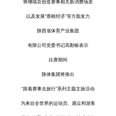
将继续在创造赛事相关新消费场景
以及发展“票根经济”等方面发力
陕西省体育产业集团
有限公司党委书记高勤银表示
比赛期间
陕体集团将推出
“跟着赛事去旅行”系列主题文旅活动
为来自全世界的运动员、观众和游客