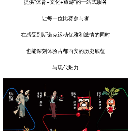
提供“体育+文化+旅游”的一站式服务
让每一位比赛参与者
在感受到斯诺克运动优雅和激情的同时
也能深刻体验古都西安的历史底蕴
与现代魅力