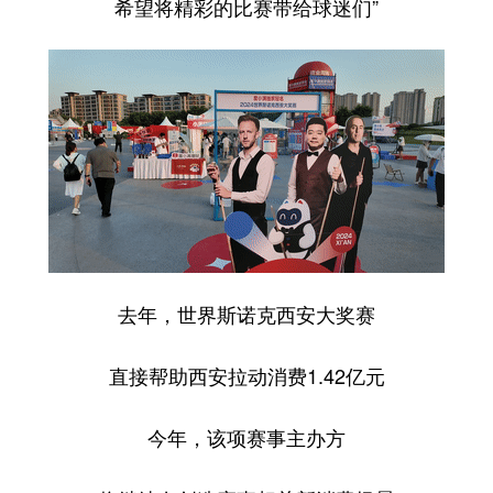
希望将精彩的比赛带给球迷们”
去年，世界斯诺克西安大奖赛
直接帮助西安拉动消费1.42亿元
今年，该项赛事主办方