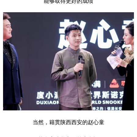
能够取得更好的成绩
当然，籍贯陕西西安的赵心童