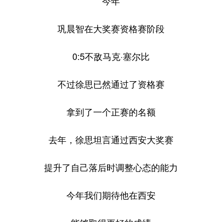
今年
巩晨智在大奖赛资格赛阶段
0:5不敌马克·塞尔比
不过徐思已然通过了资格赛
拿到了一个正赛的名额
去年，徐思坦言通过西安大奖赛
提升了自己落后时调整心态的能力
今年我们期待他在西安