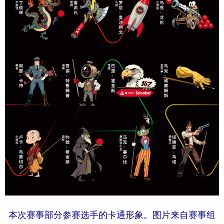
本次赛事部分参赛选手的卡通形象。图片来自赛事组