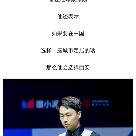
他还表示
如果要在中国
选择一座城市定居的话
那么他会选择西安