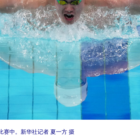
赛中。新华社记者 夏一方 摄